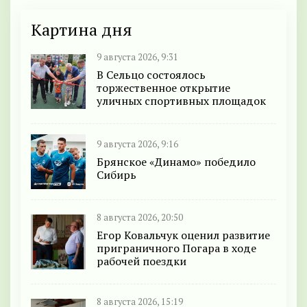
Картина дня
9 августа 2026, 9:31
В Сельцо состоялось
торжественное открытие
уличных спортивных площадок
9 августа 2026, 9:16
Брянское «Динамо» победило
Сибирь
8 августа 2026, 20:50
Егор Ковальчук оценил развитие
приграничного Погара в ходе
рабочей поездки
8 августа 2026, 15:19