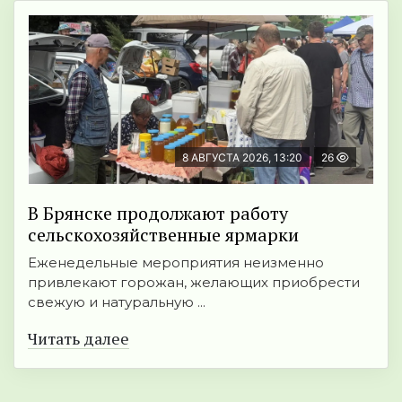
8 АВГУСТА 2026, 13:20
26
В Брянске продолжают работу
сельскохозяйственные ярмарки
Еженедельные мероприятия неизменно
привлекают горожан, желающих приобрести
свежую и натуральную ...
Читать далее