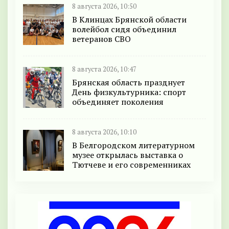
8 августа 2026, 10:50
В Клинцах Брянской области
волейбол сидя объединил
ветеранов СВО
8 августа 2026, 10:47
Брянская область празднует
День физкультурника: спорт
объединяет поколения
8 августа 2026, 10:10
В Белгородском литературном
музее открылась выставка о
Тютчеве и его современниках