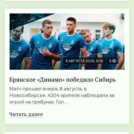
9 АВГУСТА 2026, 9:16
5
Брянское «Динамо» победило Сибирь
Матч прошел вчера, 8 августа, в
Новосибирске. 4204 зрителя наблюдали за
игрой на трибунах. Гол ...
Читать далее