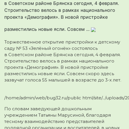
в Советском районе Брянска сегодня, 4 февраля.
Строительство велось в рамках национального
проекта «Демография». В новой пристройке
разместились новые ясли. Совсем ...
Торжественное открытие пристройки к детскому
саду № 53 «Зелёный огонёк» состоялось
в Советском районе Брянска сегодня, 4 февраля.
Строительство велось в рамках
национального
проекта «Демография». В новой пристройке
разместились новые ясли. Совсем скоро здесь
зазвучат голоса 55 малышей в возрасте до 3-х лет.
/home/admin/web/bug32.ru/public html/site/../uploads/
По словам заведующей дошкольным
учреждением Татьяны Марусиной, благодаря
тесному взаимодействию представителей
подрядной организации и воспитателей, в новых