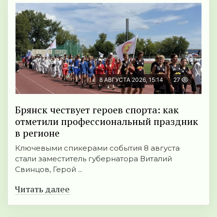
8 АВГУСТА 2026, 15:14
27
Брянск чествует героев спорта: как
отметили профессиональный праздник
в регионе
Ключевыми спикерами события 8 августа
стали заместитель губернатора Виталий
Свинцов, Герой ...
Читать далее