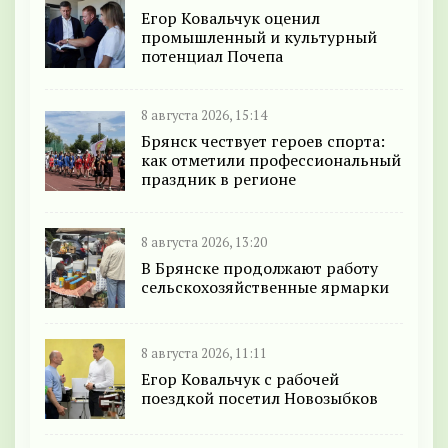
Егор Ковальчук оценил
промышленный и культурный
потенциал Почепа
8 августа 2026, 15:14
Брянск чествует героев спорта:
как отметили профессиональный
праздник в регионе
8 августа 2026, 13:20
В Брянске продолжают работу
сельскохозяйственные ярмарки
8 августа 2026, 11:11
Егор Ковальчук с рабочей
поездкой посетил Новозыбков