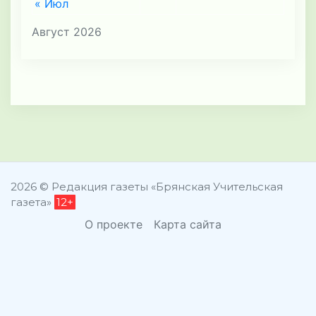
« Июл
Август 2026
2026 © Редакция газеты «Брянская Учительская
газета»
12+
О проекте
Карта сайта