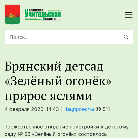
Брянский детсад
«Зелёный огонёк»
прирос яслями
4 февраля 2020, 14:43 |
Нацпроекты
511
Торжественное открытие пристройки к детскому
саду № 53 «Зелёный огонёк» состоялось