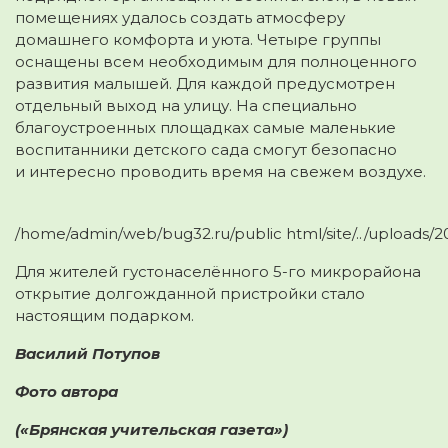
помещениях удалось создать атмосферу
домашнего комфорта и уюта. Четыре группы
оснащены всем необходимым для полноценного
развития малышей. Для каждой предусмотрен
отдельный выход на улицу. На специально
благоустроенных площадках самые маленькие
воспитанники детского сада смогут безопасно
и интересно проводить время на свежем воздухе.
/home/admin/web/bug32.ru/public html/site/../uploads/
Для жителей густонаселённого 5-го микрорайона
открытие долгожданной пристройки стало
настоящим подарком.
Василий Потупов
Фото автора
(«Брянская учительская газета»)