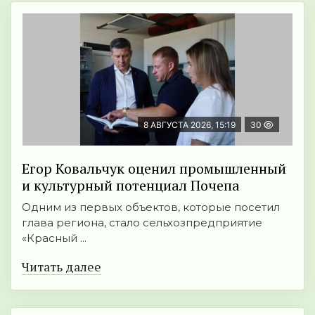
8 АВГУСТА 2026, 15:19
30
Егор Ковальчук оценил промышленный
и культурный потенциал Почепа
Одним из первых объектов, которые посетил
глава региона, стало сельхозпредприятие
«Красный ...
Читать далее