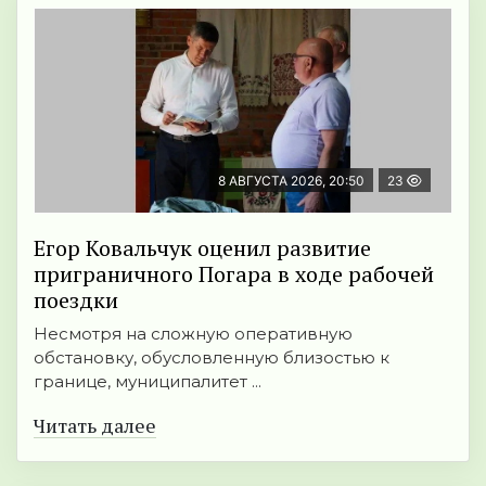
8 АВГУСТА 2026, 20:50
23
Егор Ковальчук оценил развитие
приграничного Погара в ходе рабочей
поездки
Несмотря на сложную оперативную
обстановку, обусловленную близостью к
границе, муниципалитет ...
Читать далее