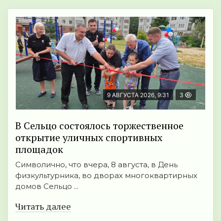
9 АВГУСТА 2026, 9:31
3
В Сельцо состоялось торжественное
открытие уличных спортивных
площадок
Символично, что вчера, 8 августа, в День
физкультурника, во дворах многоквартирных
домов Сельцо ...
Читать далее