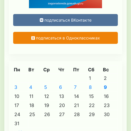
подписаться ВКонтакте
подписаться в Одноклассниках
Пн
Вт
Ср
Чт
Пт
Сб
Вс
1
2
3
4
5
6
7
8
9
10
11
12
13
14
15
16
17
18
19
20
21
22
23
24
25
26
27
28
29
30
31