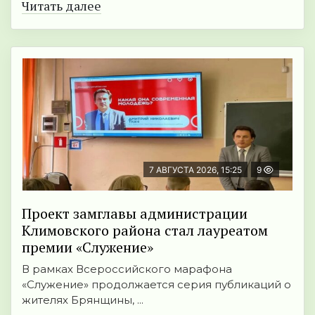
Читать далее
7 АВГУСТА 2026, 15:25
9
Проект замглавы администрации
Климовского района стал лауреатом
премии «Служение»
В рамках Всероссийского марафона
«Служение» продолжается серия публикаций о
жителях Брянщины, ...