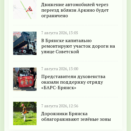
Движение автомобилей через
переезд вблизи Аркино будет
ограничено
7 августа 2026, 13:05
В Брянске капитально
ремонтируют участок дороги на
улице Советской
7 августа 2026, 13:00
Представители духовенства
оказали поддержку отряду
«БАРС-Брянск»
7 августа 2026, 12:56
Дорожники Брянска
облагораживают зелёные зоны