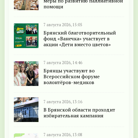
меры по развитию паллиативной
помощи
7 августа 2026, 15:05
Брянский благотворительный
фонд «Ванечка» участвует в
акции «Дети вместо цветов»
7 августа 2026, 14:46
Брянцы участвуют во
Всероссийском форуме
волонтёров-медиков
7 августа 2026, 13:16
В Брянской области проходит
избирательная кампания
7 августа 2026, 13:08