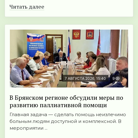
Читать далее
7 АВГУСТА 2026, 15:40
9
В Брянском регионе обсудили меры по
развитию паллиативной помощи
Главная задача — сделать помощь неизлечимо
больным людям доступной и комплексной. В
мероприятии ...