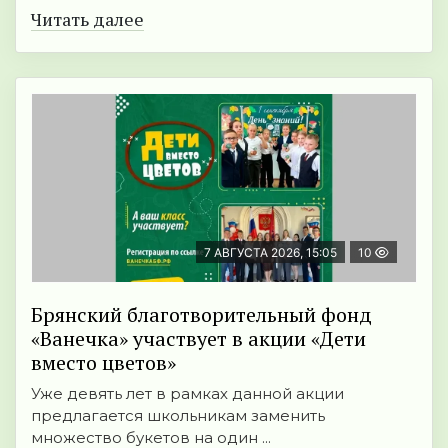
Читать далее
7 АВГУСТА 2026, 15:05
10
Брянский благотворительный фонд
«Ванечка» участвует в акции «Дети
вместо цветов»
Уже девять лет в рамках данной акции
предлагается школьникам заменить
множество букетов на один ...