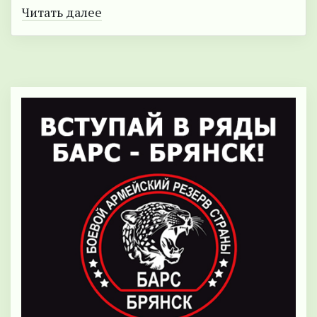
Читать далее