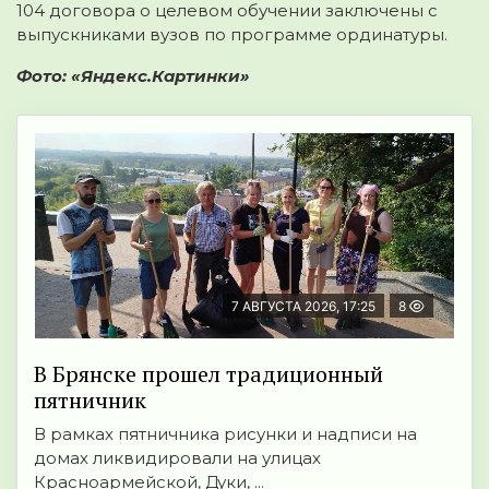
104 договора о целевом обучении заключены с
выпускниками вузов по программе ординатуры.
Фото: «Яндекс.Картинки»
7 АВГУСТА 2026, 17:25
8
В Брянске прошел традиционный
пятничник
В рамках пятничника рисунки и надписи на
домах ликвидировали на улицах
Красноармейской, Дуки, ...