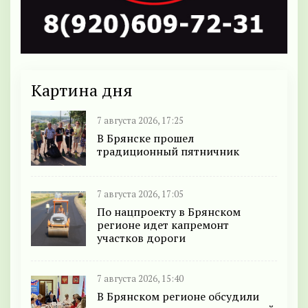
Картина дня
7 августа 2026, 17:25
В Брянске прошел
традиционный пятничник
7 августа 2026, 17:05
По нацпроекту в Брянском
регионе идет капремонт
участков дороги
7 августа 2026, 15:40
В Брянском регионе обсудили