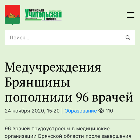
Медучреждения
Брянщины
пополнили 96 врачей
24 ноября 2020, 15:20 |
Образование
110
96 врачей трудоустроены в медицинские
организации Брянской области после завершения