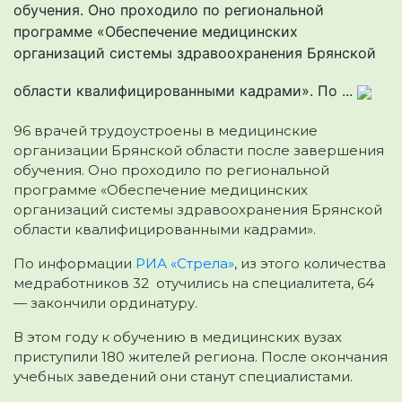
обучения. Оно проходило по региональной
программе «Обеспечение медицинских
организаций системы здравоохранения Брянской
области квалифицированными кадрами». По ...
96 врачей трудоустроены в медицинские
организации Брянской области после завершения
обучения. Оно проходило по региональной
программе
«Обеспечение медицинских
организаций системы здравоохранения Брянской
области квалифицированными кадрами».
По информации
РИА «Стрела»
, из этого количества
медработников 32 отучились на специалитета, 64
— закончили ординатуру.
В этом году к обучению в медицинских вузах
приступили 180 жителей региона. После окончания
учебных заведений они станут специалистами.