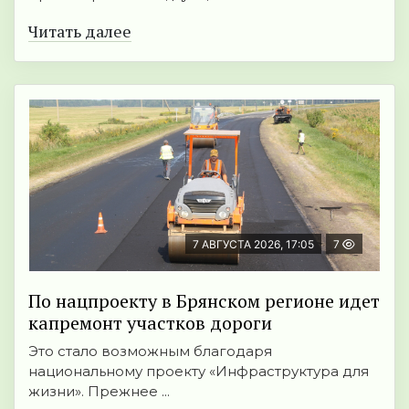
Читать далее
7 АВГУСТА 2026, 17:05
7
По нацпроекту в Брянском регионе идет
капремонт участков дороги
Это стало возможным благодаря
национальному проекту «Инфраструктура для
жизни». Прежнее ...