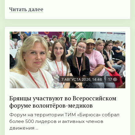
Читать далее
7 АВГУСТА 2026, 14:46
17
Брянцы участвуют во Всероссийском
форуме волонтёров-медиков
Форум на территории ТИМ «Бирюса» собрал
более 500 лидеров и активных членов
движения ...