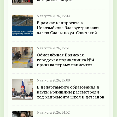
6 августа 2026, 15:44
В рамках нацпроекта в
Новозыбкове благоустраивают
аллею Славы по ул. Советской
6 августа 2026, 15:31
Обновлённая Брянская
городская поликлиника №4
приняла первых пациентов
6 августа 2026, 15:00
В департаменте образования и
науки Брянщины рассмотрели
ход капремонта школ и детсадов
6 августа 2026, 14:52