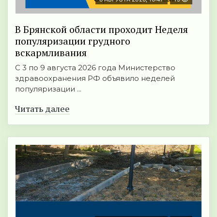
В Брянской области проходит Неделя
популяризации грудного
вскармливания
С 3 по 9 августа 2026 года Министерство
здравоохранения РФ объявило неделей
популяризации ...
Читать далее