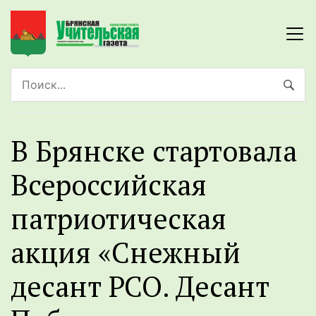
В Брянске стартовала
Всероссийская
патриотическая
акция «Снежный
десант РСО. Десант