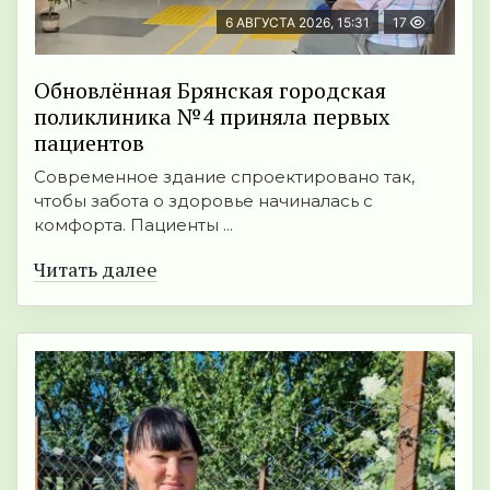
6 АВГУСТА 2026, 15:31
17
Обновлённая Брянская городская
поликлиника №4 приняла первых
пациентов
Современное здание спроектировано так,
чтобы забота о здоровье начиналась с
комфорта. Пациенты ...
Читать далее