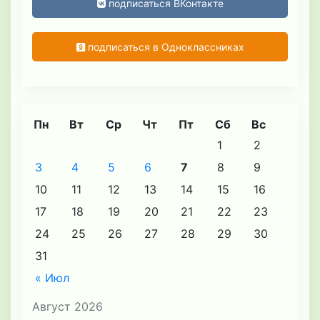
подписаться ВКонтакте
подписаться в Одноклассниках
Пн
Вт
Ср
Чт
Пт
Сб
Вс
1
2
3
4
5
6
7
8
9
10
11
12
13
14
15
16
17
18
19
20
21
22
23
24
25
26
27
28
29
30
31
« Июл
Август 2026