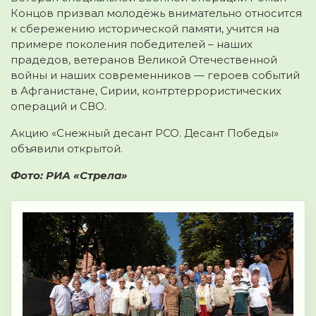
Концов призвал молодёжь внимательно относится
к сбережению исторической памяти, учится на
примере поколения победителей – наших
прадедов, ветеранов Великой Отечественной
войны и наших современников — героев событий
в Афганистане, Сирии, контртеррористических
операций и СВО.
Акцию «Снежный десант РСО. Десант Победы»
объявили открытой.
Фото: РИА «Стрела»