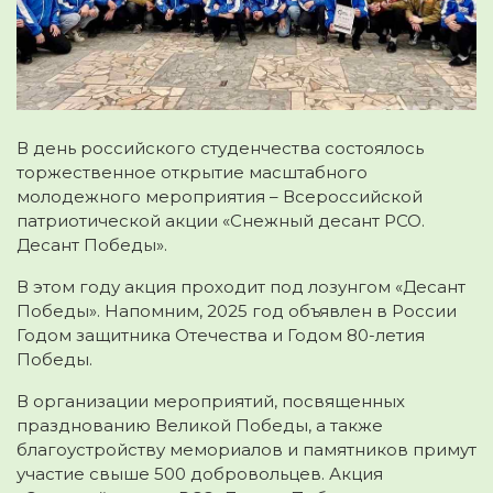
В день российского студенчества состоялось
торжественное открытие масштабного
молодежного мероприятия – Всероссийской
патриотической акции «Снежный десант
РСО.
Десант Победы».
В этом году акция проходит под лозунгом «Десант
Победы». Напомним, 2025 год объявлен в России
Годом защитника Отечества и Годом 80-летия
Победы.
В организации мероприятий, посвященных
празднованию Великой Победы, а также
благоустройству мемориалов и памятников примут
участие свыше 500 добровольцев. Акция