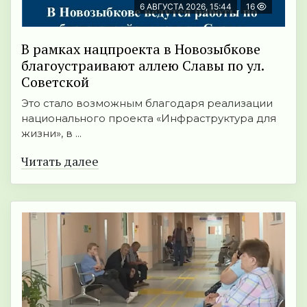
6 АВГУСТА 2026, 15:44
16
В рамках нацпроекта в Новозыбкове
благоустраивают аллею Славы по ул.
Советской
Это стало возможным благодаря реализации
национального проекта «Инфраструктура для
жизни», в ...
Читать далее