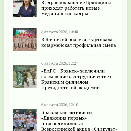
В здравоохранение Брянщины
приходят работать новые
медицинские кадры
6 августа 2026, 14:48
В Брянской области стартовала
юнармейская профильная смена
6 августа 2026, 12:27
«БАРС – Брянск» заключили
соглашение о сотрудничестве с
Брянским филиалом
Президентской академии
6 августа 2026, 12:10
Брасовские активисты
«Движения первых»
присоединились к
Всероссийской акции «Физкульт-