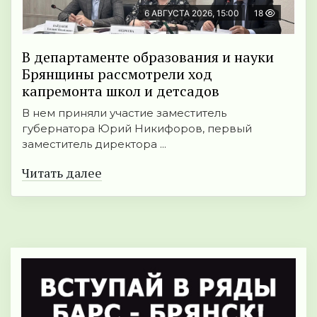
6 АВГУСТА 2026, 15:00
18
В департаменте образования и науки
Брянщины рассмотрели ход
капремонта школ и детсадов
В нем приняли участие заместитель
губернатора Юрий Никифоров, первый
заместитель директора ...
Читать далее