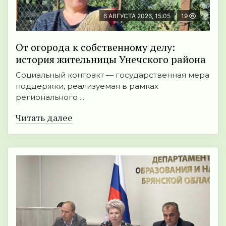
6 АВГУСТА 2026, 15:05
19
От огорода к собственному делу:
история жительницы Унечского района
Социальный контракт — государственная мера
поддержки, реализуемая в рамках
регионального ...
Читать далее