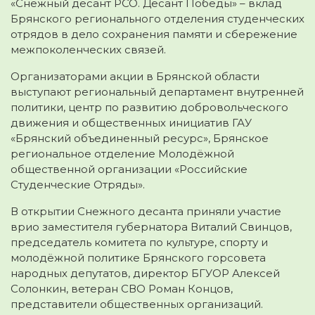
«Снежный десант РСО. Десант Победы» – вклад
Брянского регионального отделения студенческих
отрядов в дело сохранения памяти и сбережение
межпоколенческих связей.
Организаторами акции в Брянской области
выступают региональный департамент внутренней
политики, центр по развитию добровольческого
движения и общественных инициатив ГАУ
«Брянский объединенный ресурс», Брянское
региональное отделение Молодёжной
общественной организации «Российские
Студенческие Отряды».
В открытии Снежного десанта приняли участие
врио заместителя губернатора Виталий Свинцов,
председатель комитета по культуре, спорту и
молодёжной политике Брянского горсовета
народных депутатов, директор БГУОР Алексей
Солонкин, ветеран СВО Роман Концов,
представители общественных организаций.