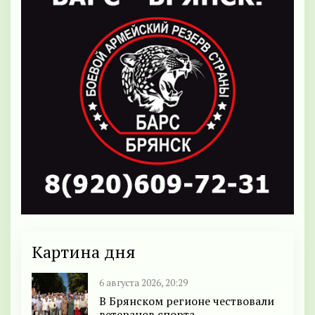
Картина дня
6 августа 2026, 20:29
В Брянском регионе чествовали
ветеранов спорта