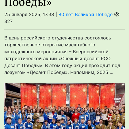
Победы»
25 января 2025, 17:38 |
80 лет Великой Победе
327
В день российского студенчества состоялось
торжественное открытие масштабного
молодежного мероприятия – Всероссийской
патриотической акции «Снежный десант РСО.
Десант Победы». В этом году акция проходит под
лозунгом «Десант Победы». Напомним, 2025 ...