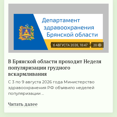
6 АВГУСТА 2026, 16:47
20
В Брянской области проходит Неделя
популяризации грудного
вскармливания
С 3 по 9 августа 2026 года Министерство
здравоохранения РФ объявило неделей
популяризации ...
Читать далее