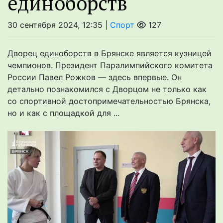
единоборств
30 сентября 2024, 12:35 |
Спорт
127
Дворец единоборств в Брянске является кузницей
чемпионов. Президент Паралимпийского комитета
России Павел Рожков — здесь впервые. Он
детально познакомился с Дворцом не только как
со спортивной достопримечательностью Брянска,
но и как с площадкой для ...