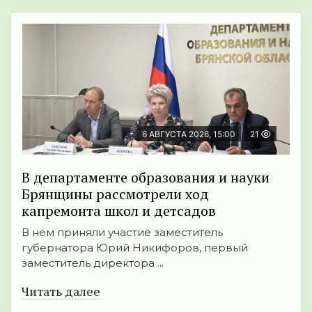
6 АВГУСТА 2026, 15:00
21
В департаменте образования и науки
Брянщины рассмотрели ход
капремонта школ и детсадов
В нем приняли участие заместитель
губернатора Юрий Никифоров, первый
заместитель директора ...
Читать далее