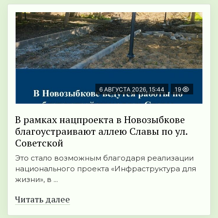
6 АВГУСТА 2026, 15:44
19
В рамках нацпроекта в Новозыбкове
благоустраивают аллею Славы по ул.
Советской
Это стало возможным благодаря реализации
национального проекта «Инфраструктура для
жизни», в ...
Читать далее