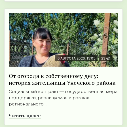
6 АВГУСТА 2026, 15:05
23
От огорода к собственному делу:
история жительницы Унечского района
Социальный контракт — государственная мера
поддержки, реализуемая в рамках
регионального ...
Читать далее