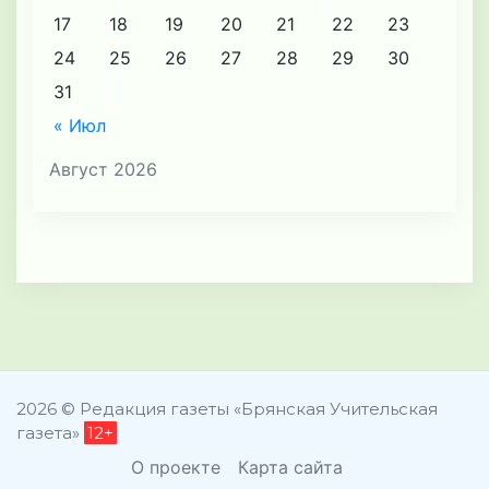
17
18
19
20
21
22
23
24
25
26
27
28
29
30
31
« Июл
Август 2026
2026 © Редакция газеты «Брянская Учительская
газета»
12+
О проекте
Карта сайта