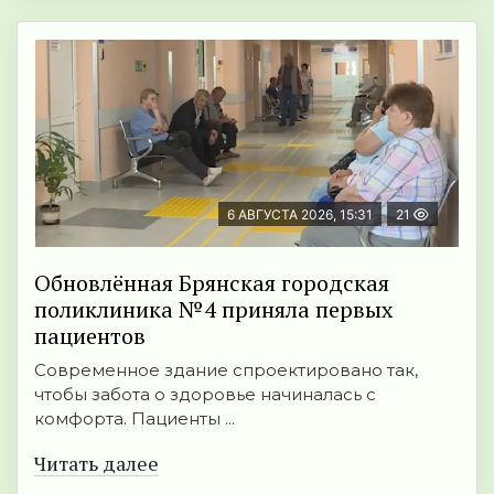
6 АВГУСТА 2026, 15:31
21
Обновлённая Брянская городская
поликлиника №4 приняла первых
пациентов
Современное здание спроектировано так,
чтобы забота о здоровье начиналась с
комфорта. Пациенты ...
Читать далее