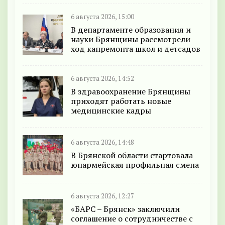
6 августа 2026, 15:00
В департаменте образования и
науки Брянщины рассмотрели
ход капремонта школ и детсадов
6 августа 2026, 14:52
В здравоохранение Брянщины
приходят работать новые
медицинские кадры
6 августа 2026, 14:48
В Брянской области стартовала
юнармейская профильная смена
6 августа 2026, 12:27
«БАРС – Брянск» заключили
соглашение о сотрудничестве с