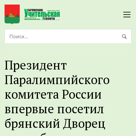
Президент
Паралимпийского
комитета России
впервые посетил
брянский Дворец