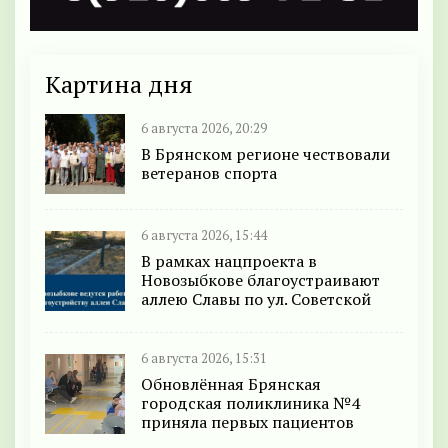
Картина дня
6 августа 2026, 20:29
В Брянском регионе чествовали
ветеранов спорта
6 августа 2026, 15:44
В рамках нацпроекта в
Новозыбкове благоустраивают
аллею Славы по ул. Советской
6 августа 2026, 15:31
Обновлённая Брянская
городская поликлиника №4
приняла первых пациентов