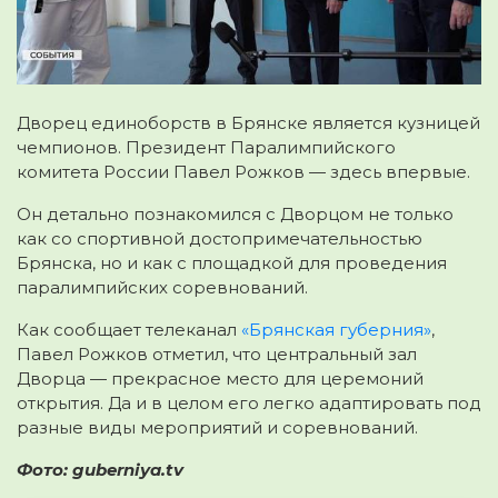
Дворец единоборств в Брянске является кузницей
чемпионов. Президент Паралимпийского
комитета России Павел Рожков — здесь впервые.
Он детально познакомился с Дворцом не только
как со спортивной достопримечательностью
Брянска, но и как с площадкой для проведения
паралимпийских соревнований.
Как сообщает телеканал
«Брянская губерния»
,
Павел Рожков отметил, что центральный зал
Дворца — прекрасное место для церемоний
открытия. Да и в целом его легко адаптировать под
разные виды мероприятий и соревнований.
Фото: guberniya.tv