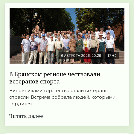
6 АВГУСТА 2026, 20:29
17
В Брянском регионе чествовали
ветеранов спорта
Виновниками торжества стали ветераны
отрасли. Встреча собрала людей, которыми
гордится ...
Читать далее