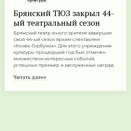
Брянский ТЮЗ закрыл 44-
ый театральный сезон
Брянский театр юного зрителя завершил
свой 44-ый сезон ярким спектаклем
«Конек-Горбунок». Для этого учреждения
культуры прошедший год был отмечен
множеством интересных событий,
успешных премьер и заслуженных наград.
Читать далее