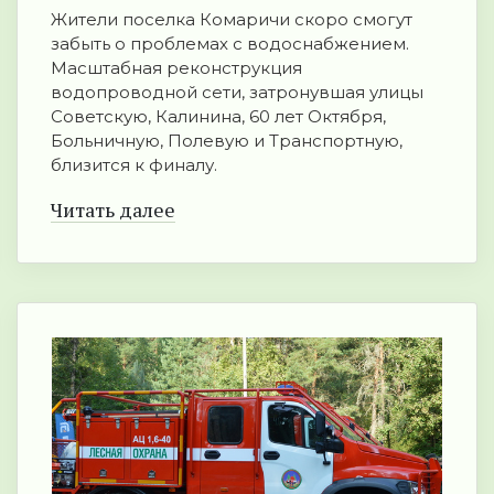
Жители поселка Комаричи скоро смогут
забыть о проблемах с водоснабжением.
Масштабная реконструкция
водопроводной сети, затронувшая улицы
Советскую, Калинина, 60 лет Октября,
Больничную, Полевую и Транспортную,
близится к финалу.
Читать далее