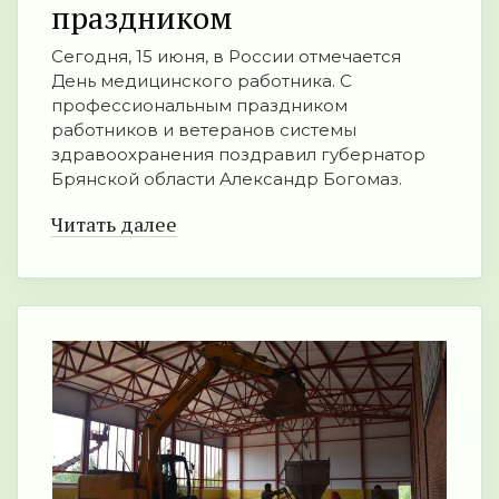
праздником
Сегодня, 15 июня, в России отмечается
День медицинского работника. С
профессиональным праздником
работников и ветеранов системы
здравоохранения поздравил губернатор
Брянской области Александр Богомаз.
Читать далее