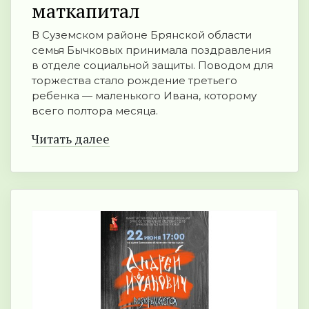
маткапитал
В Суземском районе Брянской области
семья Бычковых принимала поздравления
в отделе социальной защиты. Поводом для
торжества стало рождение третьего
ребенка — маленького Ивана, которому
всего полтора месяца.
Читать далее