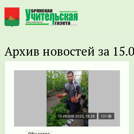
Архив новостей за 15.0
15 ИЮНЯ 2025, 18:28
131
Общество