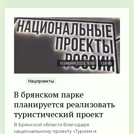
15 ИЮНЯ 2025, 9:56
136
Нацпроекты
В брянском парке
планируется реализовать
туристический проект
В Брянской области благодаря
национальному проекту «Туризм и