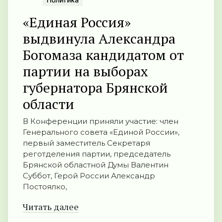
«Единая Россия»
выдвинула Александра
Богомаза кандидатом от
партии на выборах
губернатора Брянской
области
В Конференции приняли участие: член
Генерального совета «Единой России»,
первый заместитель Секретаря
реготделения партии, председатель
Брянской областной Думы Валентин
Суббот, Герой России Александр
Постоялко,
Читать далее