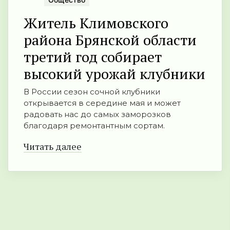
Житель Климовского
района Брянской области
третий год собирает
высокий урожай клубники
В России сезон сочной клубники
открывается в середине мая и может
радовать нас до самых заморозков
благодаря ремонтантным сортам.
Читать далее