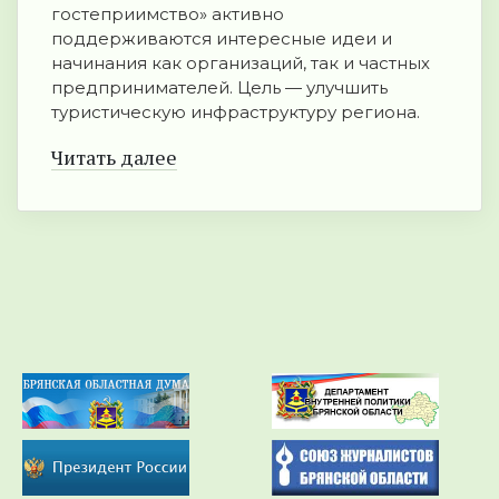
гостеприимство» активно
поддерживаются интересные идеи и
начинания как организаций, так и частных
предпринимателей. Цель — улучшить
туристическую инфраструктуру региона.
Читать далее