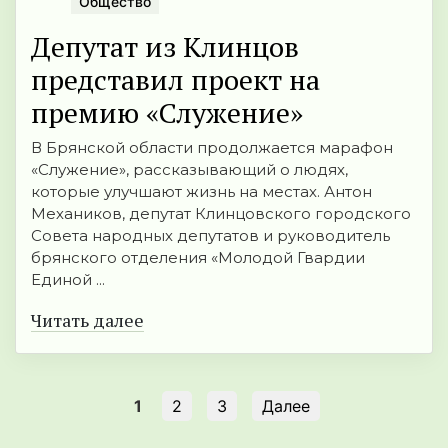
Общество
Депутат из Клинцов
представил проект на
премию «Служение»
В Брянской области продолжается марафон
«Служение», рассказывающий о людях,
которые улучшают жизнь на местах. Антон
Механиков, депутат Клинцовского городского
Совета народных депутатов и руководитель
брянского отделения «Молодой Гвардии
Единой ...
Читать далее
1
2
3
Далее