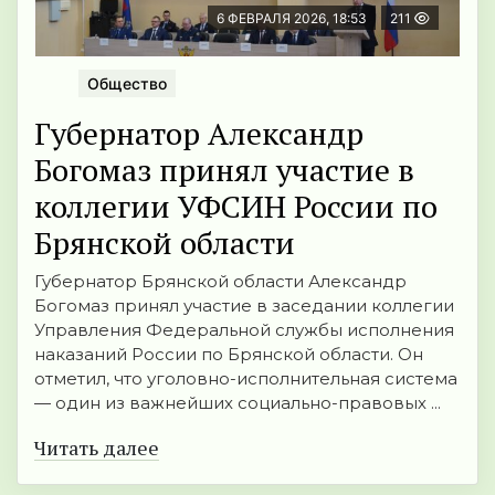
6 ФЕВРАЛЯ 2026, 18:53
211
Общество
Губернатор Александр
Богомаз принял участие в
коллегии УФСИН России по
Брянской области
Губернатор Брянской области Александр
Богомаз принял участие в заседании коллегии
Управления Федеральной службы исполнения
наказаний России по Брянской области. Он
отметил, что уголовно-исполнительная система
— один из важнейших социально-правовых ...
Читать далее