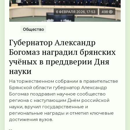
6 ФЕВРАЛЯ 2026, 17:53
498
Общество
Губернатор Александр
Богомаз наградил брянских
учёных в преддверии Дня
науки
На торжественном собрании в правительстве
Брянской области губернатор Александр
Богомаз поздравил научное сообщество
региона с наступающим Днём российской
науки, вручил государственные и
региональные награды и отметил ключевые
достижения вузов.