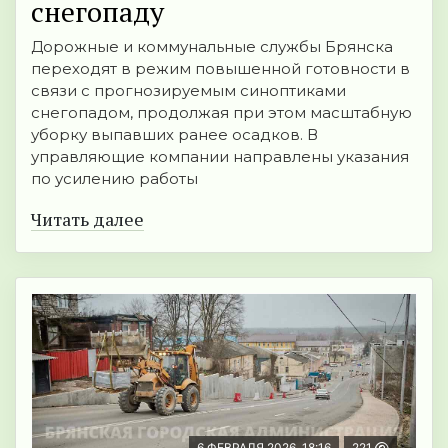
снегопаду
Дорожные и коммунальные службы Брянска
переходят в режим повышенной готовности в
связи с прогнозируемым синоптиками
снегопадом, продолжая при этом масштабную
уборку выпавших ранее осадков. В
управляющие компании направлены указания
по усилению работы
Читать далее
6 ФЕВРАЛЯ 2026, 18:16
221