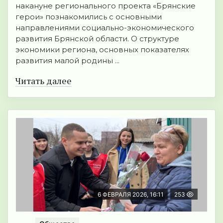
накануне регионального проекта «Брянские
герои» познакомились с основными
направлениями социально-экономического
развития Брянской области. О структуре
экономики региона, основных показателях
развития малой родины ...
Читать далее
6 ФЕВРАЛЯ 2026, 16:11
253