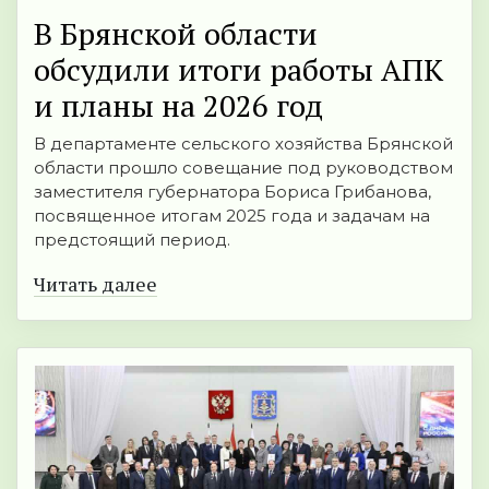
В Брянской области
обсудили итоги работы АПК
и планы на 2026 год
В департаменте сельского хозяйства Брянской
области прошло совещание под руководством
заместителя губернатора Бориса Грибанова,
посвященное итогам 2025 года и задачам на
предстоящий период.
Читать далее