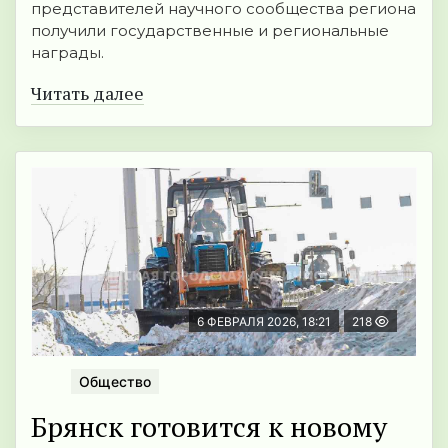
представителей научного сообщества региона
получили государственные и региональные
награды.
Читать далее
6 ФЕВРАЛЯ 2026, 18:21
218
Общество
Брянск готовится к новому