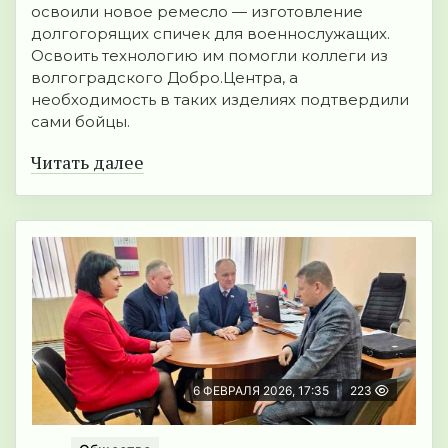
освоили новое ремесло — изготовление
долгогорящих спичек для военнослужащих.
Освоить технологию им помогли коллеги из
волгоградского Добро.Центра, а
необходимость в таких изделиях подтвердили
сами бойцы.
Читать далее
6 ФЕВРАЛЯ 2026, 17:35
223