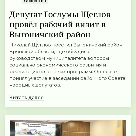
Общество
Депутат Госдумы Щеглов
провёл рабочий визит в
Выгоничский район
Николай Щеглов посетил Выгоничский район
Брянской области, где обсудил с
руководством муниципалитета вопросы
социально-экономического развития и
реализацию ключевых программ. Он также
принял участие в заседании районного Совета
народных депутатов.
Читать далее