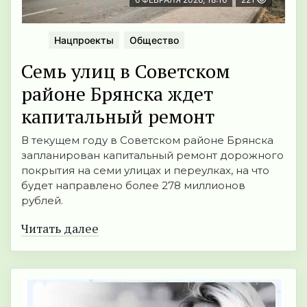
Нацпроекты
Общество
Семь улиц в Советском
районе Брянска ждет
капитальный ремонт
В текущем году в Советском районе Брянска
запланирован капитальный ремонт дорожного
покрытия на семи улицах и переулках, на что
будет направлено более 278 миллионов
рублей.
Читать далее