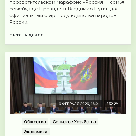
просветительском марафоне «Россия — семья
семей», где Президент Владимир Путин дал
официальный старт Году единства народов
России.
Читать далее
6 ФЕВРАЛЯ 2026, 18:01
352
Общество
Сельское Хозяйство
Экономика