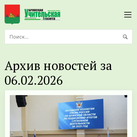
Архив новостей за
06.02.2026