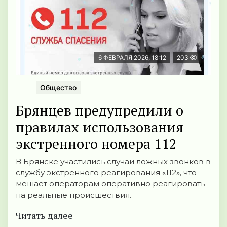
6 ФЕВРАЛЯ 2026, 18:12
203
Общество
Брянцев предупредили о
правилах использования
экстренного номера 112
В Брянске участились случаи ложных звонков в
службу экстренного реагирования «112», что
мешает операторам оперативно реагировать
на реальные происшествия.
Читать далее