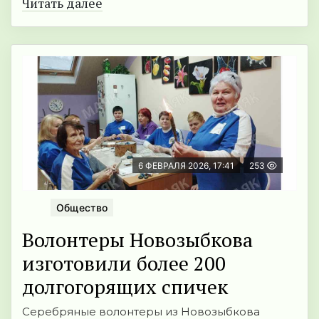
Читать далее
6 ФЕВРАЛЯ 2026, 17:41
253
Общество
Волонтеры Новозыбкова
изготовили более 200
долгогорящих спичек
Серебряные волонтеры из Новозыбкова