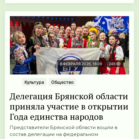
6 ФЕВРАЛЯ 2026, 18:06
246
Культура
Общество
Делегация Брянской области
приняла участие в открытии
Года единства народов
Представители Брянской области вошли в
состав делегации на федеральном