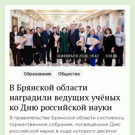
6 ФЕВРАЛЯ 2026, 18:42
308
Образование
Общество
В Брянской области
наградили ведущих учёных
ко Дню российской науки
В правительстве Брянской области состоялось
торжественное собрание, посвящённое Дню
российской науки, в ходе которого десятки