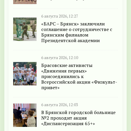
6 августа 2026, 12:27
«БАРС – Брянск» заключили
соглашение о сотрудничестве с
Брянским филиалом
Президентской академии
6 августа 2026, 12:10
Брасовские активисты
«Движения первых»
присоединились к
Всероссийской акции «Физкульт-
привет»
6 августа 2026, 12:03
В Брянской городской больнице
№2 проходит акция
«Диспансеризация 65+»