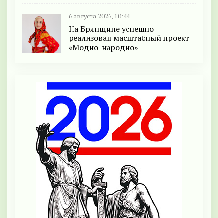
6 августа 2026, 10:44
На Брянщине успешно
реализован масштабный проект
«Модно-народно»