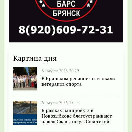
Картина дня
6 августа 2026, 20:29
В Брянском регионе чествовали
ветеранов спорта
6 августа 2026, 15:44
В рамках нацпроекта в
Новозыбкове благоустраивают
аллею Славы по ул. Советской