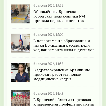
6 августа 2026, 15:31
Обновлённая Брянская
городская поликлиника №4
приняла первых пациентов
6 августа 2026, 15:00
В департаменте образования и
науки Брянщины рассмотрели
ход капремонта школ и детсадов
6 августа 2026, 14:52
В здравоохранение Брянщины
приходят работать новые
медицинские кадры
6 августа 2026, 14:48
В Брянской области стартовала
юнармейская профильная смена