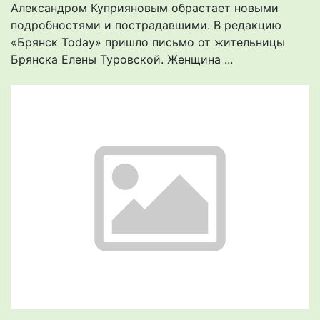
Александром Куприяновым обрастает новыми
подробностями и пострадавшими. В редакцию
«Брянск Today» пришло письмо от жительницы
Брянска Елены Туровской. Женщина ...