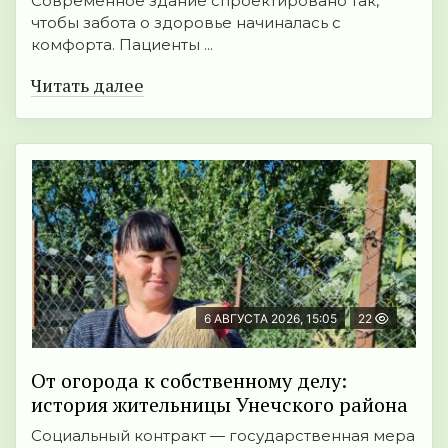
Современное здание спроектировано так,
чтобы забота о здоровье начиналась с
комфорта. Пациенты ...
Читать далее
6 АВГУСТА 2026, 15:05
22
От огорода к собственному делу:
история жительницы Унечского района
Социальный контракт — государственная мера