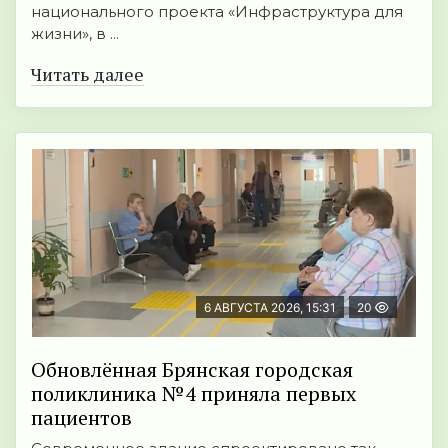
национального проекта «Инфраструктура для
жизни», в ...
Читать далее
6 АВГУСТА 2026, 15:31
20
Обновлённая Брянская городская
поликлиника №4 приняла первых
пациентов