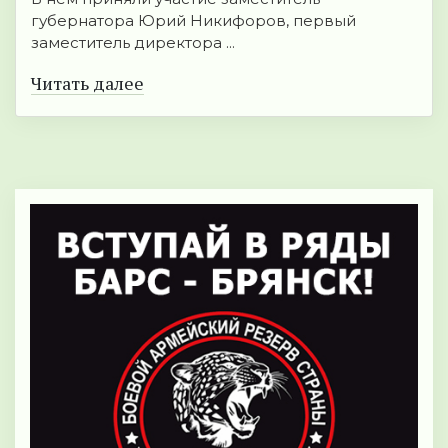
губернатора Юрий Никифоров, первый
заместитель директора ...
Читать далее