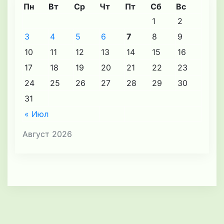
Пн
Вт
Ср
Чт
Пт
Сб
Вс
1
2
3
4
5
6
7
8
9
10
11
12
13
14
15
16
17
18
19
20
21
22
23
24
25
26
27
28
29
30
31
« Июл
Август 2026