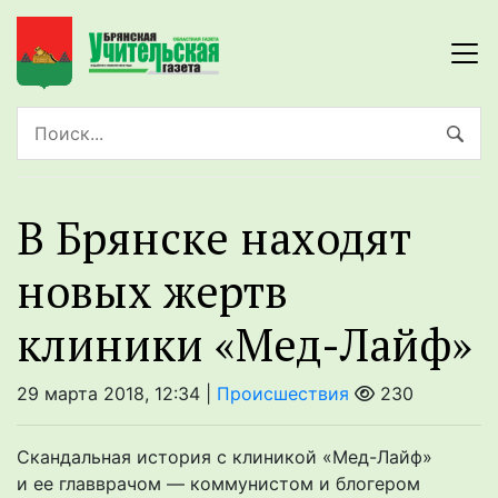
В Брянске находят
новых жертв
клиники «Мед-Лайф»
29 марта 2018, 12:34 |
Происшествия
230
Скандальная история с клиникой «Мед-Лайф»
и ее главврачом — коммунистом и блогером