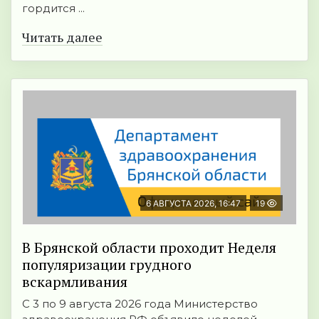
гордится ...
Читать далее
6 АВГУСТА 2026, 16:47
19
В Брянской области проходит Неделя
популяризации грудного
вскармливания
С 3 по 9 августа 2026 года Министерство