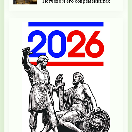
Тютчеве и его современниках