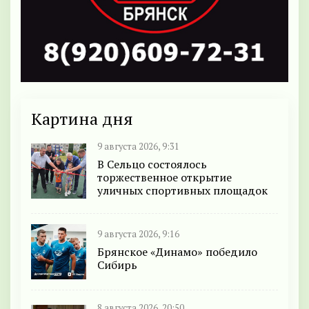
Картина дня
9 августа 2026, 9:31
В Сельцо состоялось
торжественное открытие
уличных спортивных площадок
9 августа 2026, 9:16
Брянское «Динамо» победило
Сибирь
8 августа 2026, 20:50