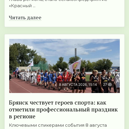
«Красный ...
Читать далее
8 АВГУСТА 2026, 15:14
27
Брянск чествует героев спорта: как
отметили профессиональный праздник
в регионе
Ключевыми спикерами события 8 августа