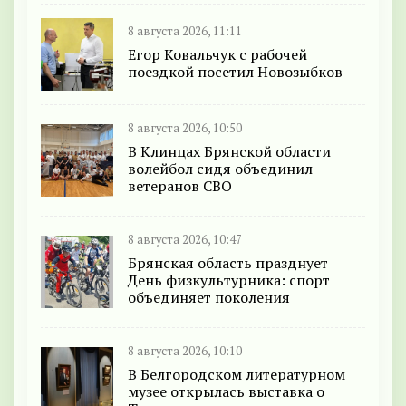
8 августа 2026, 11:11
Егор Ковальчук с рабочей
поездкой посетил Новозыбков
8 августа 2026, 10:50
В Клинцах Брянской области
волейбол сидя объединил
ветеранов СВО
8 августа 2026, 10:47
Брянская область празднует
День физкультурника: спорт
объединяет поколения
8 августа 2026, 10:10
В Белгородском литературном
музее открылась выставка о