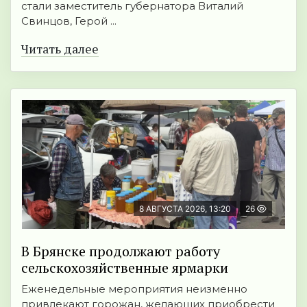
стали заместитель губернатора Виталий
Свинцов, Герой ...
Читать далее
8 АВГУСТА 2026, 13:20
26
В Брянске продолжают работу
сельскохозяйственные ярмарки
Еженедельные мероприятия неизменно
привлекают горожан, желающих приобрести