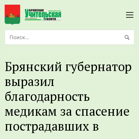
Брянский губернатор
выразил
благодарность
медикам за спасение
пострадавших в