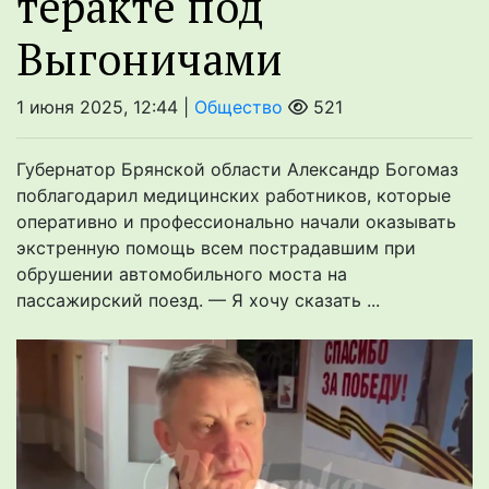
теракте под
Выгоничами
1 июня 2025, 12:44 |
Общество
521
Губернатор Брянской области Александр Богомаз
поблагодарил медицинских работников, которые
оперативно и профессионально начали оказывать
экстренную помощь всем пострадавшим при
обрушении автомобильного моста на
пассажирский поезд. — Я хочу сказать ...