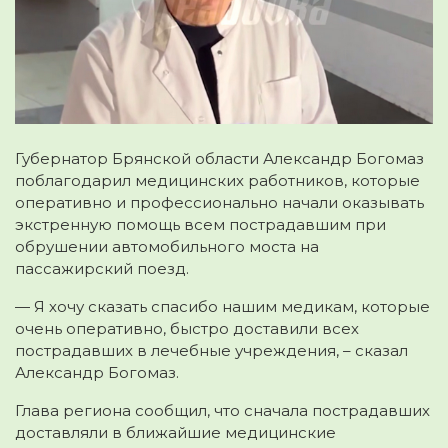
Губернатор Брянской области Александр Богомаз
поблагодарил медицинских работников, которые
оперативно и профессионально начали оказывать
экстренную помощь
всем пострадавшим при
обрушении автомобильного моста на
пассажирский поезд.
— Я хочу сказать спасибо нашим медикам, которые
очень оперативно, быстро доставили всех
пострадавших в лечебные учреждения, – сказал
Александр Богомаз.
Глава региона сообщил, что сначала пострадавших
доставляли в ближайшие медицинские