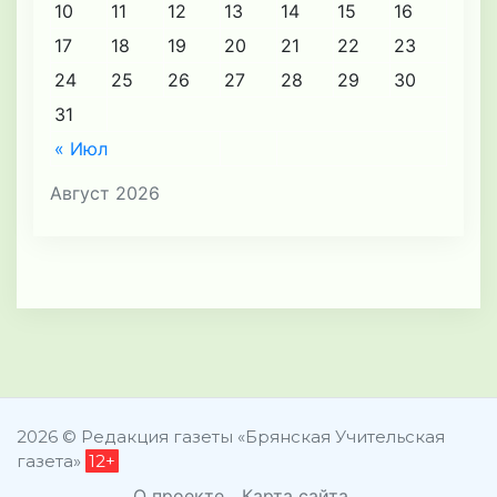
10
11
12
13
14
15
16
17
18
19
20
21
22
23
24
25
26
27
28
29
30
31
« Июл
Август 2026
2026 © Редакция газеты «Брянская Учительская
газета»
12+
О проекте
Карта сайта