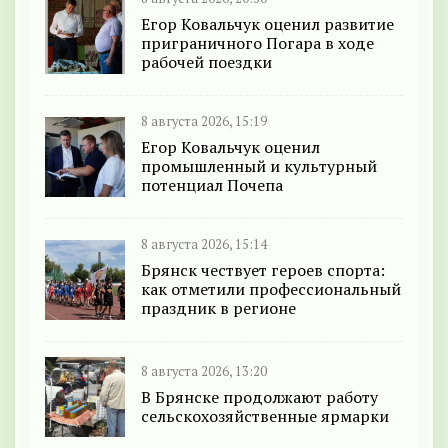
Егор Ковальчук оценил развитие
приграничного Погара в ходе
рабочей поездки
8 августа 2026, 15:19
Егор Ковальчук оценил
промышленный и культурный
потенциал Почепа
8 августа 2026, 15:14
Брянск чествует героев спорта:
как отметили профессиональный
праздник в регионе
8 августа 2026, 13:20
В Брянске продолжают работу
сельскохозяйственные ярмарки