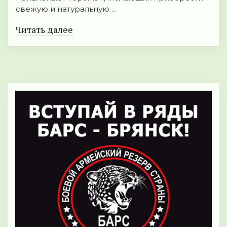
свежую и натуральную ...
Читать далее