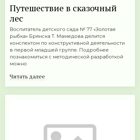
Путешествие в сказочный
лес
Воспитатель детского сада № 77 «Золотая
рыбка» Брянска Т. Мамедова делится
конспектом по конструктивной деятельности
в первой младшей группе. Подробнее
познакомиться с методической разработкой
можно
Читать далее