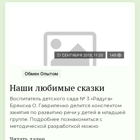
21 СЕНТЯБРЯ 2018, 11:20
146
Обмен Опытом
Наши любимые сказки
Воспитатель детского сада № 3 «Радуга»
Брянска О. Гавриленко делится конспектом
занятия по развитию речи у детей в младшей
группе. Подробнее познакомиться с
методической разработкой можно
Читать далее