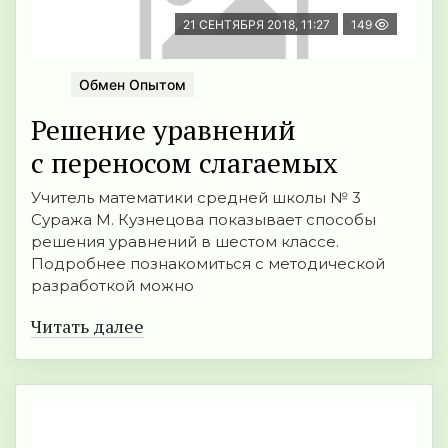
21 СЕНТЯБРЯ 2018, 11:27
149
Обмен Опытом
Решение уравнений
с переносом слагаемых
Учитель математики средней школы № 3
Суража М. Кузнецова показывает способы
решения уравнений в шестом классе.
Подробнее познакомиться с методической
разработкой можно
Читать далее