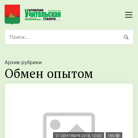
Архив рубрики
Обмен опытом
21 СЕНТЯБРЯ 2018, 12:00
150