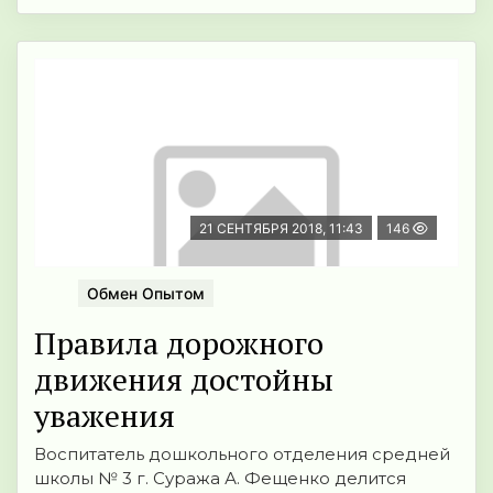
21 СЕНТЯБРЯ 2018, 11:43
146
Обмен Опытом
Правила дорожного
движения достойны
уважения
Воспитатель дошкольного отделения средней
школы № 3 г. Суража А. Фещенко делится