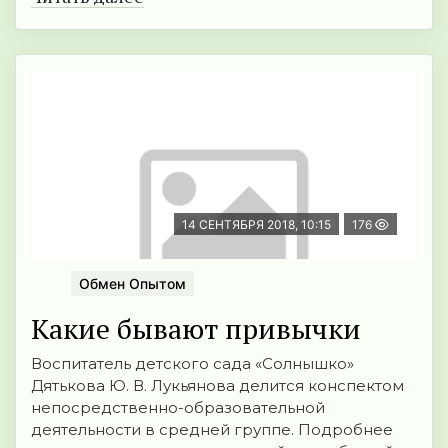
14 СЕНТЯБРЯ 2018, 10:15
176
Обмен Опытом
Какие бывают привычки
Воспитатель детского сада «Солнышко»
Дятькова Ю. В. Лукьянова делится конспектом
непосредственно-образовательной
деятельности в средней группе. Подробнее