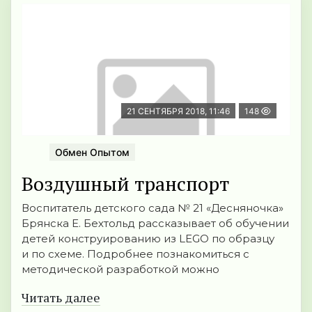
21 СЕНТЯБРЯ 2018, 11:46
148
Обмен Опытом
Воздушный транспорт
Воспитатель детского сада № 21 «Десняночка»
Брянска Е. Бехтольд рассказывает об обучении
детей конструированию из LEGO по образцу
и по схеме. Подробнее познакомиться с
методической разработкой можно
Читать далее