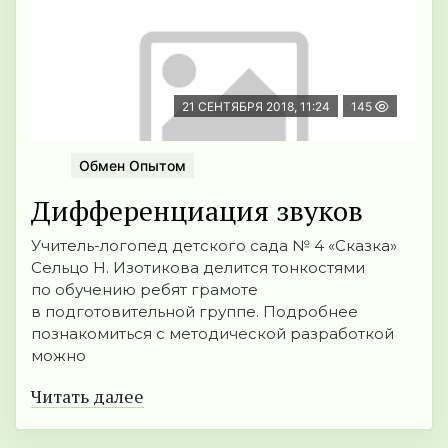
21 СЕНТЯБРЯ 2018, 11:24
145
Обмен Опытом
Дифференциация звуков
Учитель-логопед детского сада № 4 «Сказка»
Сельцо Н. Изотикова делится тонкостями
по обучению ребят грамоте
в подготовительной группе. Подробнее
познакомиться с методической разработкой
можно
Читать далее