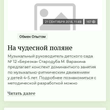
21 СЕНТЯБРЯ 2018, 11:49
167
Обмен Опытом
На чудесной поляне
Музыкальный руководитель детского сада
№ 12 «Березка» Стародуба М. Варакина
предлагает конспект доминантного занятия
по музыкально-ритмическим движениям
у детей 4–5 лет. Подробнее познакомиться с
методической разработкой можно
Читать далее