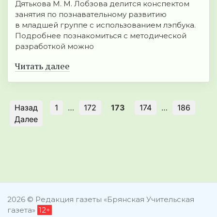
Дятькова М. М. Лобзова делится конспектом
занятия по познавательному развитию
в младшей группе с использованием лэпбука.
Подробнее познакомиться с методической
разработкой можно
Читать далее
Назад
1
…
172
173
174
…
186
Далее
2026 © Редакция газеты «Брянская Учительская
газета»
12+