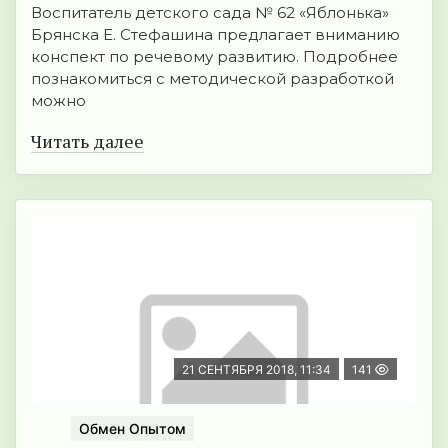
Воспитатель детского сада № 62 «Яблонька»
Брянска Е. Стефашина предлагает вниманию
конспект по речевому развитию. Подробнее
познакомиться с методической разработкой
можно
Читать далее
21 СЕНТЯБРЯ 2018, 11:34
141
Обмен Опытом