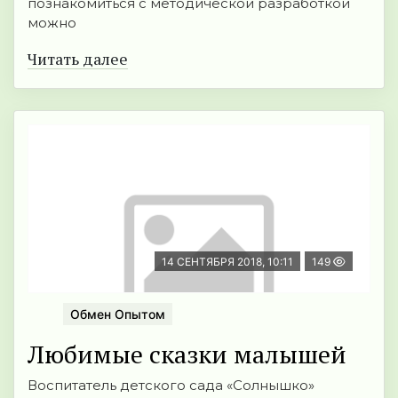
познакомиться с методической разработкой
можно
Читать далее
14 СЕНТЯБРЯ 2018, 10:11
149
Обмен Опытом
Любимые сказки малышей
Воспитатель детского сада «Солнышко»