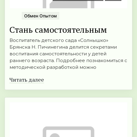
Обмен Опытом
Стань самостоятельным
Воспитатель детского сада «Солнышко»
Брянска Н. Пичинегина делится секретами
воспитания самостоятельности у детей
раннего возраста. Подробнее познакомиться с
методической разработкой можно
Читать далее