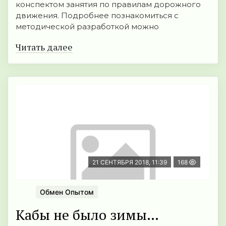
конспектом занятия по правилам дорожного
движения. Подробнее познакомиться с
методической разработкой можно
Читать далее
21 СЕНТЯБРЯ 2018, 11:39
168
Обмен Опытом
Кабы не было зимы…