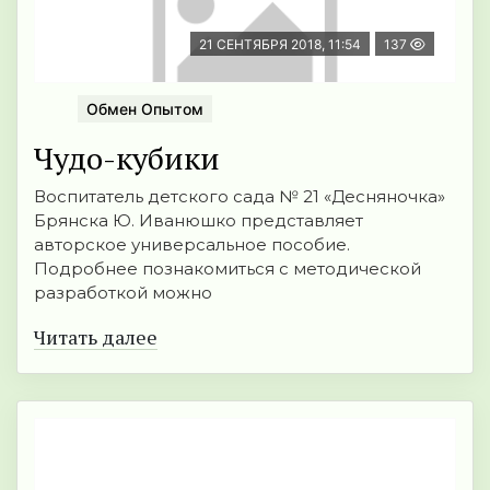
21 СЕНТЯБРЯ 2018, 11:54
137
Обмен Опытом
Чудо-кубики
Воспитатель детского сада № 21 «Десняночка»
Брянска Ю. Иванюшко представляет
авторское универсальное пособие.
Подробнее познакомиться с методической
разработкой можно
Читать далее