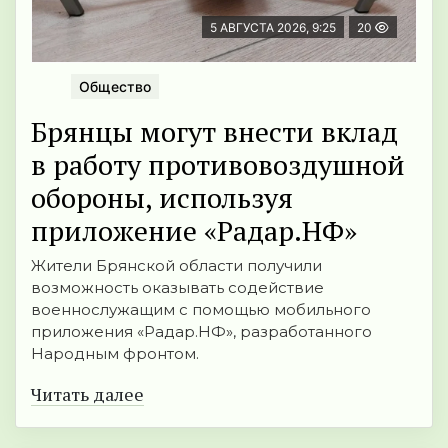
5 АВГУСТА 2026, 9:25
20
Общество
Брянцы могут внести вклад
в работу противовоздушной
обороны, используя
приложение «Радар.НФ»
Жители Брянской области получили
возможность оказывать содействие
военнослужащим с помощью мобильного
приложения «Радар.НФ», разработанного
Народным фронтом.
Читать далее