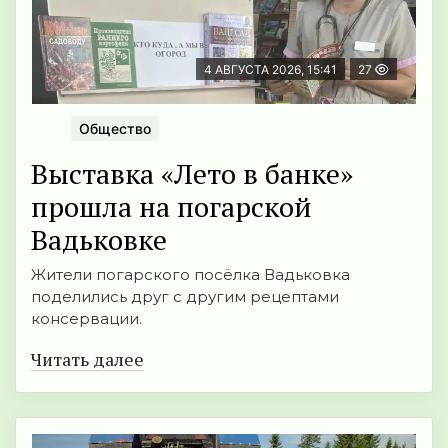
4 АВГУСТА 2026, 15:41
27
Общество
Выставка «Лето в банке»
прошла на погарской
Вадьковке
Жители погарского посёлка Вадьковка
поделились друг с другим рецептами
консервации.
Читать далее