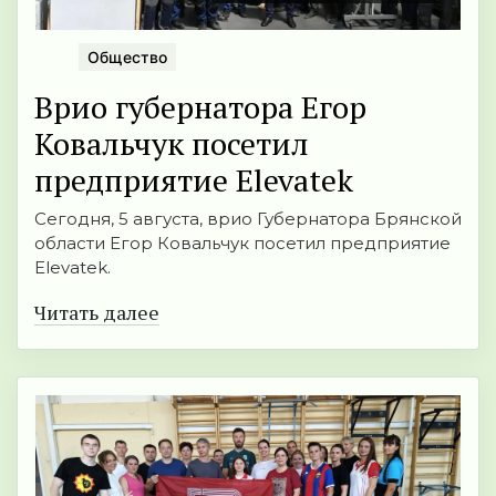
Общество
Врио губернатора Егор
Ковальчук посетил
предприятие Elevatek
Сегодня, 5 августа, врио Губернатора Брянской
области Егор Ковальчук посетил предприятие
Elevatek.
Читать далее