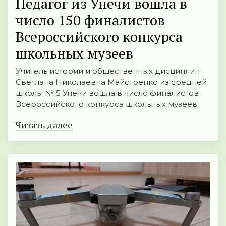
Педагог из Унечи вошла в
число 150 финалистов
Всероссийского конкурса
школьных музеев
Учитель истории и общественных дисциплин
Светлана Николаевна Майстренко из средней
школы № 5 Унечи вошла в число финалистов
Всероссийского конкурса школьных музеев.
Читать далее