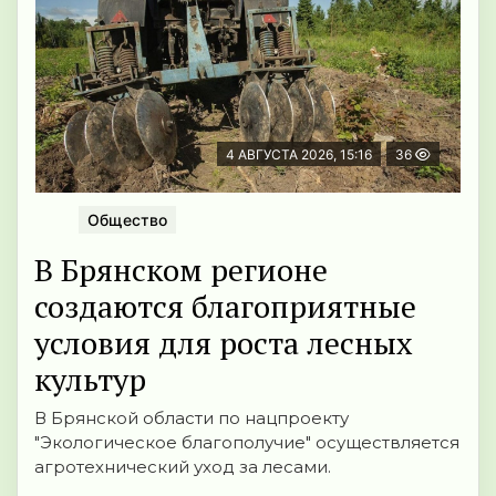
4 АВГУСТА 2026, 15:16
36
Общество
В Брянском регионе
создаются благоприятные
условия для роста лесных
культур
В Брянской области по нацпроекту
"Экологическое благополучие" осуществляется
агротехнический уход за лесами.