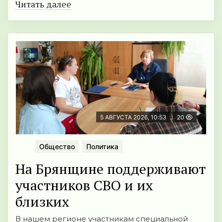
Читать далее
5 АВГУСТА 2026, 10:53
20
Общество
Политика
На Брянщине поддерживают
участников СВО и их
близких
В нашем регионе участникам специальной