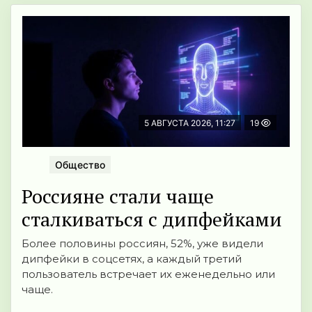
5 АВГУСТА 2026, 11:27
19
Общество
Россияне стали чаще
сталкиваться с дипфейками
Более половины россиян, 52%, уже видели
дипфейки в соцсетях, а каждый третий
пользователь встречает их еженедельно или
чаще.