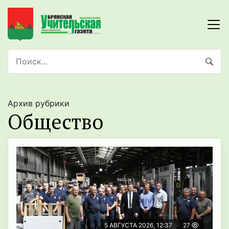
Архив рубрики
Общество
5 АВГУСТА 2026, 12:37
27