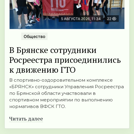
5 АВГУСТА 2026, 11:34
22
Общество
В Брянске сотрудники
Росреестра присоединились
к движению ГТО
В спортивно-оздоровительном комплексе
«БРЯНСК» сотрудники Управления Росреестра
по Брянской области участвовали в
спортивном мероприятии по выполнению
нормативов ВФСК ГТО.
Читать далее