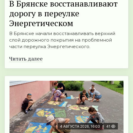
В Брянске восстанавливают
дорогу в переулке
Энергетическом
В Брянске начали восстанавливать верхний
слой дорожного покрытия на проблемной
части переулка Энергетического.
Читать далее
4 АВГУСТА 2026, 16:03
41