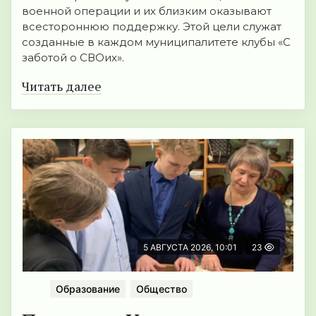
военной операции и их близким оказывают
всестороннюю поддержку. Этой цели служат
созданные в каждом муниципалитете клубы «С
заботой о СВОих».
Читать далее
5 АВГУСТА 2026, 10:01
23
Образование
Общество