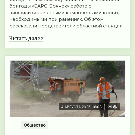
бригады «БАРС-Брянск» работе с
лиофилизированными компонентами крови,
необходимыми при ранениях. Об этом
рассказали представители областной станции.
Читать далее
4 АВГУСТА 2026, 16:08
29
Общество