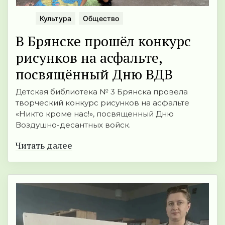
Культура
Общество
В Брянске прошёл конкурс
рисунков на асфальте,
посвящённый Дню ВДВ
Детская библиотека № 3 Брянска провела
творческий конкурс рисунков на асфальте
«Никто кроме нас!», посвященный Дню
Воздушно-десантных войск.
Читать далее