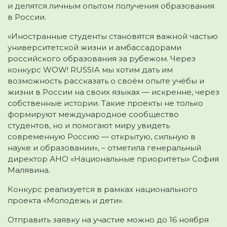
и делятся личным опытом получения образования
в России.
«Иностранные студенты становятся важной частью
университетской жизни и амбассадорами
российского образования за рубежом. Через
конкурс WOW! RUSSIA мы хотим дать им
возможность рассказать о своём опыте учёбы и
жизни в России на своих языках — искренне, через
собственные истории. Такие проекты не только
формируют международное сообщество
студентов, но и помогают миру увидеть
современную Россию — открытую, сильную в
науке и образовании», – отметила генеральный
директор АНО «Национальные приоритеты» София
Малявина.
Конкурс реализуется в рамках национального
проекта «Молодежь и дети».
Отправить заявку на участие можно до 16 ноября