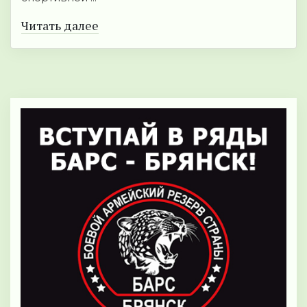
Читать далее