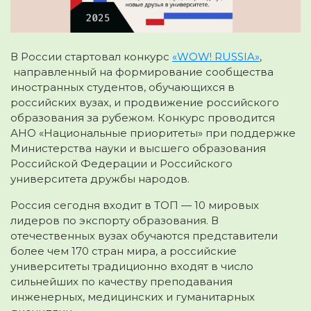
В России стартовал конкурс
«WOW! RUSSIA»
,
направленный на формирование сообщества
иностранных студентов, обучающихся в
российских вузах, и продвижение российского
образования за рубежом. Конкурс проводится
АНО «Национальные приоритеты» при поддержке
Министерства науки и высшего образования
Российской Федерации и Российского
университета дружбы народов.
Россия сегодня входит в ТОП — 10 мировых
лидеров по экспорту образования. В
отечественных вузах обучаются представители
более чем 170 стран мира, а российские
университеты традиционно входят в число
сильнейших по качеству преподавания
инженерных, медицинских и гуманитарных