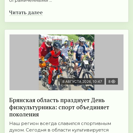
ограниченными ...
Читать далее
8 АВГУСТА 2026, 10:47
8
Брянская область празднует День
физкультурника: спорт объединяет
поколения
Наш регион всегда славился спортивным
духом. Сегодня в области культивируется