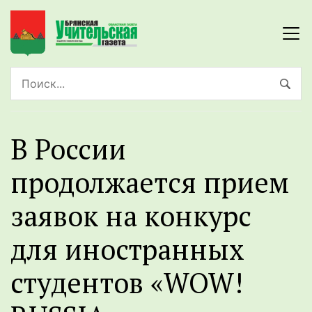
В России
продолжается прием
заявок на конкурс
для иностранных
студентов «WOW!