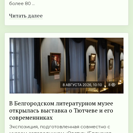
более 80 ...
Читать далее
8 АВГУСТА 2026, 10:10
8
В Белгородском литературном музее
открылась выставка о Тютчеве и его
современниках
Экспозиция, подготовленная совместно с