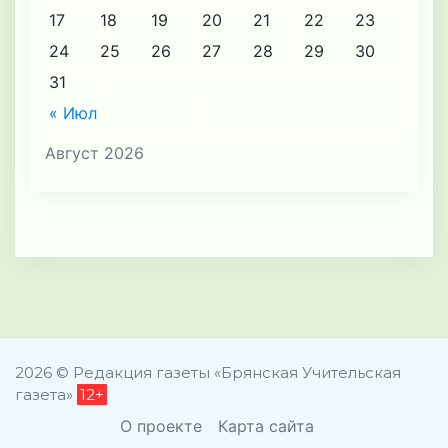
17
18
19
20
21
22
23
24
25
26
27
28
29
30
31
« Июл
Август 2026
2026 © Редакция газеты «Брянская Учительская
газета»
12+
О проекте
Карта сайта