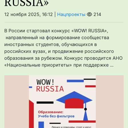
RUSSIA»
12 ноября 2025, 16:12 |
Нацпроекты
214
В России стартовал конкурс «WOW! RUSSIA»,
направленный на формирование сообщества
иностранных студентов, обучающихся в
российских вузах, и продвижение российского
образования за рубежом. Конкурс проводится АНО
«Национальные приоритеты» при поддержке ...