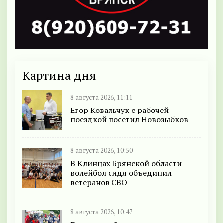
Картина дня
8 августа 2026, 11:11
Егор Ковальчук с рабочей
поездкой посетил Новозыбков
8 августа 2026, 10:50
В Клинцах Брянской области
волейбол сидя объединил
ветеранов СВО
8 августа 2026, 10:47