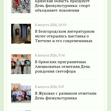
Брянская область празднует
День физкультурника: спорт
объединяет поколения
8 августа 2026, 10:10
В Белгородском литературном
музее открылась выставка о
Тютчеве и его современниках
8 августа 2026, 9:54
В брянских приграничных
Алешковичах отметили День
рождения светофора
8 августа 2026, 9:07
В Жуковке с размахом отметили
День физкультурника