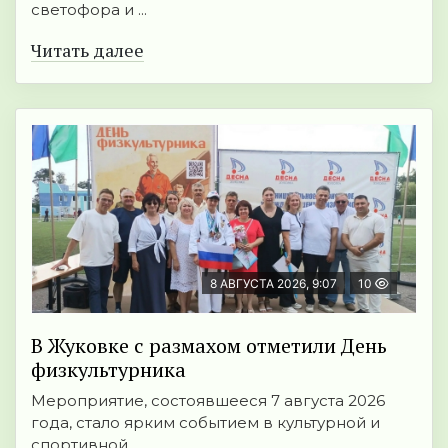
светофора и ...
Читать далее
8 АВГУСТА 2026, 9:07
10
В Жуковке с размахом отметили День
физкультурника
Мероприятие, состоявшееся 7 августа 2026
года, стало ярким событием в культурной и
спортивной ...