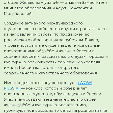
отборе. Желаю вам удачи!» — отметил Заместитель
министра образования и науки Константин
Могилевский
Создание активного международного
студенческого сообщества внутри страны — одно
из направлений работы по продвижению
российского образования за рубежом. Важно,
чтобы иностранные студенты делились своими
впечатлениями об учёбе и жизни в России в
социальных сетях, рассказывали о вузах, городах и
культурных возможностях, тем самым укрепляя
имидж России как страны открытого,
современного и качественного образования.
Именно для этого запущен конкурс
«WOW!
RUSSIA»
— конкурс, который объединяет
иностранных студентов, обучающихся в России.
Участники создают медиаматериалы о своей
жизни, учёбе и культурных впечатлениях,
публикуют их в социальных сетях на родном языке