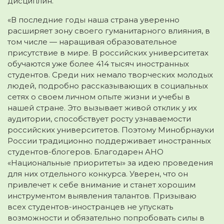
дисциплин.
«В последние годы наша страна уверенно
расширяет зону своего гуманитарного влияния, в
том числе — наращивая образовательное
присутствие в мире. В российских университетах
обучаются уже более 414 тысяч иностранных
студентов. Среди них немало творческих молодых
людей, подробно рассказывающих в социальных
сетях о своем личном опыте жизни и учебы в
нашей стране. Это вызывает живой отклик у их
аудитории, способствует росту узнаваемости
российских университетов. Поэтому Минобрнауки
России традиционно поддерживает иностранных
студентов-блогеров. Благодарен АНО
«Национальные приоритеты» за идею проведения
для них отдельного конкурса. Уверен, что он
привлечет к себе внимание и станет хорошим
инструментом выявления талантов. Призываю
всех студентов-иностранцев не упускать
возможности и обязательно попробовать силы в