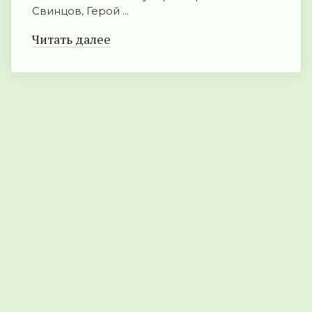
Свинцов, Герой ...
Читать далее