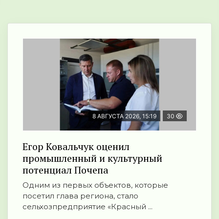
8 АВГУСТА 2026, 15:19
30
Егор Ковальчук оценил
промышленный и культурный
потенциал Почепа
Одним из первых объектов, которые
посетил глава региона, стало
сельхозпредприятие «Красный ...