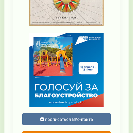
подписаться ВКонтакте