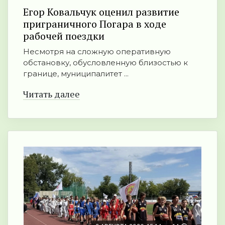
Егор Ковальчук оценил развитие
приграничного Погара в ходе
рабочей поездки
Несмотря на сложную оперативную
обстановку, обусловленную близостью к
границе, муниципалитет ...
Читать далее