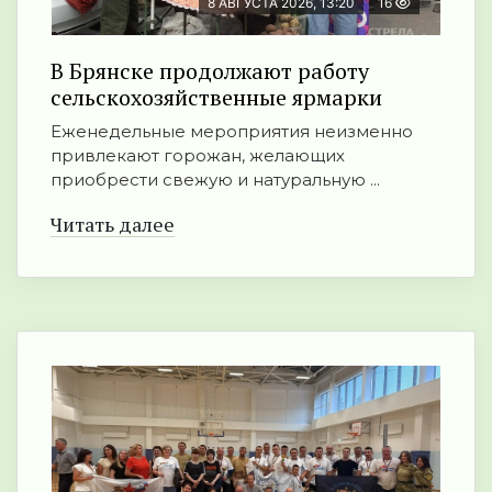
8 АВГУСТА 2026, 13:20
16
В Брянске продолжают работу
сельскохозяйственные ярмарки
Еженедельные мероприятия неизменно
привлекают горожан, желающих
приобрести свежую и натуральную ...
Читать далее