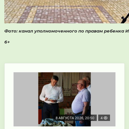
Фото: канал уполномоченного по правам ребенка 
6+
8 АВГУСТА 2026, 20:50
4