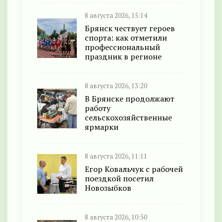
8 августа 2026, 15:14
Брянск чествует героев
спорта: как отметили
профессиональный
праздник в регионе
8 августа 2026, 13:20
В Брянске продолжают
работу
сельскохозяйственные
ярмарки
8 августа 2026, 11:11
Егор Ковальчук с рабочей
поездкой посетил
Новозыбков
8 августа 2026, 10:50