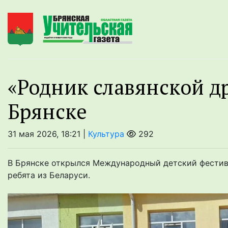
«Родник славянской д
Брянске
31 мая 2026, 18:21 |
Культура
292
В Брянске открылся Международный детский фестива
ребята из Беларуси.