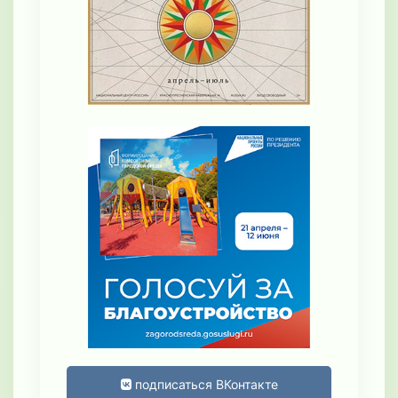
подписаться ВКонтакте