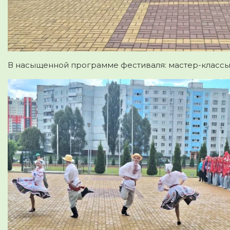
В насыщенной программе фестиваля: мастер-классы,