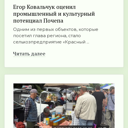
Егор Ковальчук оценил
промышленный и культурный
потенциал Почепа
Одним из первых объектов, которые
посетил глава региона, стало
сельхозпредприятие «Красный ...
Читать далее