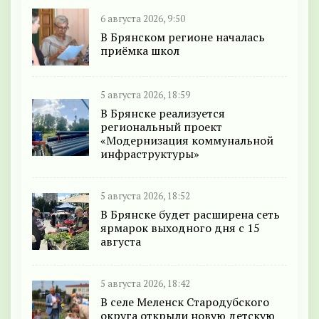
6 августа 2026, 9:50
В Брянском регионе началась
приёмка школ
5 августа 2026, 18:59
В Брянске реализуется
региональный проект
«Модернизация коммунальной
инфраструктуры»
5 августа 2026, 18:52
В Брянске будет расширена сеть
ярмарок выходного дня с 15
августа
5 августа 2026, 18:42
В селе Меленск Стародубского
округа открыли новую детскую