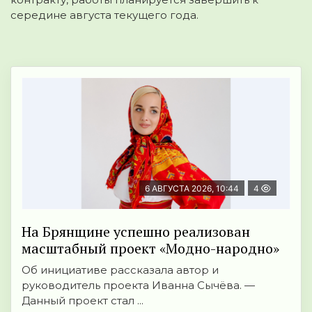
середине августа текущего года.
6 АВГУСТА 2026, 10:44
4
На Брянщине успешно реализован
масштабный проект «Модно-народно»
Об инициативе рассказала автор и
руководитель проекта Иванна Сычёва. —
Данный проект стал ...