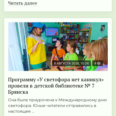
Читать далее
6 АВГУСТА 2026, 10:24
4
Программу «У светофора нет каникул»
провели в детской библиотеке № 7
Брянска
Она была приурочена к Международному дню
светофора. Юные читатели отправились в
настоящее ...