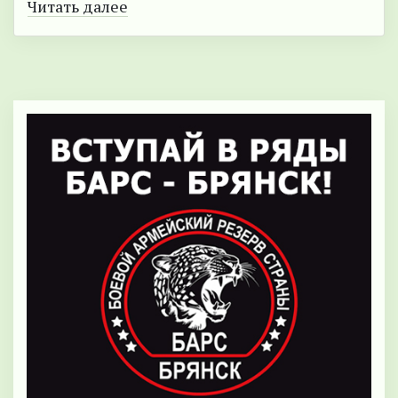
Читать далее