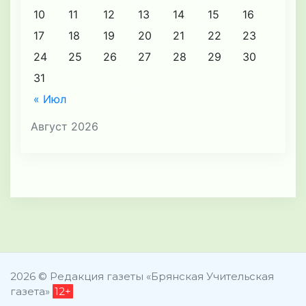
10
11
12
13
14
15
16
17
18
19
20
21
22
23
24
25
26
27
28
29
30
31
« Июл
Август 2026
2026 © Редакция газеты «Брянская Учительская
газета»
12+