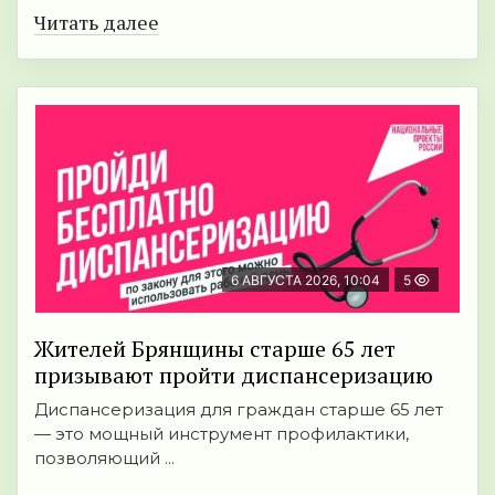
Читать далее
6 АВГУСТА 2026, 10:04
5
Жителей Брянщины старше 65 лет
призывают пройти диспансеризацию
Диспансеризация для граждан старше 65 лет
— это мощный инструмент профилактики,
позволяющий ...