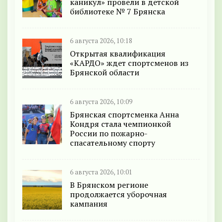
каникул» провели в детской
библиотеке № 7 Брянска
6 августа 2026, 10:18
Открытая квалификация
«КАРДО» ждет спортсменов из
Брянской области
6 августа 2026, 10:09
Брянская спортсменка Анна
Кондря стала чемпионкой
России по пожарно-
спасательному спорту
6 августа 2026, 10:01
В Брянском регионе
продолжается уборочная
кампания