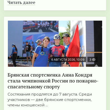
Читать далее
6 АВГУСТА 2026, 10:09
3
Брянская спортсменка Анна Кондря
стала чемпионкой России по пожарно-
спасательному спорту
Состязания продлятся до 7 августа. Среди
участников — две брянские спортсменки,
члены юношеской ...