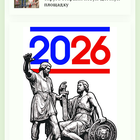
площадку