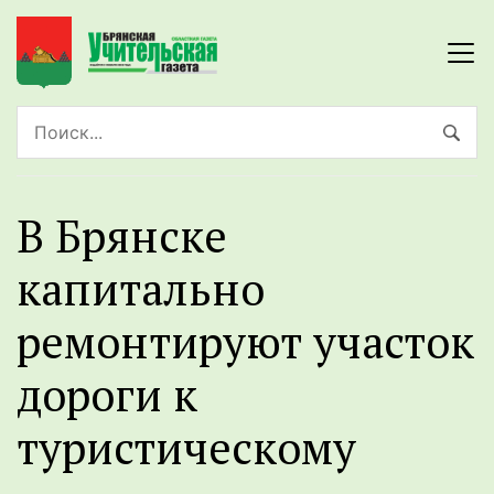
В Брянске
капитально
ремонтируют участок
дороги к
туристическому