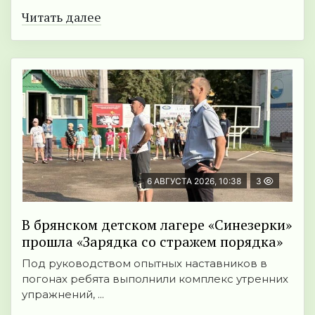
Читать далее
6 АВГУСТА 2026, 10:38
3
В брянском детском лагере «Синезерки»
прошла «Зарядка со стражем порядка»
Под руководством опытных наставников в
погонах ребята выполнили комплекс утренних
упражнений, ...