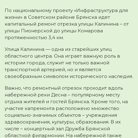
По национальному проекту «Инфраструктура для
жизни» в Советском районе Брянска идет
капитальный ремонт отрезка улицы Калинина – от
улицы Пионерской до улицы Комарова
протяженностью 3,4 км.
Улица Калинина — одна из старейших улиц
областного центра. Она играет важную роль в
истории города, служит не только важной
транспортной артерией, но и является
своеобразным символом исторического наследия.
Важно, что ремонтный отрезок проходит вдоль
набережной реки Десна – популярному месту
отдыха жителей и гостей Брянска. Кроме того, на
участке капремонта расположено множество
социально-значимых объектов – учреждения
здравоохранения, культуры, образования. В их
числе – концертный зал Дружба Брянской
областной филармонии. На набережной также