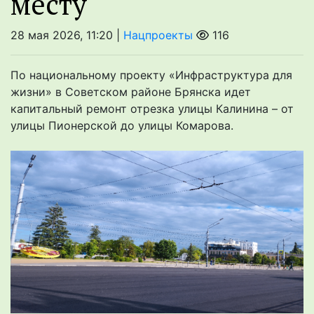
месту
28 мая 2026, 11:20 |
Нацпроекты
116
По национальному проекту «Инфраструктура для
жизни» в Советском районе Брянска идет
капитальный ремонт отрезка улицы Калинина – от
улицы Пионерской до улицы Комарова.