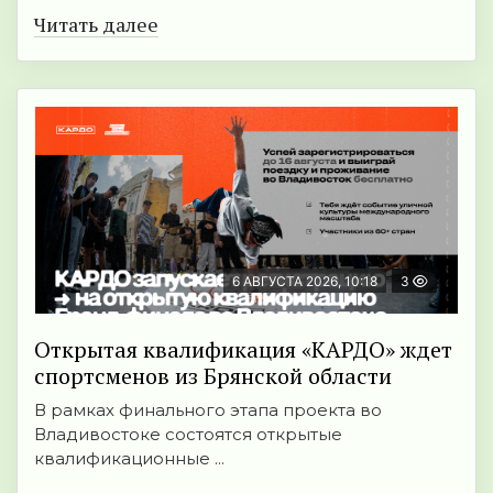
Читать далее
6 АВГУСТА 2026, 10:18
3
Открытая квалификация «КАРДО» ждет
спортсменов из Брянской области
В рамках финального этапа проекта во
Владивостоке состоятся открытые
квалификационные ...