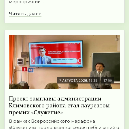
мероприятии ...
Читать далее
7 АВГУСТА 2026, 15:25
17
Проект замглавы администрации
Климовского района стал лауреатом
премии «Служение»
В рамках Всероссийского марафона
«Служение» продолжается серия публикаций о