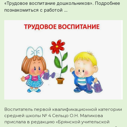
«Трудовое воспитание дошкольников». Подробнее
познакомиться с работой ...
Воспитатель первой квалификационной категории
средней школы № 4 Сельцо О.Н. Маликова
прислала в редакцию «Брянской учительской