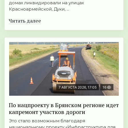
домах ликвидировали на улицах
Красноармейской, Дуки, ...
Читать далее
7 АВГУСТА 2026, 17:05
16
По нацпроекту в Брянском регионе идет
капремонт участков дороги
Это стало возможным благодаря
национальному проекту «Инфраструктура для