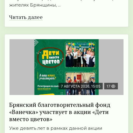
жителях Брянщины, ...
Читать далее
7 АВГУСТА 2026, 15:05
17
Брянский благотворительный фонд
«Ванечка» участвует в акции «Дети
вместо цветов»
Уже девять лет в рамках данной акции