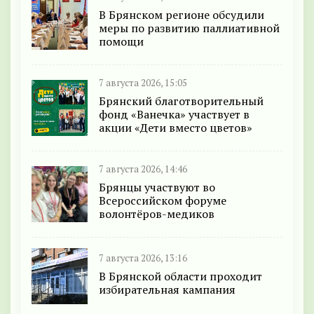
В Брянском регионе обсудили
меры по развитию паллиативной
помощи
7 августа 2026, 15:05
Брянский благотворительный
фонд «Ванечка» участвует в
акции «Дети вместо цветов»
7 августа 2026, 14:46
Брянцы участвуют во
Всероссийском форуме
волонтёров-медиков
7 августа 2026, 13:16
В Брянской области проходит
избирательная кампания