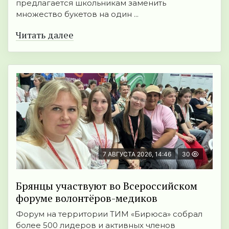
предлагается школьникам заменить
множество букетов на один ...
Читать далее
7 АВГУСТА 2026, 14:46
30
Брянцы участвуют во Всероссийском
форуме волонтёров-медиков
Форум на территории ТИМ «Бирюса» собрал
более 500 лидеров и активных членов