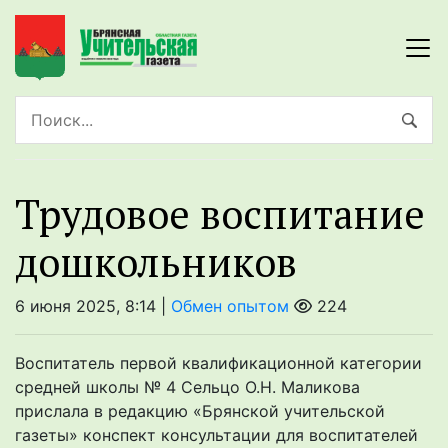
Трудовое воспитание
дошкольников
6 июня 2025, 8:14 |
Обмен опытом
224
Воспитатель первой квалификационной категории
средней школы № 4 Сельцо О.Н. Маликова
прислала в редакцию «Брянской учительской
газеты» конспект консультации для воспитателей