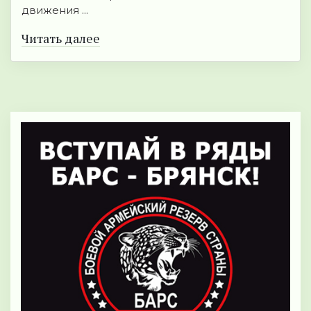
движения ...
Читать далее