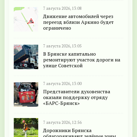
7 августа 2026, 13:08
Движение автомобилей через
переезд вблизи Аркино будет
ограничено
7 августа 2026, 13:05
В Брянске капитально
ремонтируют участок дороги на
улице Советской
7 августа 2026, 13:00
Представители духовенства
оказали поддержку отряду
«БАРС-Брянск»
7 августа 2026, 12:56
Дорожники Брянска
облагораживают зелёные зоны