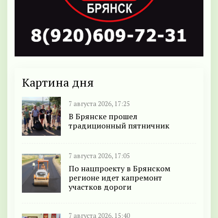
Картина дня
7 августа 2026, 17:25
В Брянске прошел
традиционный пятничник
7 августа 2026, 17:05
По нацпроекту в Брянском
регионе идет капремонт
участков дороги
7 августа 2026, 15:40