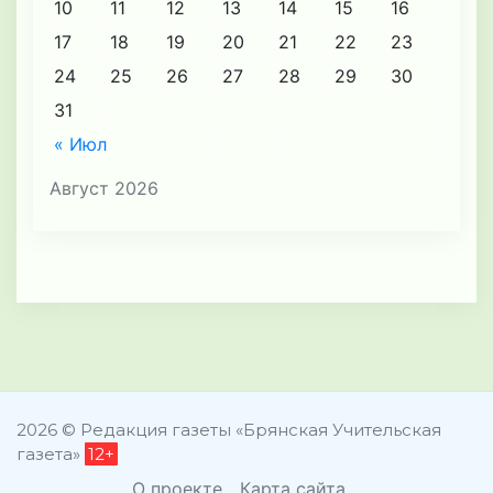
10
11
12
13
14
15
16
17
18
19
20
21
22
23
24
25
26
27
28
29
30
31
« Июл
Август 2026
2026 © Редакция газеты «Брянская Учительская
газета»
12+
О проекте
Карта сайта