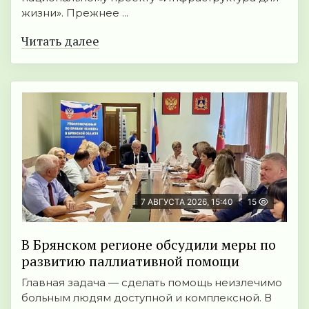
жизни». Прежнее ...
Читать далее
7 АВГУСТА 2026, 15:40
15
В Брянском регионе обсудили меры по
развитию паллиативной помощи
Главная задача — сделать помощь неизлечимо
больным людям доступной и комплексной. В