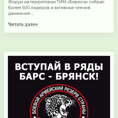
Форум на территории ТИМ «Бирюса» собрал
более 500 лидеров и активных членов
движения ...
Читать далее