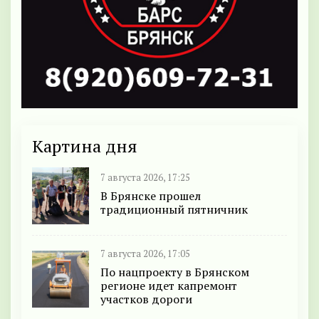
Картина дня
7 августа 2026, 17:25
В Брянске прошел
традиционный пятничник
7 августа 2026, 17:05
По нацпроекту в Брянском
регионе идет капремонт
участков дороги