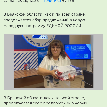
27 мая 2026, 12:28 |
Политика
129
В Брянской области, как и по всей стране,
продолжается сбор предложений в новую
Народную программу ЕДИНОЙ РОССИИ.
В Брянской области, как и по всей стране,
продолжается сбор предложений в новую