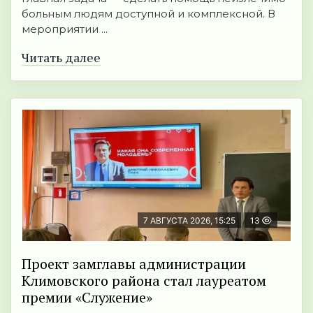
больным людям доступной и комплексной. В
мероприятии ...
Читать далее
7 АВГУСТА 2026, 15:25
13
Проект замглавы администрации
Климовского района стал лауреатом
премии «Служение»