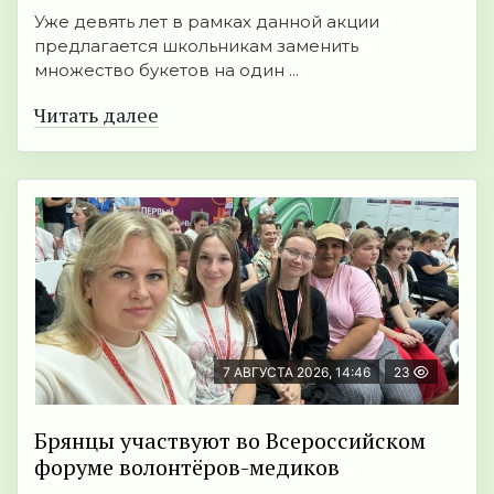
Уже девять лет в рамках данной акции
предлагается школьникам заменить
множество букетов на один ...
Читать далее
7 АВГУСТА 2026, 14:46
23
Брянцы участвуют во Всероссийском
форуме волонтёров-медиков