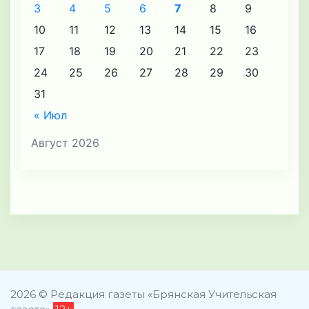
3
4
5
6
7
8
9
10
11
12
13
14
15
16
17
18
19
20
21
22
23
24
25
26
27
28
29
30
31
« Июл
Август 2026
2026 © Редакция газеты «Брянская Учительская