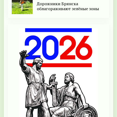
Дорожники Брянска
облагораживают зелёные зоны