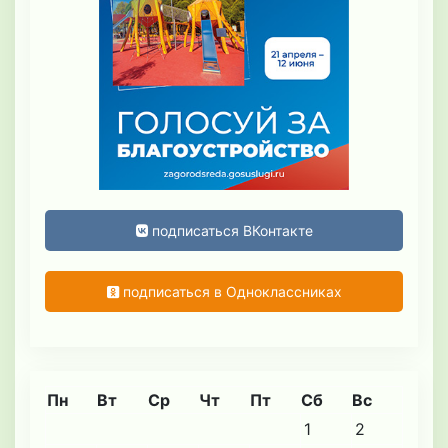
подписаться ВКонтакте
подписаться в Одноклассниках
Пн
Вт
Ср
Чт
Пт
Сб
Вс
1
2