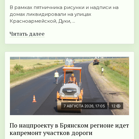
В рамках пятничника рисунки и надписи на
домах ликвидировали на улицах
Красноармейской, Дуки, ...
Читать далее
7 АВГУСТА 2026, 17:05
12
По нацпроекту в Брянском регионе идет
капремонт участков дороги