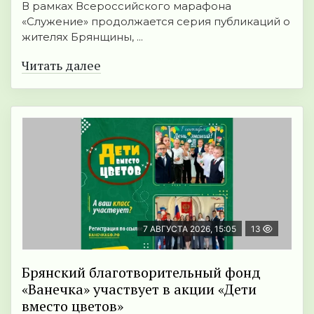
В рамках Всероссийского марафона
«Служение» продолжается серия публикаций о
жителях Брянщины, ...
Читать далее
7 АВГУСТА 2026, 15:05
13
Брянский благотворительный фонд
«Ванечка» участвует в акции «Дети
вместо цветов»