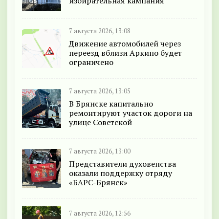
избирательная кампания
7 августа 2026, 13:08
Движение автомобилей через
переезд вблизи Аркино будет
ограничено
7 августа 2026, 13:05
В Брянске капитально
ремонтируют участок дороги на
улице Советской
7 августа 2026, 13:00
Представители духовенства
оказали поддержку отряду
«БАРС-Брянск»
7 августа 2026, 12:56