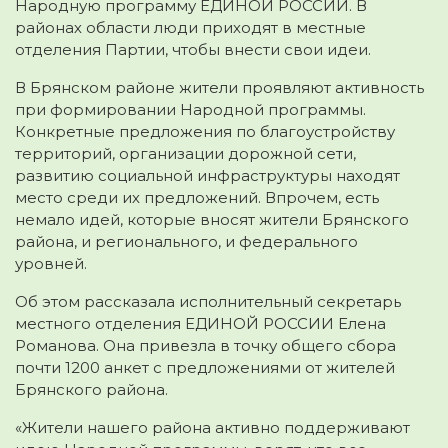
Народную программу ЕДИНОЙ РОССИИ. В
районах области люди приходят в местные
отделения Партии, чтобы внести свои идеи.
В Брянском районе жители проявляют активность
при формировании Народной программы.
Конкретные предложения по благоустройству
территорий, организации дорожной сети,
развитию социальной инфраструктуры находят
место среди их предложений. Впрочем, есть
немало идей, которые вносят жители Брянского
района, и регионального, и федерального
уровней.
Об этом рассказала исполнительный секретарь
местного отделения ЕДИНОЙ РОССИИ Елена
Романова. Она привезла в точку общего сбора
почти 1200 анкет с предложениями от жителей
Брянского района.
«Жители нашего района активно поддерживают