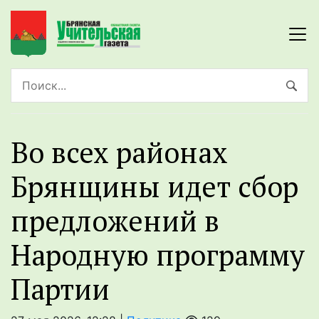
Во всех районах
Брянщины идет сбор
предложений в
Народную программу
Партии