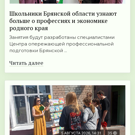
Школьники Брянской области узнают
больше о профессиях и экономике
родного края
Занятия будут разработаны специалистами
Центра опережающей профессиональной
подготовки Брянской ...
Читать далее
5 АВГУСТА 2026, 14:31
35