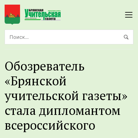
Обозреватель
«Брянской
учительской газеты»
стала дипломантом
всероссийского