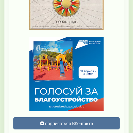
подписаться ВКонтакте