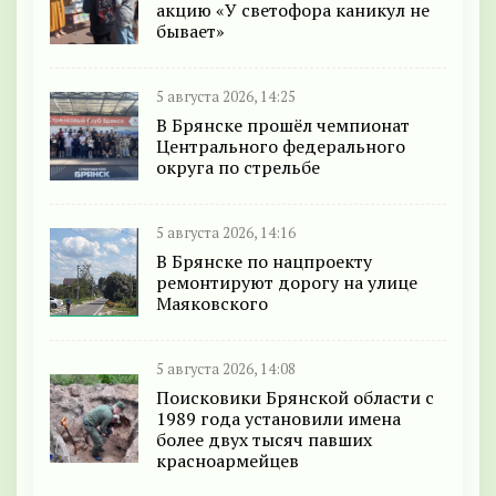
акцию «У светофора каникул не
бывает»
5 августа 2026, 14:25
В Брянске прошёл чемпионат
Центрального федерального
округа по стрельбе
5 августа 2026, 14:16
В Брянске по нацпроекту
ремонтируют дорогу на улице
Маяковского
5 августа 2026, 14:08
Поисковики Брянской области с
1989 года установили имена
более двух тысяч павших
красноармейцев