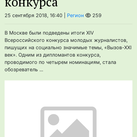
конкурса
25 сентября 2018, 16:40 |
Регион
259
В Москве были подведены итоги XIV
Всероссийского конкурса молодых журналистов,
пишущих на социально значимые темы, «Вызов-XXI
век». Одним из дипломантов конкурса,
проводимого по четырем номинациям, стала
обозреватель ...