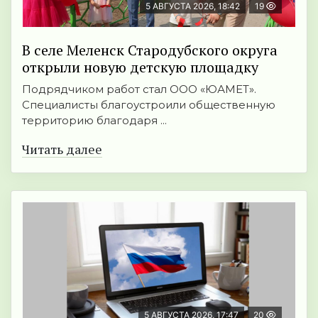
5 АВГУСТА 2026, 18:42
19
В селе Меленск Стародубского округа
открыли новую детскую площадку
Подрядчиком работ стал ООО «ЮАМЕТ».
Специалисты благоустроили общественную
территорию благодаря ...
Читать далее
5 АВГУСТА 2026, 17:47
20