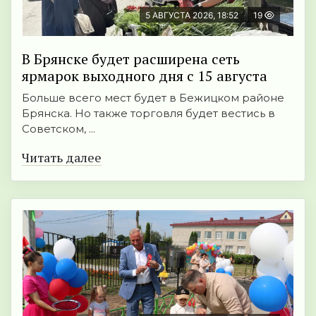
5 АВГУСТА 2026, 18:52
19
В Брянске будет расширена сеть
ярмарок выходного дня с 15 августа
Больше всего мест будет в Бежицком районе
Брянска. Но также торговля будет вестись в
Советском, ...
Читать далее