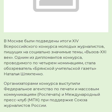
В Москве были подведены итоги XIV
Всероссийского конкурса молодых журналистов,
пишущих на социально значимые темы, «Вызов-XXI
век». Одним из дипломантов конкурса,
проводимого по четырем
номинациям, стала
обозреватель «Брянской учительской газеты»
Наталья Шляхтенко.
Организаторами конкурса выступили
Федеральное агентство по печати и массовым
коммуникациям (Роспечать) и Международный
пресс-клуб (МПК) при поддержке Союза
журналистов России.