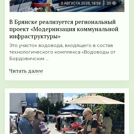
5 АВГУСТА 2026, 18:59
20
В Брянске реализуется региональный
проект «Модернизация коммунальной
инфраструктуры»
Это участок водовода, входящего в состав
технологического комплекса «Водоводы от
Бордовичских ...
Читать далее