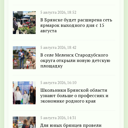
5 августа 2026, 18:52
В Брянске будет расширена сеть
ярмарок выходного дня с 15
августа
5 августа 2026, 18:42
В селе Меленск Стародубского
округа открыли новую детскую
площадку
5 августа 2026, 16:10
Школьники Брянской области
узнают больше о профессиях и
экономике родного края
5 августа 2026, 14:31
Для юных брянцев провели