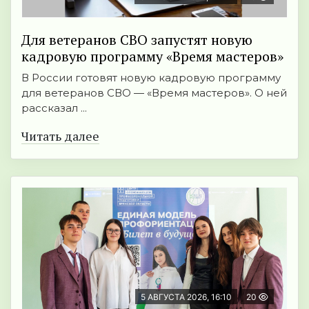
Для ветеранов СВО запустят новую
кадровую программу «Время мастеров»
В России готовят новую кадровую программу
для ветеранов СВО — «Время мастеров». О ней
рассказал ...
Читать далее
5 АВГУСТА 2026, 16:10
20