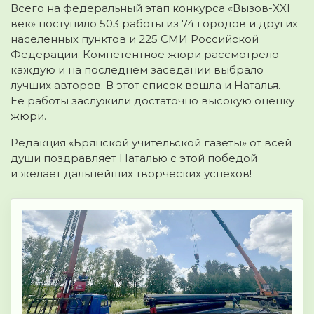
Всего на федеральный этап конкурса «Вызов-XXI
век» поступило 503 работы из 74 городов и других
населенных пунктов и 225 СМИ Российской
Федерации. Компетентное жюри рассмотрело
каждую и на последнем заседании выбрало
лучших авторов. В этот список вошла и Наталья.
Ее работы заслужили достаточно высокую оценку
жюри.
Редакция «Брянской учительской газеты» от всей
души поздравляет Наталью с этой победой
и желает дальнейших творческих успехов!