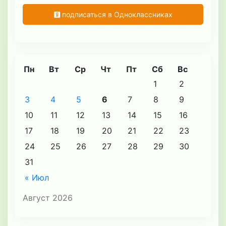
подписаться в Одноклассниках
Пн
Вт
Ср
Чт
Пт
Сб
Вс
1
2
3
4
5
6
7
8
9
10
11
12
13
14
15
16
17
18
19
20
21
22
23
24
25
26
27
28
29
30
31
« Июл
Август 2026