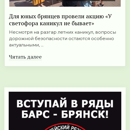
Для юных брянцев провели акцию «У
светофора каникул не бывает»
Несмотря на разгар летних каникул, вопросы
дорожной безопасности остаются особенно
актуальными, ...
Читать далее