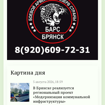
Картина дня
5 августа 2026, 18:59
В Брянске реализуется
региональный проект
«Модернизация коммунальной
инфраструктуры»