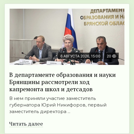
6 АВГУСТА 2026, 15:00
20
В департаменте образования и науки
Брянщины рассмотрели ход
капремонта школ и детсадов
В нем приняли участие заместитель
губернатора Юрий Никифоров, первый
заместитель директора ...
Читать далее