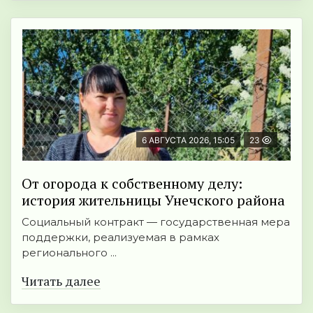
6 АВГУСТА 2026, 15:05
23
От огорода к собственному делу:
история жительницы Унечского района
Социальный контракт — государственная мера
поддержки, реализуемая в рамках
регионального ...
Читать далее