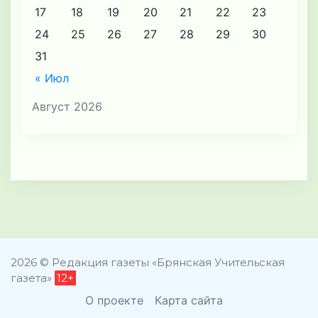
17
18
19
20
21
22
23
24
25
26
27
28
29
30
31
« Июл
Август 2026
2026 © Редакция газеты «Брянская Учительская
газета»
12+
О проекте
Карта сайта