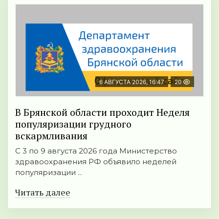
6 АВГУСТА 2026, 16:47
20
В Брянской области проходит Неделя
популяризации грудного
вскармливания
С 3 по 9 августа 2026 года Министерство
здравоохранения РФ объявило неделей
популяризации ...
Читать далее