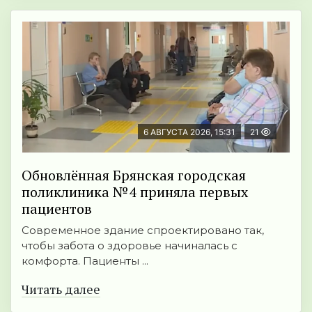
6 АВГУСТА 2026, 15:31
21
Обновлённая Брянская городская
поликлиника №4 приняла первых
пациентов
Современное здание спроектировано так,
чтобы забота о здоровье начиналась с
комфорта. Пациенты ...
Читать далее