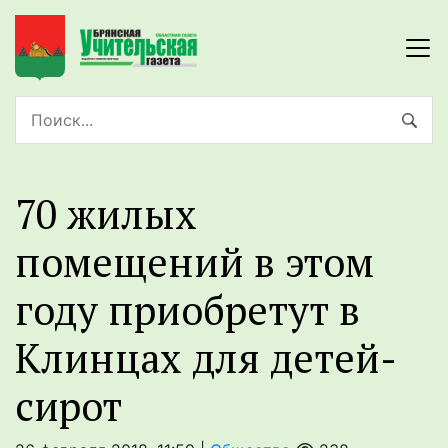
70 жилых
помещений в этом
году приобретут в
Клинцах для детей-
сирот