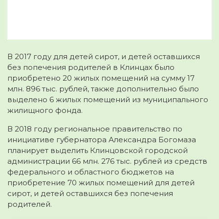
В 2017 году для детей сирот, и детей оставшихся
без попечения родителей в Клинцах было
приобретено 20 жилых помещений на сумму 17
млн. 896 тыс. рублей, также дополнительно было
выделено 6 жилых помещений из муниципального
жилищного фонда.
В 2018 году региональное правительство по
инициативе губернатора Александра Богомаза
планирует выделить Клинцовской городской
администрации 66 млн. 276 тыс. рублей из средств
федерального и областного бюджетов на
приобретение 70 жилых помещений для детей
сирот, и детей оставшихся без попечения
родителей.