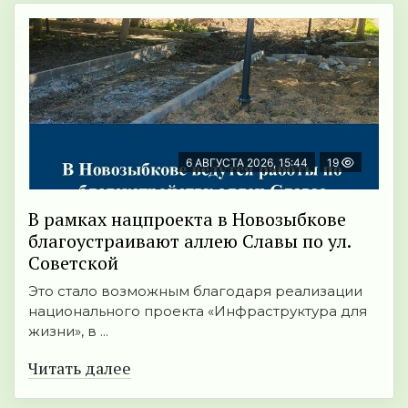
6 АВГУСТА 2026, 15:44
19
В рамках нацпроекта в Новозыбкове
благоустраивают аллею Славы по ул.
Советской
Это стало возможным благодаря реализации
национального проекта «Инфраструктура для
жизни», в ...
Читать далее