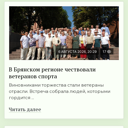
6 АВГУСТА 2026, 20:29
17
В Брянском регионе чествовали
ветеранов спорта
Виновниками торжества стали ветераны
отрасли. Встреча собрала людей, которыми
гордится ...
Читать далее