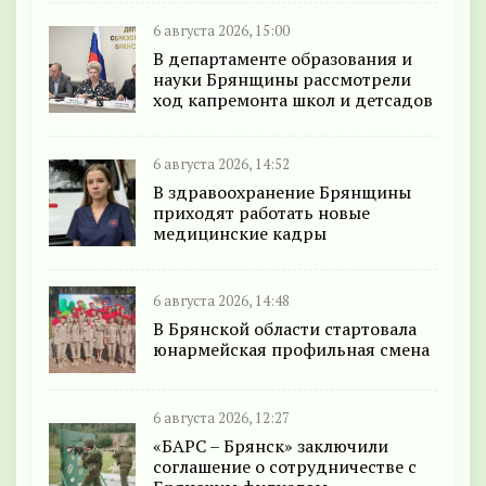
6 августа 2026, 15:00
В департаменте образования и
науки Брянщины рассмотрели
ход капремонта школ и детсадов
6 августа 2026, 14:52
В здравоохранение Брянщины
приходят работать новые
медицинские кадры
6 августа 2026, 14:48
В Брянской области стартовала
юнармейская профильная смена
6 августа 2026, 12:27
«БАРС – Брянск» заключили
соглашение о сотрудничестве с