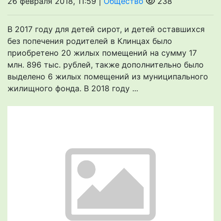
26 февраля 2018, 11:59 |
Общество
238
В 2017 году для детей сирот, и детей оставшихся
без попечения родителей в Клинцах было
приобретено 20 жилых помещений на сумму 17
млн. 896 тыс. рублей, также дополнительно было
выделено 6 жилых помещений из муниципального
жилищного фонда. В 2018 году ...