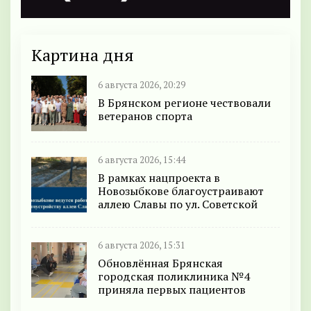
Картина дня
6 августа 2026, 20:29
В Брянском регионе чествовали
ветеранов спорта
6 августа 2026, 15:44
В рамках нацпроекта в
Новозыбкове благоустраивают
аллею Славы по ул. Советской
6 августа 2026, 15:31
Обновлённая Брянская
городская поликлиника №4
приняла первых пациентов