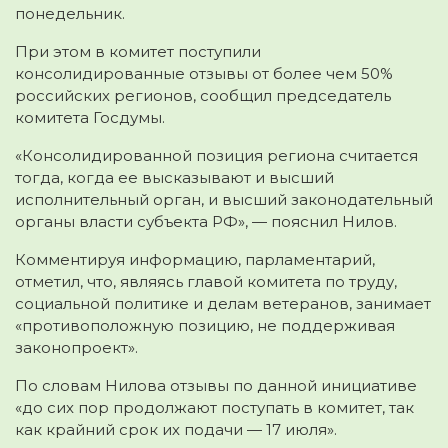
понедельник.
При этом в комитет поступили
консолидированные отзывы от более чем 50%
российских регионов, сообщил председатель
комитета Госдумы.
«Консолидированной позиция региона считается
тогда, когда ее высказывают и высший
исполнительный орган, и высший законодательный
органы власти субъекта РФ», — пояснил Нилов.
Комментируя информацию, парламентарий,
отметил, что, являясь главой комитета по труду,
социальной политике и делам ветеранов, занимает
«противоположную позицию, не поддерживая
законопроект».
По словам Нилова отзывы по данной инициативе
«до сих пор продолжают поступать в комитет, так
как крайний срок их подачи — 17 июля».