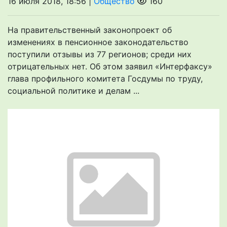
16 июля 2018, 18:56 |
Общество
160
На правительственный законопроект об
изменениях в пенсионное законодательство
поступили отзывы из 77 регионов; среди них
отрицательных нет. Об этом заявил «Интерфаксу»
глава профильного комитета Госдумы по труду,
социальной политике и делам ...