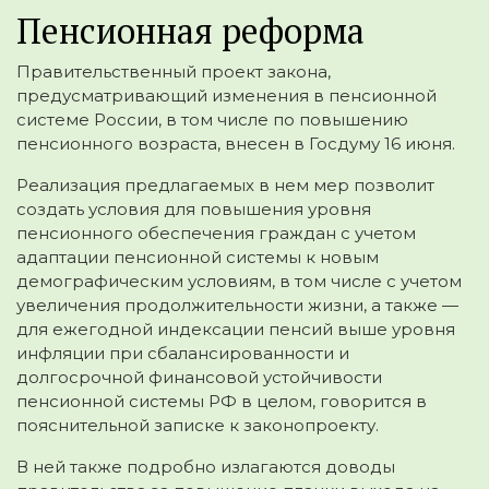
Пенсионная реформа
Правительственный проект закона,
предусматривающий изменения в пенсионной
системе России, в том числе по повышению
пенсионного возраста, внесен в Госдуму 16 июня.
Реализация предлагаемых в нем мер позволит
создать условия для повышения уровня
пенсионного обеспечения граждан с учетом
адаптации пенсионной системы к новым
демографическим условиям, в том числе с учетом
увеличения продолжительности жизни, а также —
для ежегодной индексации пенсий выше уровня
инфляции при сбалансированности и
долгосрочной финансовой устойчивости
пенсионной системы РФ в целом, говорится в
пояснительной записке к законопроекту.
В ней также подробно излагаются доводы