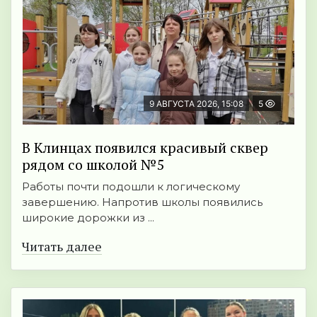
9 АВГУСТА 2026, 15:08
5
В Клинцах появился красивый сквер
рядом со школой №5
Работы почти подошли к логическому
завершению. Напротив школы появились
широкие дорожки из ...
Читать далее