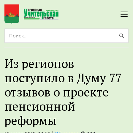
Из регионов
поступило в Думу 77
отзывов о проекте
пенсионной
реформы