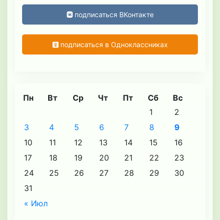
подписаться ВКонтакте
подписаться в Одноклассниках
Пн
Вт
Ср
Чт
Пт
Сб
Вс
1
2
3
4
5
6
7
8
9
10
11
12
13
14
15
16
17
18
19
20
21
22
23
24
25
26
27
28
29
30
31
« Июл