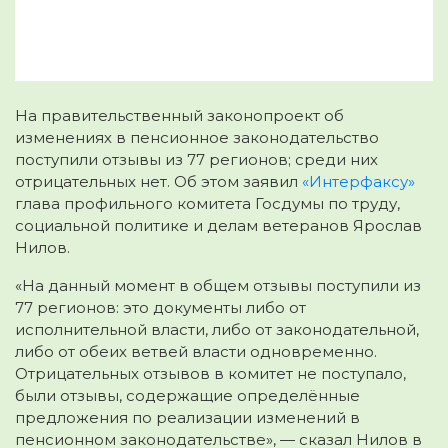
На правительственный законопроект об
изменениях в пенсионное законодательство
поступили отзывы из 77 регионов; среди них
отрицательных нет. Об этом заявил
«Интерфаксу»
глава профильного комитета Госдумы по труду,
социальной политике и делам ветеранов Ярослав
Нилов.
«На данный момент в общем отзывы поступили из
77 регионов: это документы либо от
исполнительной власти, либо от законодательной,
либо от обеих ветвей власти одновременно.
Отрицательных отзывов в комитет не поступало,
были отзывы, содержащие определённые
предложения по реализации изменений в
пенсионном законодательстве», — сказал Нилов в