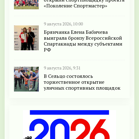
«Поколение Спортмастер»
9 августа 2026, 10:00
Брянчанка Елена Бабичева
выиграла бронзу Всероссийской
Спартакиады между субъектами
РФ
9 августа 2026, 9:31
В Сельцо состоялось
торжественное открытие
уличных спортивных площадок