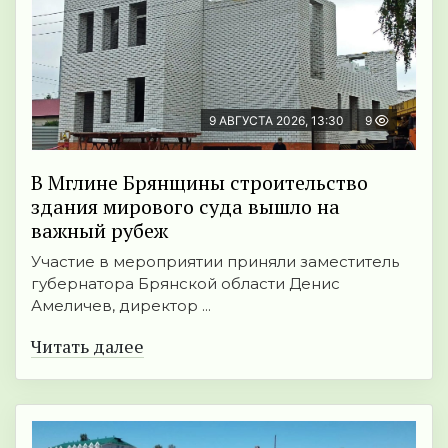
9 АВГУСТА 2026, 13:30
9
В Мглине Брянщины строительство
здания мирового суда вышло на
важный рубеж
Участие в мероприятии приняли заместитель
губернатора Брянской области Денис
Амеличев, директор ...
Читать далее