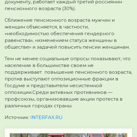
документу, работает каждый третий россиянин
пенсионного возраста (30%).
Сближение пенсионного возраста мужчин и
женщин объясняется, в частности,
«необходимостью обеспечения гендерного
равенства», «изменением статуса женщины в
обществе» и задачей повысить пенсии женщинам.
Тем не менее социальные опросы показывают, что
население в большинстве своем не
поддерживает повышение пенсионного возраста,
против выступают оппозиционные фракции в
Госдуме и представители несистемной
оппозиции.Среди активных противников —
профсоюзы, организовавшие акции протеста в
различных городах страны.
Источник:
INTERFAX.RU