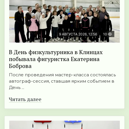
9 АВГУСТА 2026, 12:56
10
В День физкультурника в Клинцах
побывала фигуристка Екатерина
Боброва
После проведения мастер-класса состоялась
автограф-сессия, ставшая ярким событием в
День ...
Читать далее