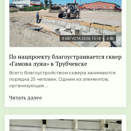
9 АВГУСТА 2026, 13:18
8
По нацпроекту благоустраивается сквер
«Гамова лужа» в Трубчевске
Всего благоустройством сквера занимаются
порядка 25 человек. Одним из элементов,
организующих ...
Читать далее