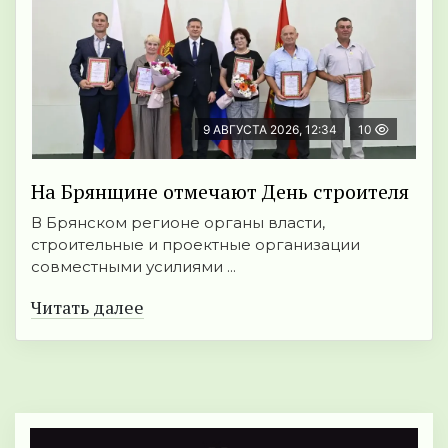
9 АВГУСТА 2026, 12:34
10
На Брянщине отмечают День строителя
В Брянском регионе органы власти,
строительные и проектные организации
совместными усилиями ...
Читать далее