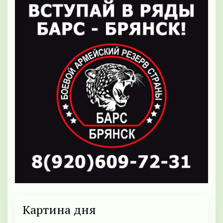
Картина дня