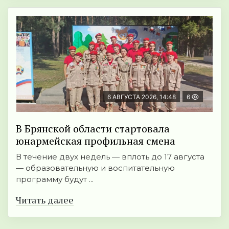
6 АВГУСТА 2026, 14:48
6
В Брянской области стартовала
юнармейская профильная смена
В течение двух недель — вплоть до 17 августа
— образовательную и воспитательную
программу будут ...
Читать далее