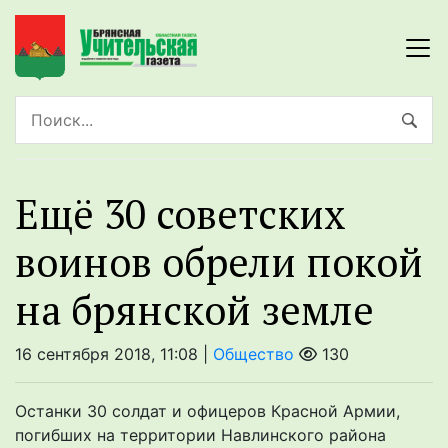
Ещё 30 советских
воинов обрели покой
на брянской земле
16 сентября 2018, 11:08 |
Общество
130
Останки 30 солдат и офицеров Красной Армии,
погибших на территории Навлинского района