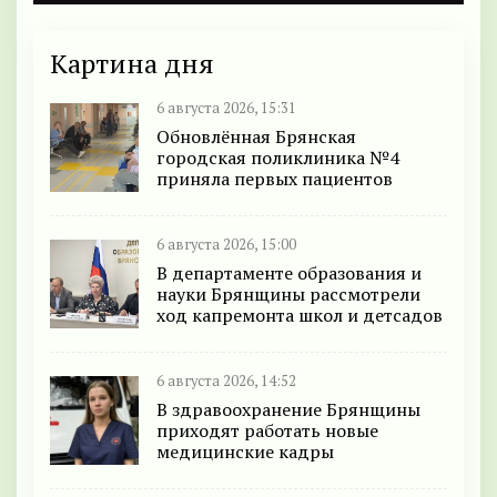
Картина дня
6 августа 2026, 15:31
Обновлённая Брянская
городская поликлиника №4
приняла первых пациентов
6 августа 2026, 15:00
В департаменте образования и
науки Брянщины рассмотрели
ход капремонта школ и детсадов
6 августа 2026, 14:52
В здравоохранение Брянщины
приходят работать новые
медицинские кадры