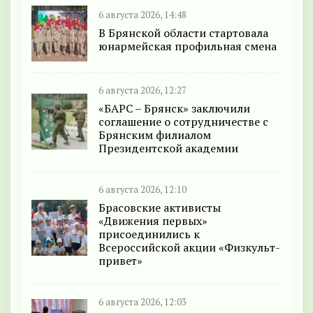
6 августа 2026, 14:48
В Брянской области стартовала
юнармейская профильная смена
6 августа 2026, 12:27
«БАРС – Брянск» заключили
соглашение о сотрудничестве с
Брянским филиалом
Президентской академии
6 августа 2026, 12:10
Брасовские активисты
«Движения первых»
присоединились к
Всероссийской акции «Физкульт-
привет»
6 августа 2026, 12:03