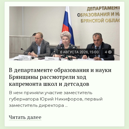
6 АВГУСТА 2026, 15:00
4
В департаменте образования и науки
Брянщины рассмотрели ход
капремонта школ и детсадов
В нем приняли участие заместитель
губернатора Юрий Никифоров, первый
заместитель директора ...
Читать далее