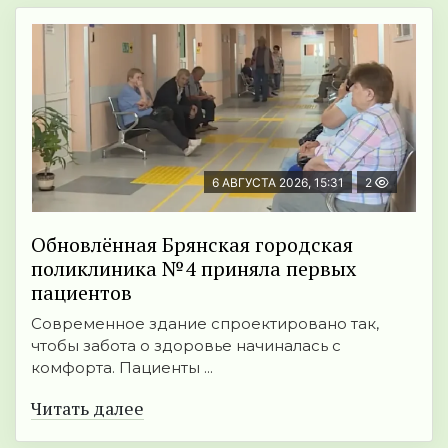
6 АВГУСТА 2026, 15:31
2
Обновлённая Брянская городская
поликлиника №4 приняла первых
пациентов
Современное здание спроектировано так,
чтобы забота о здоровье начиналась с
комфорта. Пациенты ...
Читать далее