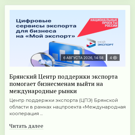
6 АВГУСТА 2026, 14:58
4
Брянский Центр поддержки экспорта
помогает бизнесменам выйти на
международные рынки
Центр поддержки экспорта (ЦПЭ) Брянской
области в рамках нацпроекта «Международная
кооперация ...
Читать далее