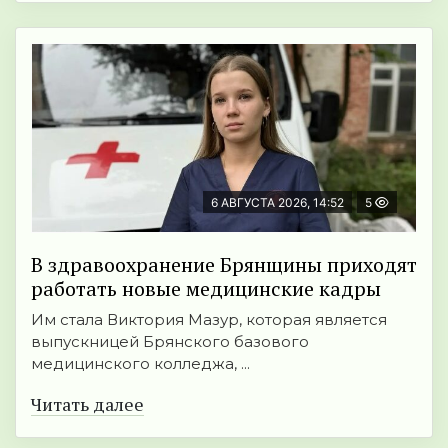
6 АВГУСТА 2026, 14:52
5
В здравоохранение Брянщины приходят
работать новые медицинские кадры
Им стала Виктория Мазур, которая является
выпускницей Брянского базового
медицинского колледжа, ...
Читать далее