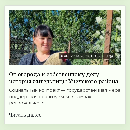
6 АВГУСТА 2026, 15:05
3
От огорода к собственному делу:
история жительницы Унечского района
Социальный контракт — государственная мера
поддержки, реализуемая в рамках
регионального ...
Читать далее