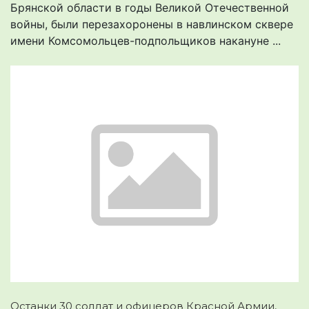
Брянской области в годы Великой Отечественной
войны, были перезахоронены в навлинском сквере
имени Комсомольцев-подпольщиков накануне ...
Останки 30 солдат и офицеров Красной Армии,