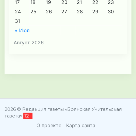
17
18
19
20
21
22
23
24
25
26
27
28
29
30
31
« Июл
Август 2026
2026 © Редакция газеты «Брянская Учительская
газета»
12+
О проекте
Карта сайта