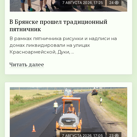
7 АВГУСТА 2026, 17:25
24
В Брянске прошел традиционный
пятничник
В рамках пятничника рисунки и надписи на
домах ликвидировали на улицах
Красноармейской, Дуки, ...
Читать далее
7 АВГУСТА 2026, 17:05
23