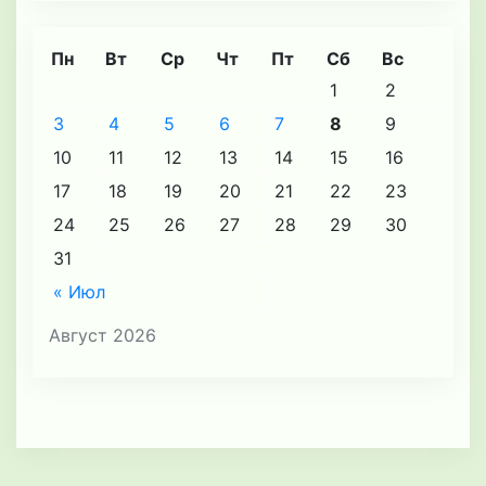
Пн
Вт
Ср
Чт
Пт
Сб
Вс
1
2
3
4
5
6
7
8
9
10
11
12
13
14
15
16
17
18
19
20
21
22
23
24
25
26
27
28
29
30
31
« Июл
Август 2026