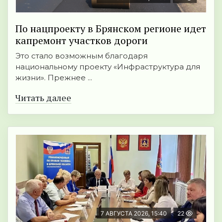
По нацпроекту в Брянском регионе идет
капремонт участков дороги
Это стало возможным благодаря
национальному проекту «Инфраструктура для
жизни». Прежнее ...
Читать далее
7 АВГУСТА 2026, 15:40
22