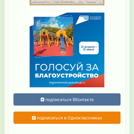
подписаться ВКонтакте
подписаться в Одноклассниках