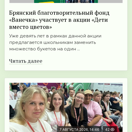
Брянский благотворительный фонд
«Ванечка» участвует в акции «Дети
вместо цветов»
Уже девять лет в рамках данной акции
предлагается школьникам заменить
множество букетов на один ...
Читать далее
7 АВГУСТА 2026, 14:46
42