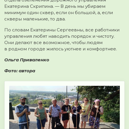
Екатерина Скрипина. — В день мы убираем
минимум один сквер, если он большой, а, если
скверы маленькие, то два.
По словам Екатерины Сергеевны, все работники
управления любят наводить порядок и чистоту.
Они делают все возможное, чтобы людям
в родном городе жилось уютнее и комфортнее.
Ольга Приваленко
Фото: автора