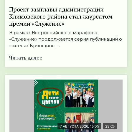
Проект замглавы администрации
Климовского района стал лауреатом
премии «Служение»
В рамках Всероссийского марафона
«Служение» продолжается серия публикаций о
жителях Брянщины, ...
Читать далее
7 АВГУСТА 2026, 15:05
23