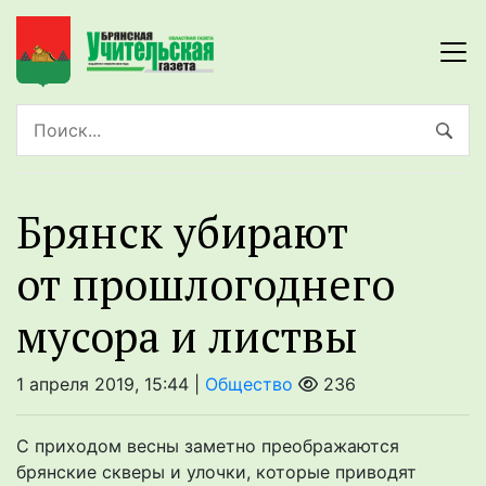
Брянск убирают
от прошлогоднего
мусора и листвы
1 апреля 2019, 15:44 |
Общество
236
С приходом весны заметно преображаются
брянские скверы и улочки, которые приводят