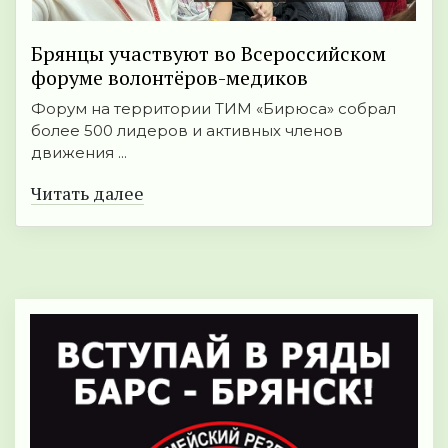
Брянцы участвуют во Всероссийском
форуме волонтёров-медиков
Форум на территории ТИМ «Бирюса» собрал
более 500 лидеров и активных членов
движения ...
Читать далее