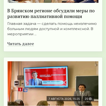
В Брянском регионе обсудили меры по
развитию паллиативной помощи
Главная задача — сделать помощь неизлечимо
больным людям доступной и комплексной. В
мероприятии ...
Читать далее
7 АВГУСТА 2026, 15:25
25