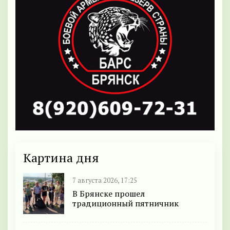
Картина дня
7 августа 2026, 17:25
В Брянске прошел
традиционный пятничник