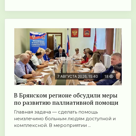
7 АВГУСТА 2026, 15:40
18
В Брянском регионе обсудили меры
по развитию паллиативной помощи
Главная задача — сделать помощь
неизлечимо больным людям доступной и
комплексной. В мероприятии ...