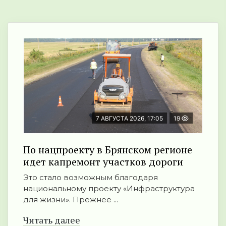
7 АВГУСТА 2026, 17:05
19
По нацпроекту в Брянском регионе
идет капремонт участков дороги
Это стало возможным благодаря
национальному проекту «Инфраструктура
для жизни». Прежнее ...
Читать далее