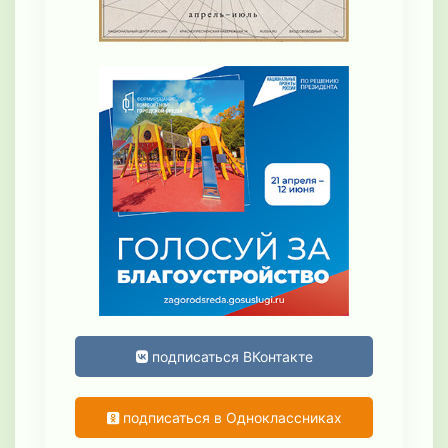
подписаться ВКонтакте
подписаться в Одноклассниках