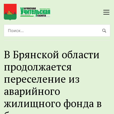
В Брянской области
продолжается
переселение из
аварийного
жилищного фонда в