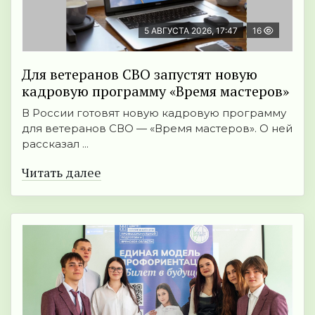
5 АВГУСТА 2026, 17:47
16
Для ветеранов СВО запустят новую
кадровую программу «Время мастеров»
В России готовят новую кадровую программу
для ветеранов СВО — «Время мастеров». О ней
рассказал ...
Читать далее