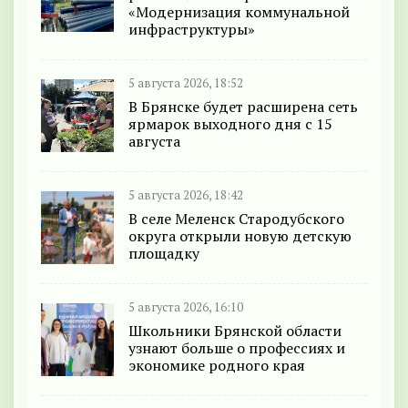
«Модернизация коммунальной
инфраструктуры»
5 августа 2026, 18:52
В Брянске будет расширена сеть
ярмарок выходного дня с 15
августа
5 августа 2026, 18:42
В селе Меленск Стародубского
округа открыли новую детскую
площадку
5 августа 2026, 16:10
Школьники Брянской области
узнают больше о профессиях и
экономике родного края