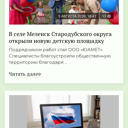
5 АВГУСТА 2026, 18:42
13
В селе Меленск Стародубского округа
открыли новую детскую площадку
Подрядчиком работ стал ООО «ЮАМЕТ».
Специалисты благоустроили общественную
территорию благодаря ...
Читать далее