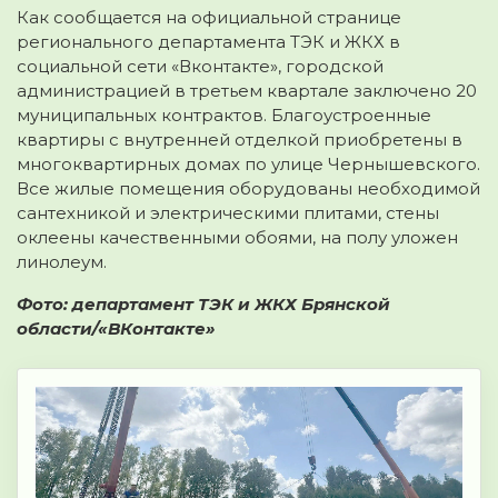
Как сообщается на официальной странице
регионального департамента ТЭК и ЖКХ в
социальной сети «Вконтакте», городской
администрацией в третьем квартале заключено 20
муниципальных контрактов. Благоустроенные
квартиры с внутренней отделкой приобретены в
многоквартирных домах по улице Чернышевского.
Все жилые помещения оборудованы необходимой
сантехникой и электрическими плитами, стены
оклеены качественными обоями, на полу уложен
линолеум.
Фото: департамент ТЭК и ЖКХ Брянской
области/«ВКонтакте»