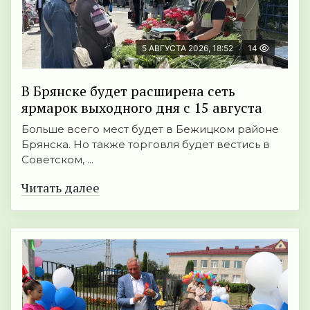
5 АВГУСТА 2026, 18:52
14
В Брянске будет расширена сеть
ярмарок выходного дня с 15 августа
Больше всего мест будет в Бежицком районе
Брянска. Но также торговля будет вестись в
Советском, ...
Читать далее