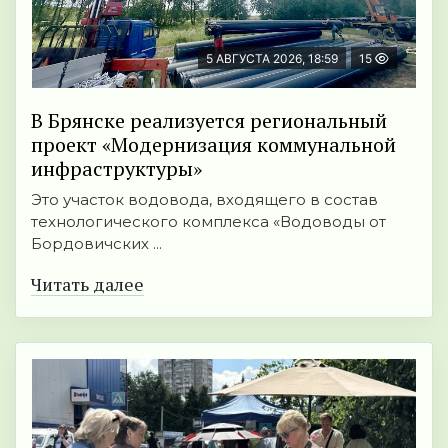
5 АВГУСТА 2026, 18:59
15
В Брянске реализуется региональный
проект «Модернизация коммунальной
инфраструктуры»
Это участок водовода, входящего в состав
технологического комплекса «Водоводы от
Бордовичских ...
Читать далее