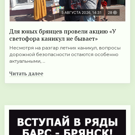
5 АВГУСТА 2026, 14:31
28
Для юных брянцев провели акцию «У
светофора каникул не бывает»
Несмотря на разгар летних каникул, вопросы
дорожной безопасности остаются особенно
актуальными, ...
Читать далее