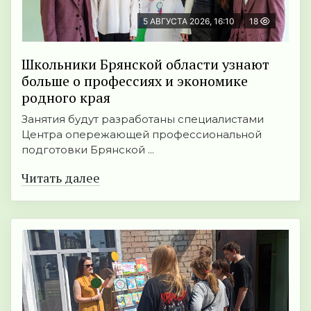
5 АВГУСТА 2026, 16:10
18
Школьники Брянской области узнают
больше о профессиях и экономике
родного края
Занятия будут разработаны специалистами
Центра опережающей профессиональной
подготовки Брянской ...
Читать далее