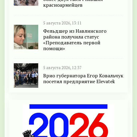
красноармейцев
5 августа 2026, 13:11
Фельдшер из Навлинского
района получила статус
«Преподаватель первой
помощи»
5 августа 2026, 12:37
Врио губернатора Егор Ковальчук
посетил предприятие Elevatek