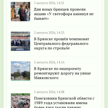
5 августа 2026, 14:31
Для юных брянцев провели
акцию «У светофора каникул не
бывает»
5 августа 2026, 14:25
В Брянске прошёл чемпионат
Центрального федерального
округа по стрельбе
5 августа 2026, 14:16
В Брянске по нацпроекту
ремонтируют дорогу на улице
Маяковского
5 августа 2026, 14:08
Поисковики Брянской области с
1989 года установили имена
более двух тысяч павших