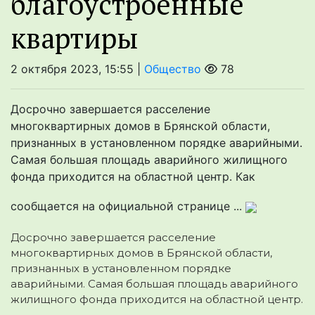
благоустроенные
квартиры
2 октября 2023, 15:55 |
Общество
78
Досрочно завершается расселение
многоквартирных домов в Брянской области,
признанных в установленном порядке аварийными.
Самая большая площадь аварийного жилищного
фонда приходится на областной центр. Как
сообщается на официальной странице ...
Досрочно завершается расселение
многоквартирных домов в Брянской области,
признанных в установленном порядке
аварийными. Самая большая площадь аварийного
жилищного фонда
приходится на областной центр.