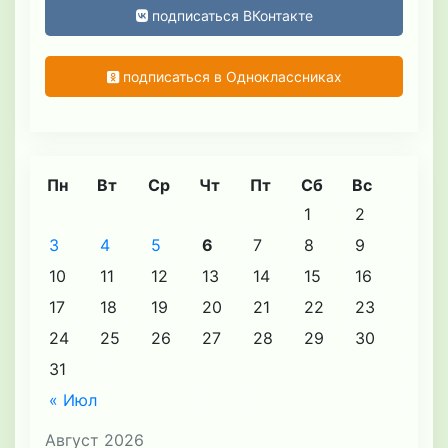
подписаться ВКонтакте
подписаться в Одноклассниках
Пн
Вт
Ср
Чт
Пт
Сб
Вс
1
2
3
4
5
6
7
8
9
10
11
12
13
14
15
16
17
18
19
20
21
22
23
24
25
26
27
28
29
30
31
« Июл
Август 2026