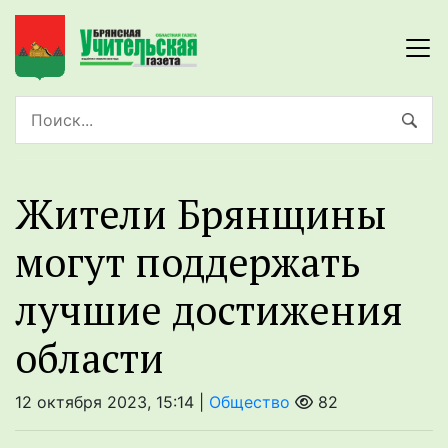
Жители Брянщины
могут поддержать
лучшие достижения
области
12 октября 2023, 15:14 |
Общество
82