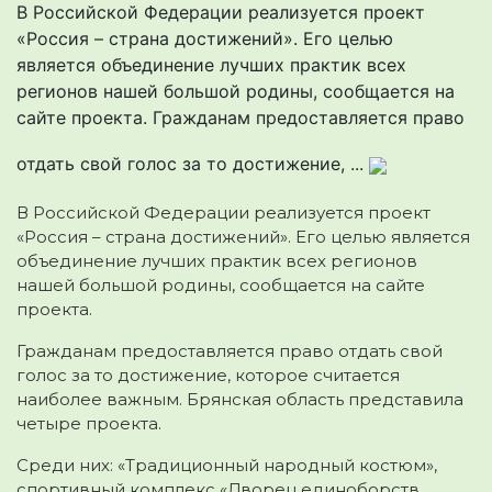
В Российской Федерации реализуется проект
«Россия – страна достижений». Его целью
является объединение лучших практик всех
регионов нашей большой родины, сообщается на
сайте проекта. Гражданам предоставляется право
отдать свой голос за то достижение, ...
В Российской Федерации реализуется проект
«Россия – страна достижений». Его целью является
объединение лучших практик всех регионов
нашей большой родины, сообщается на сайте
проекта.
Гражданам предоставляется право отдать свой
голос за то достижение, которое считается
наиболее важным. Брянская область представила
четыре проекта.
Среди них: «Традиционный народный костюм»,
спортивный комплекс «Дворец единоборств