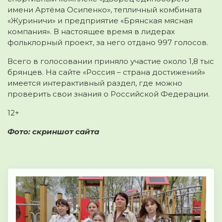
имени Артёма Осипенко», тепличный комбината
«Журиничи» и предприятие «Брянская мясная
компания». В настоящее время в лидерах
фольклорный проект, за него отдано 997 голосов.
Всего в голосовании приняло участие около 1,8 тыс
брянцев. На сайте «Россия – страна достижений»
имеется интерактивный раздел, где можно
проверить свои знания о Российской Федерации.
12+
Фото: скриншот сайта