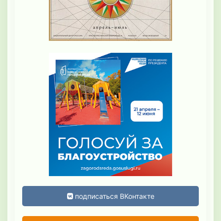
подписаться ВКонтакте