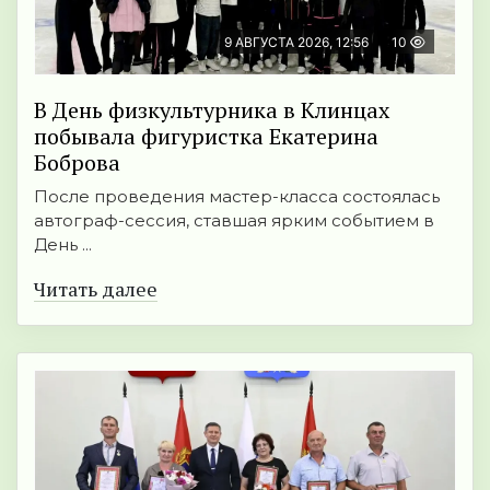
9 АВГУСТА 2026, 12:56
10
В День физкультурника в Клинцах
побывала фигуристка Екатерина
Боброва
После проведения мастер-класса состоялась
автограф-сессия, ставшая ярким событием в
День ...
Читать далее