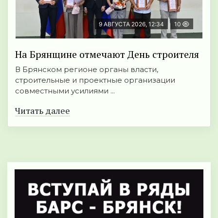
9 АВГУСТА 2026, 12:34
10
На Брянщине отмечают День строителя
В Брянском регионе органы власти,
строительные и проектные организации
совместными усилиями ...
Читать далее