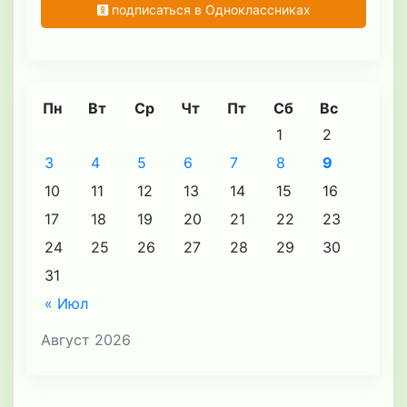
подписаться в Одноклассниках
Пн
Вт
Ср
Чт
Пт
Сб
Вс
1
2
3
4
5
6
7
8
9
10
11
12
13
14
15
16
17
18
19
20
21
22
23
24
25
26
27
28
29
30
31
« Июл
Август 2026