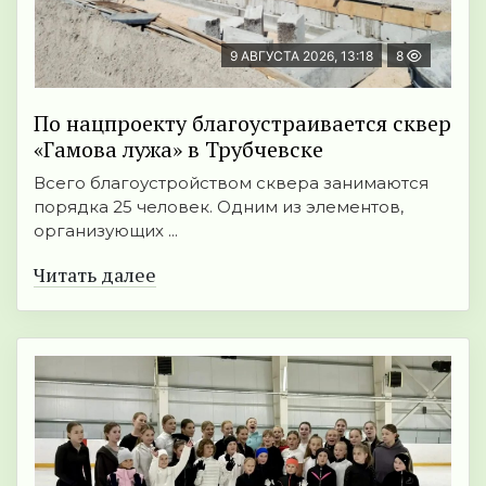
9 АВГУСТА 2026, 13:18
8
По нацпроекту благоустраивается сквер
«Гамова лужа» в Трубчевске
Всего благоустройством сквера занимаются
порядка 25 человек. Одним из элементов,
организующих ...
Читать далее