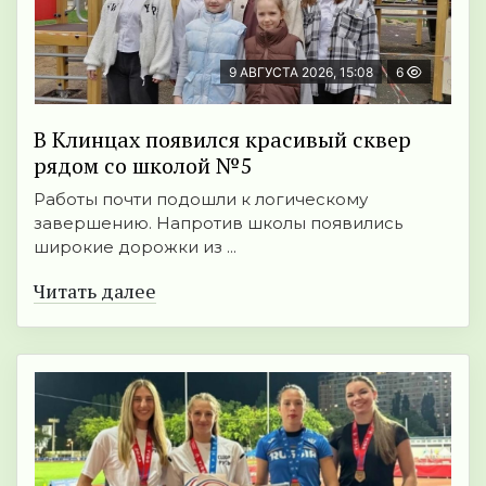
9 АВГУСТА 2026, 15:08
6
В Клинцах появился красивый сквер
рядом со школой №5
Работы почти подошли к логическому
завершению. Напротив школы появились
широкие дорожки из ...
Читать далее