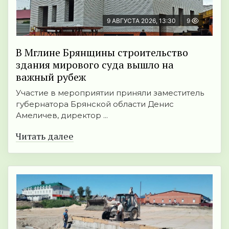
9 АВГУСТА 2026, 13:30
9
В Мглине Брянщины строительство
здания мирового суда вышло на
важный рубеж
Участие в мероприятии приняли заместитель
губернатора Брянской области Денис
Амеличев, директор ...
Читать далее