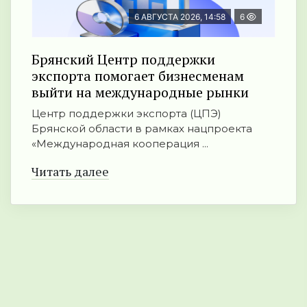
6 АВГУСТА 2026, 14:58
6
Брянский Центр поддержки
экспорта помогает бизнесменам
выйти на международные рынки
Центр поддержки экспорта (ЦПЭ)
Брянской области в рамках нацпроекта
«Международная кооперация ...
Читать далее