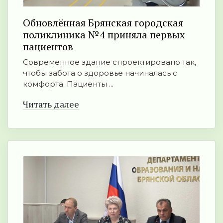
Обновлённая Брянская городская
поликлиника №4 приняла первых
пациентов
Современное здание спроектировано так,
чтобы забота о здоровье начиналась с
комфорта. Пациенты ...
Читать далее