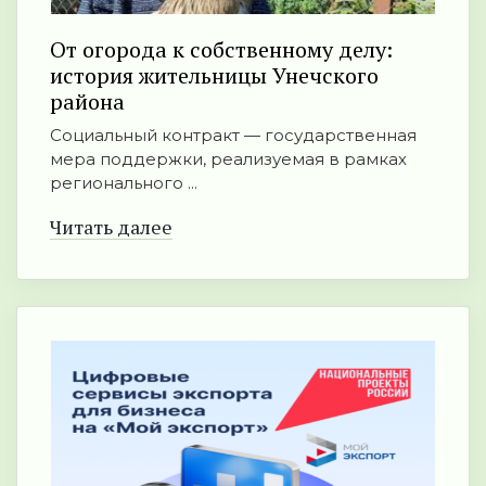
От огорода к собственному делу:
история жительницы Унечского
района
Социальный контракт — государственная
мера поддержки, реализуемая в рамках
регионального ...
Читать далее