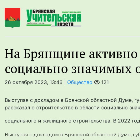
На Брянщине активно 
социально значимых 
26 октября 2023, 13:46 |
Общество
121
Выступая с докладом в Брянской областной Думе, г
рассказал о строительстве в области социально зн
социального и жилищного строительства. В 2022 год
Выступая с докладом в Брянской областной Думе, г