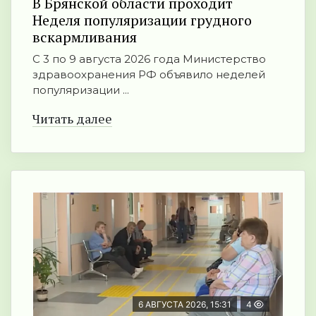
В Брянской области проходит
Неделя популяризации грудного
вскармливания
С 3 по 9 августа 2026 года Министерство
здравоохранения РФ объявило неделей
популяризации ...
Читать далее
6 АВГУСТА 2026, 15:31
4