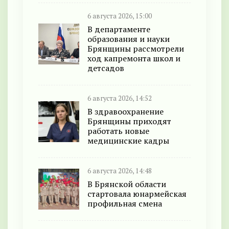
6 августа 2026, 15:00
В департаменте
образования и науки
Брянщины рассмотрели
ход капремонта школ и
детсадов
6 августа 2026, 14:52
В здравоохранение
Брянщины приходят
работать новые
медицинские кадры
6 августа 2026, 14:48
В Брянской области
стартовала юнармейская
профильная смена