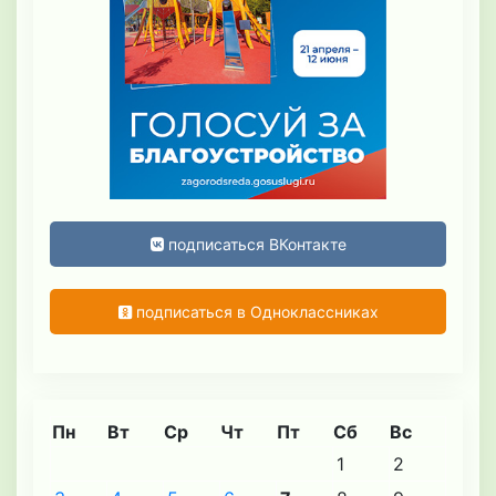
подписаться ВКонтакте
подписаться в Одноклассниках
Пн
Вт
Ср
Чт
Пт
Сб
Вс
1
2