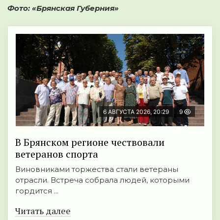
Фото: «Брянская Губерния»
6 АВГУСТА 2026, 20:29
9
В Брянском регионе чествовали
ветеранов спорта
Виновниками торжества стали ветераны
отрасли. Встреча собрала людей, которыми
гордится ...
Читать далее