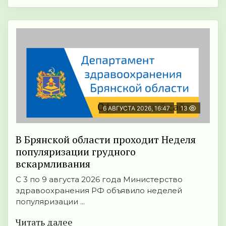
6 АВГУСТА 2026, 16:47
13
В Брянской области проходит Неделя
популяризации грудного
вскармливания
С 3 по 9 августа 2026 года Министерство
здравоохранения РФ объявило неделей
популяризации ...
Читать далее