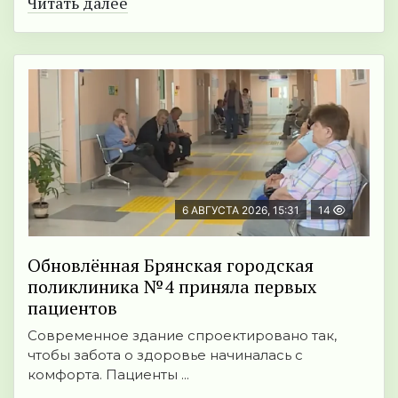
Читать далее
6 АВГУСТА 2026, 15:31
14
Обновлённая Брянская городская
поликлиника №4 приняла первых
пациентов
Современное здание спроектировано так,
чтобы забота о здоровье начиналась с
комфорта. Пациенты ...