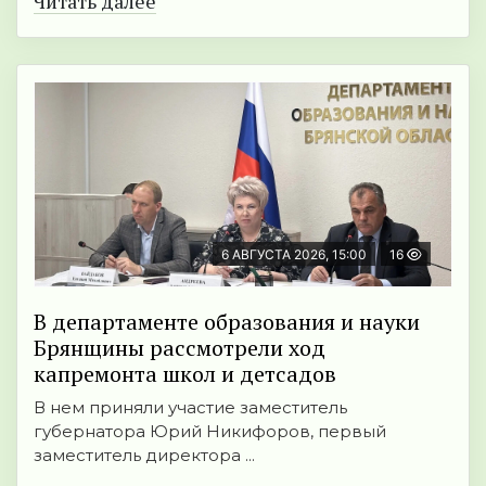
Читать далее
6 АВГУСТА 2026, 15:00
16
В департаменте образования и науки
Брянщины рассмотрели ход
капремонта школ и детсадов
В нем приняли участие заместитель
губернатора Юрий Никифоров, первый
заместитель директора ...