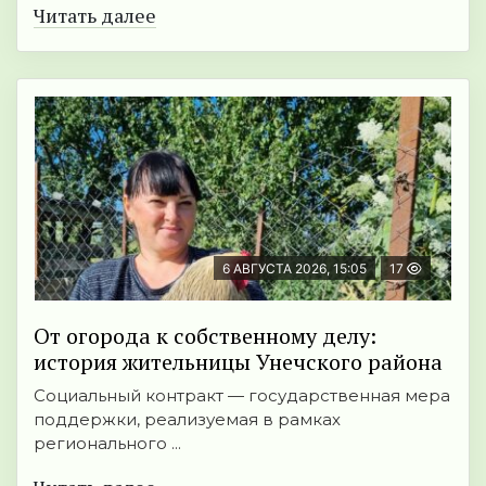
Читать далее
6 АВГУСТА 2026, 15:05
17
От огорода к собственному делу:
история жительницы Унечского района
Социальный контракт — государственная мера
поддержки, реализуемая в рамках
регионального ...