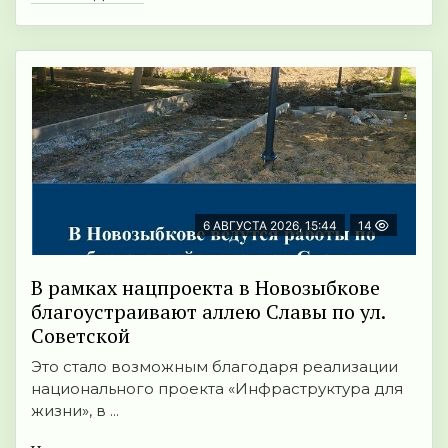
6 АВГУСТА 2026, 15:44
14
В рамках нацпроекта в Новозыбкове
благоустраивают аллею Славы по ул.
Советской
Это стало возможным благодаря реализации
национального проекта «Инфраструктура для
жизни», в ...