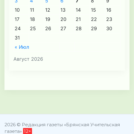
3
4
5
6
7
8
9
10
11
12
13
14
15
16
17
18
19
20
21
22
23
24
25
26
27
28
29
30
31
« Июл
Август 2026
2026 © Редакция газеты «Брянская Учительская
газета»
12+