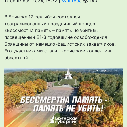
17 сентября 2024, 18:32 |
Культура
140
В Брянске 17 сентября состоялся
театрализованный праздничный концерт
«Бессмертна память – память не убить!»,
посвящённый 81-й годовщине освобождения
Брянщины от немецко-фашистских захватчиков.
Его участниками стали творческие коллективы
областной ...