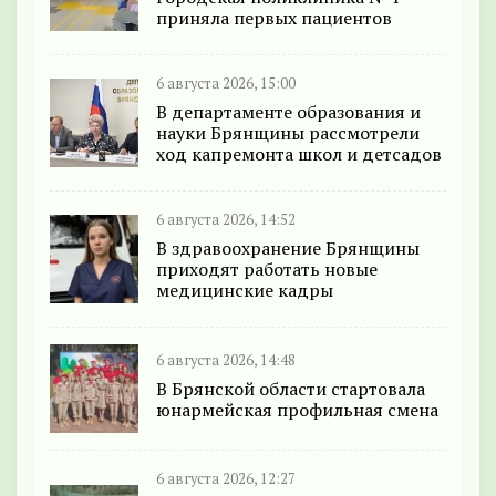
приняла первых пациентов
6 августа 2026, 15:00
В департаменте образования и
науки Брянщины рассмотрели
ход капремонта школ и детсадов
6 августа 2026, 14:52
В здравоохранение Брянщины
приходят работать новые
медицинские кадры
6 августа 2026, 14:48
В Брянской области стартовала
юнармейская профильная смена
6 августа 2026, 12:27