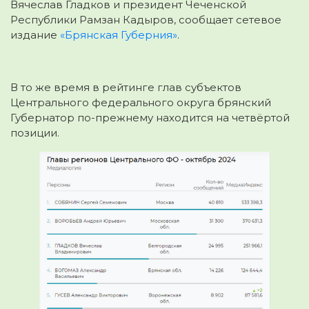
Вячеслав Гладков и президент Чеченской
Республики Рамзан Кадыров, сообщает сетевое
издание
«Брянская Губерния»
.
В то же время в рейтинге глав субъектов
Центрального федерального округа брянский
Губернатор по-прежнему находится на четвёртой
позиции.