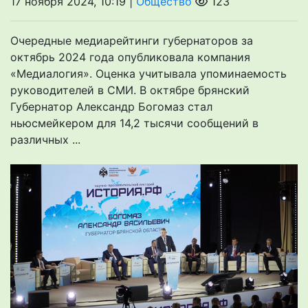
17 ноября 2024, 10:19 |
Общество
123
Очередные медиарейтинги губернаторов за
октябрь 2024 года опубликовала компания
«Медиалогия». Оценка учитывала упоминаемость
руководителей в СМИ. В октябре брянский
Губернатор Александр Богомаз стал
ньюсмейкером для 14,2 тысячи сообщений в
различных ...