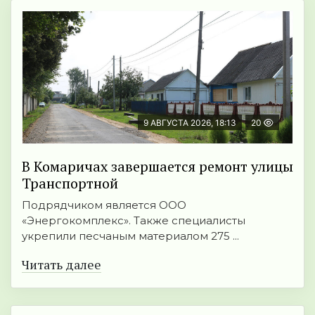
9 АВГУСТА 2026, 18:13
20
В Комаричах завершается ремонт улицы
Транспортной
Подрядчиком является ООО
«Энергокомплекс». Также специалисты
укрепили песчаным материалом 275 ...
Читать далее