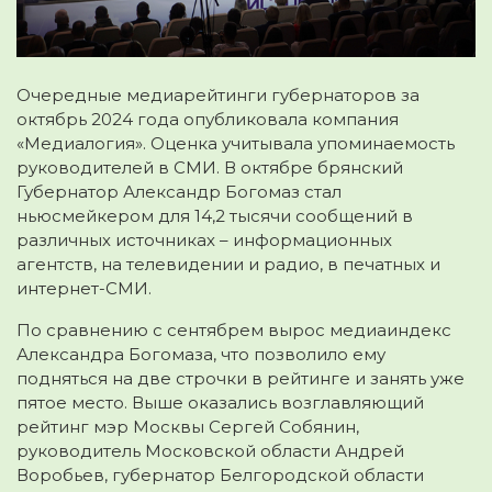
Очередные медиарейтинги губернаторов за
октябрь 2024 года опубликовала компания
«Медиалогия».
Оценка учитывала упоминаемость
руководителей в СМИ. В октябре брянский
Губернатор Александр Богомаз стал
ньюсмейкером для 14,2 тысячи сообщений в
различных источниках – информационных
агентств, на телевидении и радио, в печатных и
интернет-СМИ.
По сравнению с сентябрем вырос медиаиндекс
Александра Богомаза, что позволило ему
подняться на две строчки в рейтинге и занять уже
пятое место. Выше оказались возглавляющий
рейтинг мэр Москвы Сергей Собянин,
руководитель Московской области Андрей
Воробьев, губернатор Белгородской области