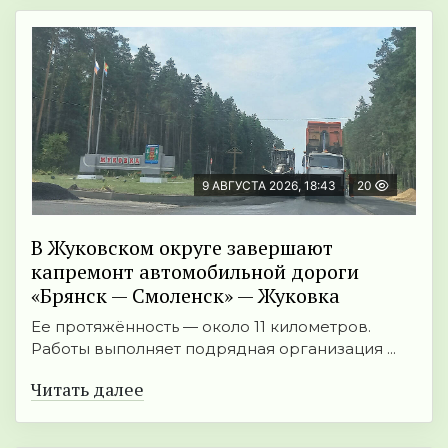
9 АВГУСТА 2026, 18:43
20
В Жуковском округе завершают
капремонт автомобильной дороги
«Брянск — Смоленск» — Жуковка
Ее протяжённость — около 11 километров.
Работы выполняет подрядная организация ...
Читать далее