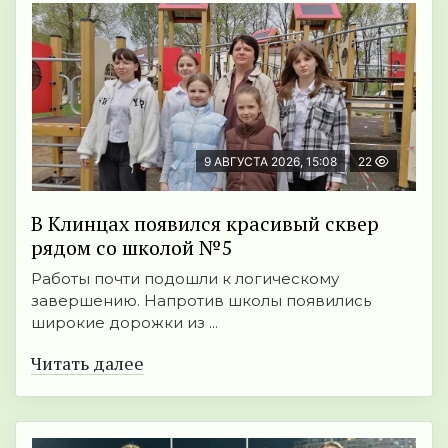
9 АВГУСТА 2026, 15:08
22
В Клинцах появился красивый сквер
рядом со школой №5
Работы почти подошли к логическому
завершению. Напротив школы появились
широкие дорожки из ...
Читать далее