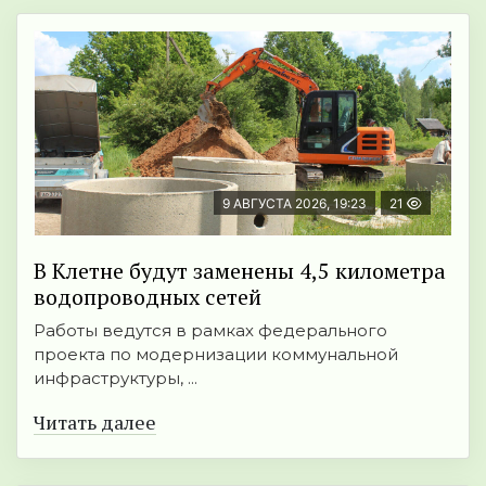
9 АВГУСТА 2026, 19:23
21
В Клетне будут заменены 4,5 километра
водопроводных сетей
Работы ведутся в рамках федерального
проекта по модернизации коммунальной
инфраструктуры, ...
Читать далее