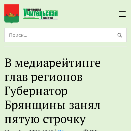
В медиарейтинге
глав регионов
Губернатор
Брянщины занял
пятую строчку