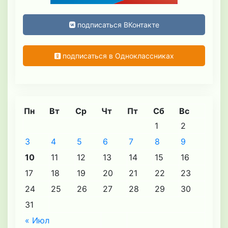
подписаться ВКонтакте
подписаться в Одноклассниках
Пн
Вт
Ср
Чт
Пт
Сб
Вс
1
2
3
4
5
6
7
8
9
10
11
12
13
14
15
16
17
18
19
20
21
22
23
24
25
26
27
28
29
30
31
« Июл