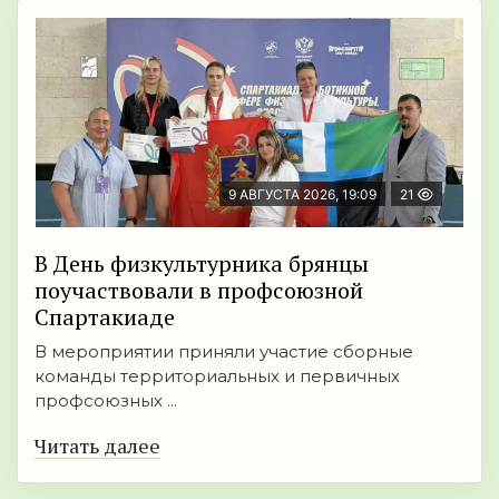
9 АВГУСТА 2026, 19:09
21
В День физкультурника брянцы
поучаствовали в профсоюзной
Спартакиаде
В мероприятии приняли участие сборные
команды территориальных и первичных
профсоюзных ...
Читать далее