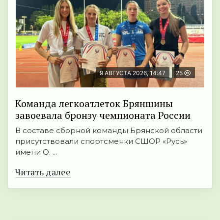
9 АВГУСТА 2026, 14:47
25
Команда легкоатлеток Брянщины
завоевала бронзу чемпионата России
В составе сборной команды Брянской области
присутствовали спортсменки СШОР «Русь»
имени О. ...
Читать далее