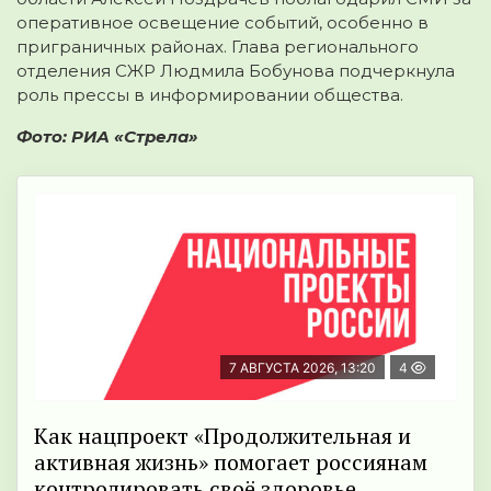
оперативное освещение событий, особенно в
приграничных районах. Глава регионального
отделения СЖР Людмила Бобунова подчеркнула
роль прессы в информировании общества.
Фото: РИА «Стрела»
7 АВГУСТА 2026, 13:20
4
Как нацпроект «Продолжительная и
активная жизнь» помогает россиянам
контролировать своё здоровье