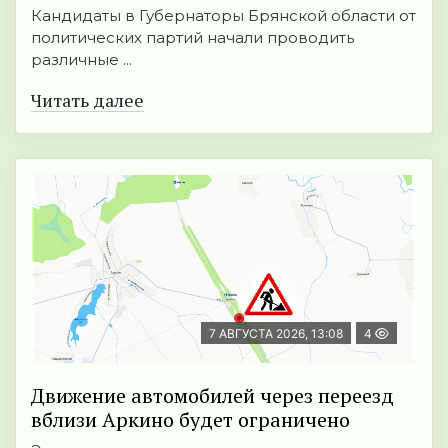
Кандидаты в Губернаторы Брянской области от
политических партий начали проводить
различные ...
Читать далее
7 АВГУСТА 2026, 13:08
4
Движение автомобилей через переезд
вблизи Аркино будет ограничено