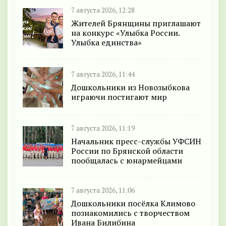
7 августа 2026, 12:28
Жителей Брянщины приглашают
на конкурс «Улыбка России.
Улыбка единства»
7 августа 2026, 11:44
Дошкольники из Новозыбкова
играючи постигают мир
7 августа 2026, 11:19
Начальник пресс-службы УФСИН
России по Брянской области
пообщалась с юнармейцами
7 августа 2026, 11:06
Дошкольники посёлка Климово
познакомились с творчеством
Ивана Билибина