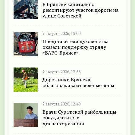
В Брянске капитально
ремонтируют участок дороги на
улице Советской
7 августа 2026, 13:00
Представители духовенства
оказали поддержку отряду
«БАРС-Брянск»
7 августа 2026, 12:56
Дорожники Брянска
облагораживают зелёные зоны
7 августа 2026, 12:40
Врачи Суражской райбольницы
обсудили итоги
диспансеризации