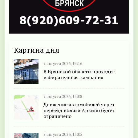
Картина дня
7 августа 2026, 13:16
В Брянской области проходит
избирательная кампания
7 августа 2026, 13:08
Движение автомобилей через
переезд вблизи Аркино будет
ограничено
7 августа 2026, 13:05