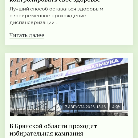
Лучший способ оставаться здоровым –
своевременное прохождение
диспансеризации ...
Читать далее
7 АВГУСТА 2026, 13:16
4
В Брянской области проходит
избирательная кампания