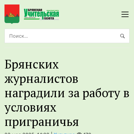
Брянских
журналистов
наградили за работу в
условиях
приграничья