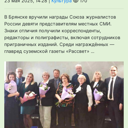
23 мая 2025, 14:28 |
Культура
170
В Брянске вручили награды Союза журналистов
России девяти представителям местных СМИ.
Знаки отличия получили корреспонденты,
редакторы и полиграфисты, включая сотрудников
приграничных изданий. Среди награждённых —
главред суземской газеты «Рассвет» ...