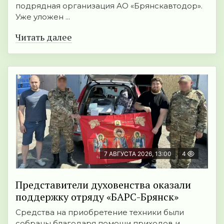
подрядная организация АО «Брянскавтодор».
Уже уложен ...
Читать далее
7 АВГУСТА 2026, 13:00
4
Представители духовенства оказали
поддержку отряду «БАРС-Брянск»
Средства на приобретение техники были
собраны благодаря помощи приходов и