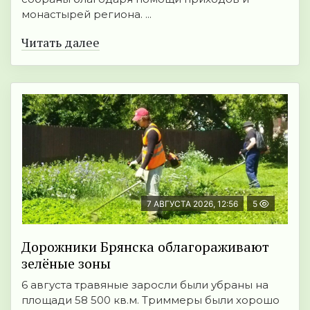
монастырей региона. ...
Читать далее
7 АВГУСТА 2026, 12:56
5
Дорожники Брянска облагораживают
зелёные зоны
6 августа травяные заросли были убраны на
площади 58 500 кв.м. Триммеры были хорошо