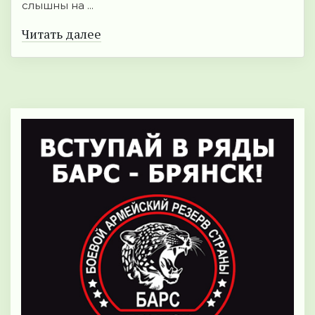
слышны на ...
Читать далее