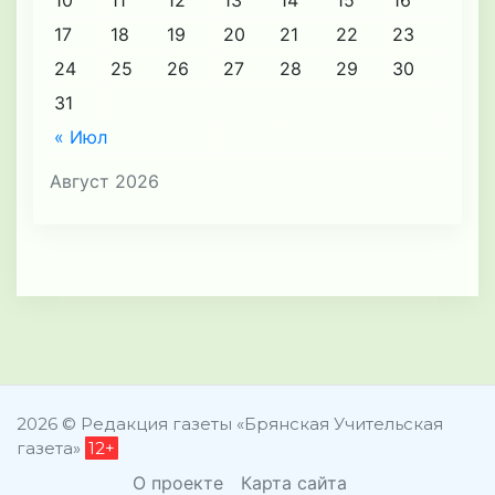
10
11
12
13
14
15
16
17
18
19
20
21
22
23
24
25
26
27
28
29
30
31
« Июл
Август 2026
2026 © Редакция газеты «Брянская Учительская
газета»
12+
О проекте
Карта сайта