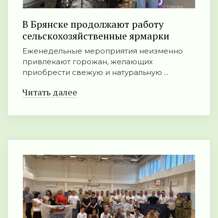
В Брянске продолжают работу
сельскохозяйственные ярмарки
Еженедельные мероприятия неизменно
привлекают горожан, желающих
приобрести свежую и натуральную ...
Читать далее