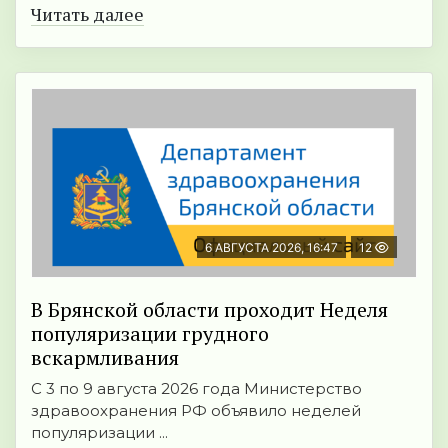
Читать далее
6 АВГУСТА 2026, 16:47
12
В Брянской области проходит Неделя
популяризации грудного
вскармливания
С 3 по 9 августа 2026 года Министерство
здравоохранения РФ объявило неделей
популяризации ...