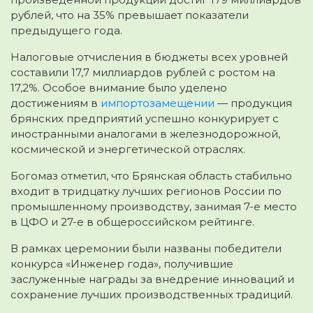
рублей, что на 35% превышает показатели
предыдущего года.
Налоговые отчисления в бюджеты всех уровней
составили 17,7 миллиардов рублей с ростом на
17,2%. Особое внимание было уделено
достижениям в
импортозамещении
— продукция
брянских предприятий успешно конкурирует с
иностранными аналогами в железнодорожной,
космической и энергетической отраслях.
Богомаз отметил, что Брянская область стабильно
входит в тридцатку лучших регионов России по
промышленному производству, занимая 7-е место
в ЦФО и 27-е в общероссийском рейтинге.
В рамках церемонии были названы победители
конкурса «Инженер года», получившие
заслуженные награды за внедрение инноваций и
сохранение лучших производственных традиций.