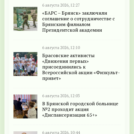
6 августа 2026, 12:27
«БАРС – Брянск» заключили
соглашение о сотрудничестве с
Брянским филиалом
Президентской академии
6 августа 2026, 12:10
Брасовские активисты
«Движения первых»
присоединились к
Всероссийской акции «Физкульт-
привет»
6 августа 2026, 12:03
В Брянской городской больнице
№2 проходит акция
«Диспансеризация 65+»
6 августа 2026, 10:44