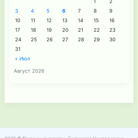
1
2
3
4
5
6
7
8
9
10
11
12
13
14
15
16
17
18
19
20
21
22
23
24
25
26
27
28
29
30
31
« Июл
Август 2026