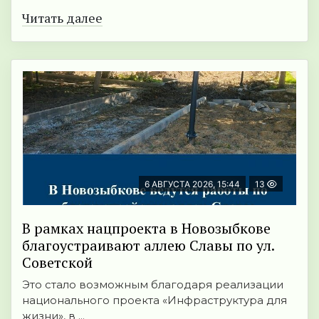
Читать далее
6 АВГУСТА 2026, 15:44
13
В рамках нацпроекта в Новозыбкове
благоустраивают аллею Славы по ул.
Советской
Это стало возможным благодаря реализации
национального проекта «Инфраструктура для
жизни», в ...