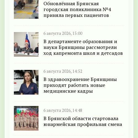
Обновлённая Брянская
городская поликлиника №4
приняла первых пациентов
6 августа 2026, 15:00
В департаменте образования и
науки Брянщины рассмотрели
ход капремонта школ и детсадов
6 августа 2026, 14:52
В здравоохранение Брянщины
приходят работать новые
медицинские кадры
6 августа 2026, 14:48
В Брянской области стартовала
юнармейская профильная смена