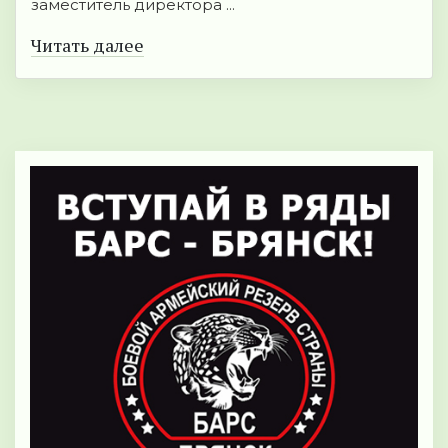
заместитель директора ...
Читать далее