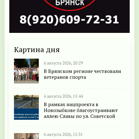
Картина дня
6 августа 2026, 20:29
В Брянском регионе чествовали
ветеранов спорта
6 августа 2026, 15:44
В рамках нацпроекта в
Новозыбкове благоустраивают
аллею Славы по ул. Советской
6 августа 2026, 15:31