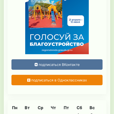
подписаться ВКонтакте
подписаться в Одноклассниках
Пн
Вт
Ср
Чт
Пт
Сб
Вс