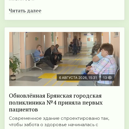
Читать далее
6 АВГУСТА 2026, 15:31
13
Обновлённая Брянская городская
поликлиника №4 приняла первых
пациентов
Современное здание спроектировано так,
чтобы забота о здоровье начиналась с