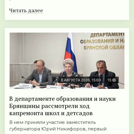
Читать далее
6 АВГУСТА 2026, 15:00
15
В департаменте образования и науки
Брянщины рассмотрели ход
капремонта школ и детсадов
В нем приняли участие заместитель
губернатора Юрий Никифоров, первый