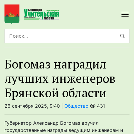
Богомаз наградил
лучших инженеров
Брянской области
26 сентября 2025, 9:40 |
Общество
431
Губернатор Александр Богомаз вручил
государственные награды ведущим инженерам и