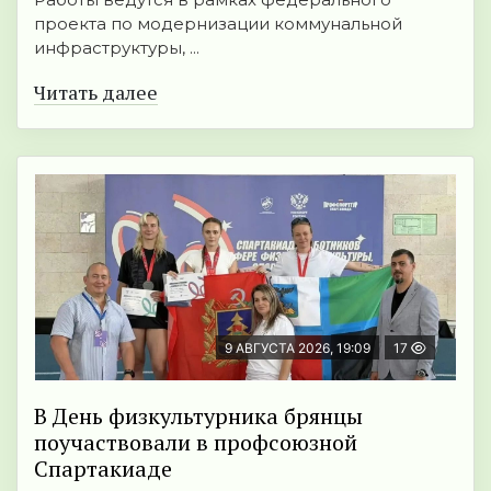
проекта по модернизации коммунальной
инфраструктуры, ...
Читать далее
9 АВГУСТА 2026, 19:09
17
В День физкультурника брянцы
поучаствовали в профсоюзной
Спартакиаде