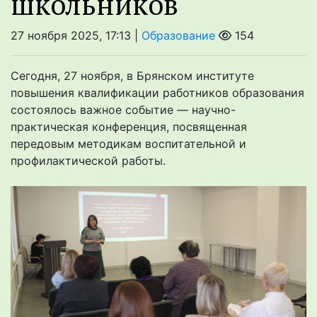
школьников
27 ноября 2025, 17:13 |
Образование
154
Сегодня, 27 ноября, в Брянском институте
повышения квалификации работников образования
состоялось важное событие — научно-
практическая конференция, посвященная
передовым методикам воспитательной и
профилактической работы.