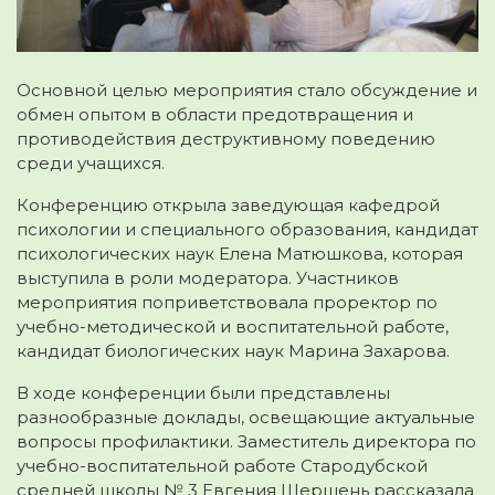
Основной целью мероприятия стало обсуждение и
обмен опытом в области предотвращения и
противодействия деструктивному поведению
среди учащихся.
Конференцию открыла заведующая кафедрой
психологии и специального образования, кандидат
психологических наук Елена Матюшкова, которая
выступила в роли модератора. Участников
мероприятия поприветствовала проректор по
учебно-методической и воспитательной работе,
кандидат биологических наук Марина Захарова.
В ходе конференции были представлены
разнообразные доклады, освещающие актуальные
вопросы профилактики. Заместитель директора по
учебно-воспитательной работе Стародубской
средней школы № 3 Евгения Шершень рассказала