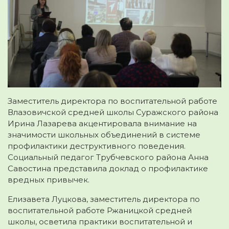
Заместитель директора по воспитательной работе
Влазовичской средней школы Суражского района
Ирина Лазарева акцентировала внимание на
значимости школьных объединений в системе
профилактики деструктивного поведения.
Социальный педагог Трубчевского района Анна
Савостина представила доклад о профилактике
вредных привычек.
Елизавета Луцкова, заместитель директора по
воспитательной работе Ржаницкой средней
школы, осветила практики воспитательной и