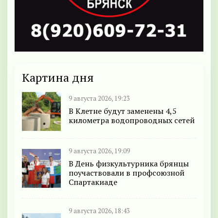
Картина дня
9 августа 2026, 19:23
В Клетне будут заменены 4,5
километра водопроводных сетей
9 августа 2026, 19:09
В День физкультурника брянцы
поучаствовали в профсоюзной
Спартакиаде
9 августа 2026, 18:43