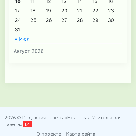
10
11
12
13
14
15
16
17
18
19
20
21
22
23
24
25
26
27
28
29
30
31
« Июл
Август 2026
2026 © Редакция газеты «Брянская Учительская
газета»
12+
О проекте
Карта сайта