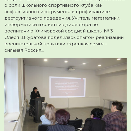
о роли школьного спортивного клуба как
эффективного инструмента в профилактике
деструктивного поведения. Учитель математики,
информатики и советник директора по
воспитанию Климовской средней школы № 3
Олеся Шкуратова поделилась опытом реализации
воспитательной практики «Крепкая семья –
сильная Россия».