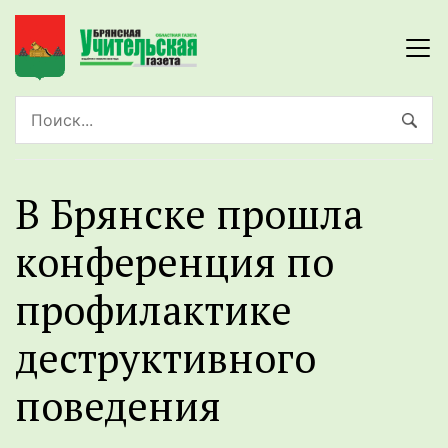
В Брянске прошла
конференция по
профилактике
деструктивного
поведения