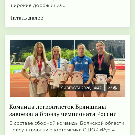
широкие дорожки из ...
Читать далее
9 АВГУСТА 2026, 14:47
22
Команда легкоатлеток Брянщины
завоевала бронзу чемпионата России
В составе сборной команды Брянской области
присутствовали спортсменки СШОР «Русь»