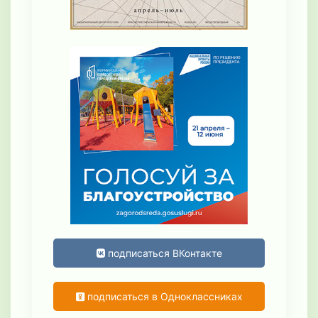
подписаться ВКонтакте
подписаться в Одноклассниках