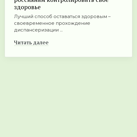
здоровье
Лучший способ оставаться здоровым –
своевременное прохождение
диспансеризации ...
Читать далее