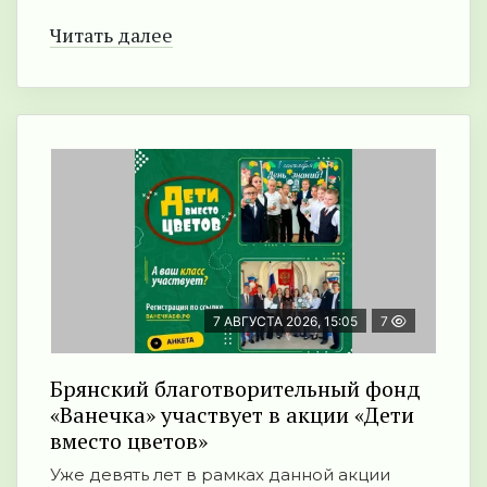
Читать далее
7 АВГУСТА 2026, 15:05
7
Брянский благотворительный фонд
«Ванечка» участвует в акции «Дети
вместо цветов»
Уже девять лет в рамках данной акции