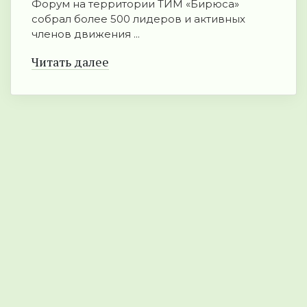
Форум на территории ТИМ «Бирюса»
собрал более 500 лидеров и активных
членов движения ...
Читать далее