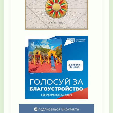
подписаться ВКонтакте