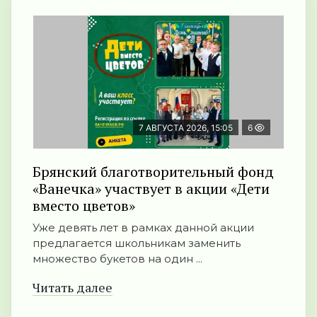
7 АВГУСТА 2026, 15:05
6
Брянский благотворительный фонд
«Ванечка» участвует в акции «Дети
вместо цветов»
Уже девять лет в рамках данной акции
предлагается школьникам заменить
множество букетов на один ...
Читать далее