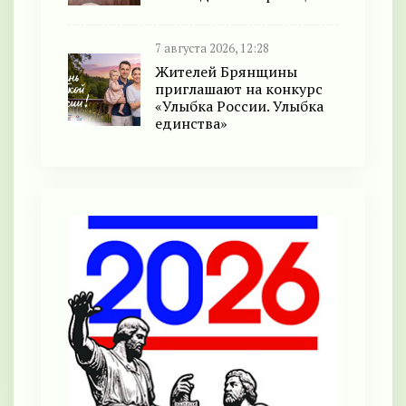
7 августа 2026, 12:28
Жителей Брянщины
приглашают на конкурс
«Улыбка России. Улыбка
единства»