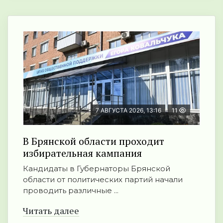
7 АВГУСТА 2026, 13:16
11
В Брянской области проходит
избирательная кампания
Кандидаты в Губернаторы Брянской
области от политических партий начали
проводить различные ...
Читать далее