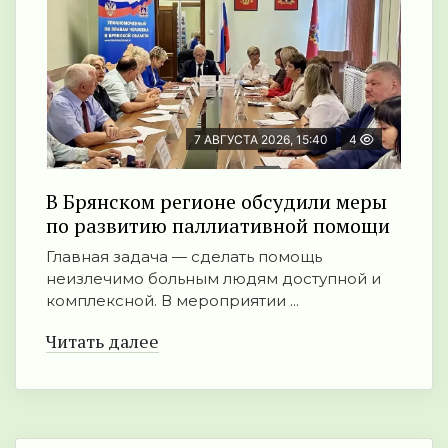
7 АВГУСТА 2026, 15:40
4
В Брянском регионе обсудили меры
по развитию паллиативной помощи
Главная задача — сделать помощь
неизлечимо больным людям доступной и
комплексной. В мероприятии ...
Читать далее