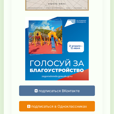
подписаться ВКонтакте
подписаться в Одноклассниках