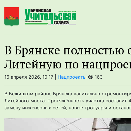
В Брянске полностью 
Литейную по нацпрое
16 апреля 2026, 10:17 |
Нацпроекты
163
В Бежицком районе Брянска капитально отремонтир
Литейного моста. Протяжённость участка составит 4
замену инженерных сетей, новые тротуары и останов