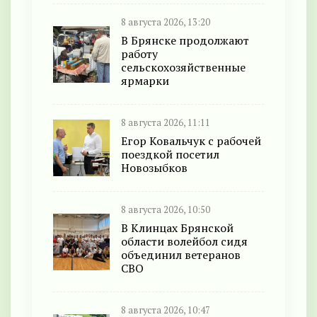
8 августа 2026, 13:20
В Брянске продолжают
работу
сельскохозяйственные
ярмарки
8 августа 2026, 11:11
Егор Ковальчук с рабочей
поездкой посетил
Новозыбков
8 августа 2026, 10:50
В Клинцах Брянской
области волейбол сидя
объединил ветеранов
СВО
8 августа 2026, 10:47