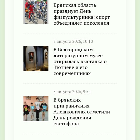
Брянская область
празднует День
физкультурника: спорт
объединяет поколения
8 августа 2026, 10:10
В Белгородском
литературном музее
открылась выставка о
Тютчеве и его
современниках
8 августа 2026, 9:54
В брянских
приграничных
Алешковичах отметили
День рождения
светофора