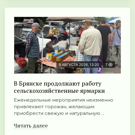
8 АВГУСТА 2026, 13:20
7
В Брянске продолжают работу
сельскохозяйственные ярмарки
Еженедельные мероприятия неизменно
привлекают горожан, желающих
приобрести свежую и натуральную ...
Читать далее