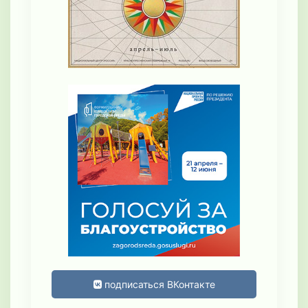
подписаться ВКонтакте