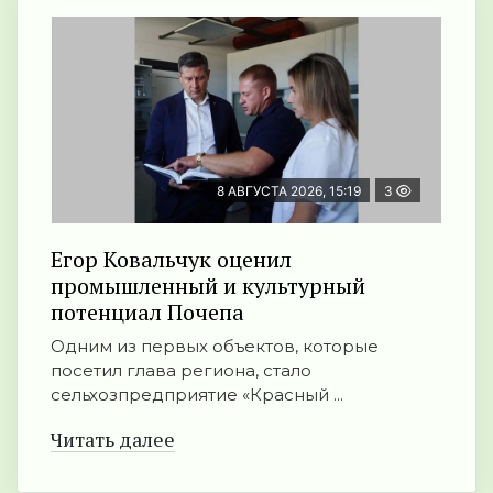
8 АВГУСТА 2026, 15:19
3
Егор Ковальчук оценил
промышленный и культурный
потенциал Почепа
Одним из первых объектов, которые
посетил глава региона, стало
сельхозпредприятие «Красный ...
Читать далее