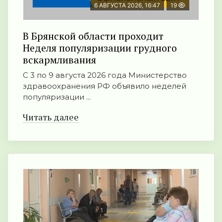
6 АВГУСТА 2026, 16:47
19
В Брянской области проходит
Неделя популяризации грудного
вскармливания
С 3 по 9 августа 2026 года Министерство
здравоохранения РФ объявило неделей
популяризации ...
Читать далее