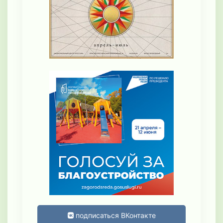
подписаться ВКонтакте