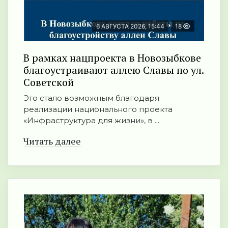
6 АВГУСТА 2026, 15:44
18
В рамках нацпроекта в Новозыбкове
благоустраивают аллею Славы по ул.
Советской
Это стало возможным благодаря
реализации национального проекта
«Инфраструктура для жизни», в ...
Читать далее