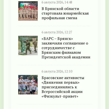
6 августа 2026, 14:48
В Брянской области
стартовала юнармейская
профильная смена
6 августа 2026, 12:27
«БАРС – Брянск»
заключили соглашение о
сотрудничестве с
Брянским филиалом
Президентской академии
6 августа 2026, 12:10
Брасовские активисты
«Движения первых»
присоединились к
Всероссийской акции
«Физкульт-привет»