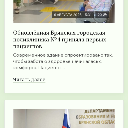
6 АВГУСТА 2026, 15:31
20
Обновлённая Брянская городская
поликлиника №4 приняла первых
пациентов
Современное здание спроектировано так,
чтобы забота о здоровье начиналась с
комфорта. Пациенты ...
Читать далее