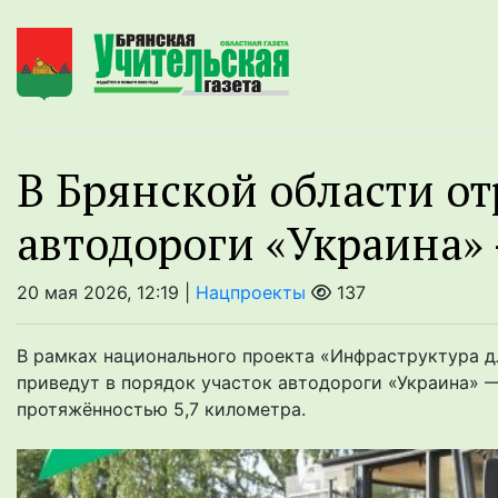
В Брянской области о
автодороги «Украина»
20 мая 2026, 12:19 |
Нацпроекты
137
В рамках национального проекта «Инфраструктура д
приведут в порядок участок автодороги «Украина» 
протяжённостью 5,7 километра.