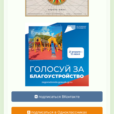
подписаться ВКонтакте
подписаться в Одноклассниках