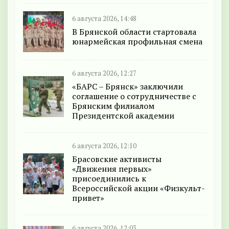
6 августа 2026, 14:48
В Брянской области стартовала
юнармейская профильная смена
6 августа 2026, 12:27
«БАРС – Брянск» заключили
соглашение о сотрудничестве с
Брянским филиалом
Президентской академии
6 августа 2026, 12:10
Брасовские активисты
«Движения первых»
присоединились к
Всероссийской акции «Физкульт-
привет»
6 августа 2026, 12:03