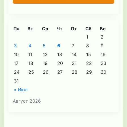
Пн
Вт
Ср
Чт
Пт
Сб
Вс
1
2
3
4
5
6
7
8
9
10
11
12
13
14
15
16
17
18
19
20
21
22
23
24
25
26
27
28
29
30
31
« Июл
Август 2026