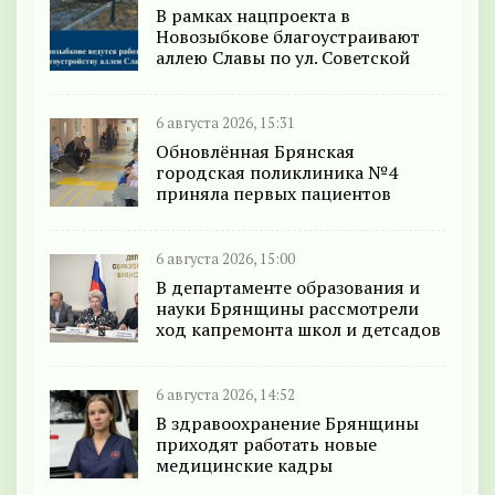
В рамках нацпроекта в
Новозыбкове благоустраивают
аллею Славы по ул. Советской
6 августа 2026, 15:31
Обновлённая Брянская
городская поликлиника №4
приняла первых пациентов
6 августа 2026, 15:00
В департаменте образования и
науки Брянщины рассмотрели
ход капремонта школ и детсадов
6 августа 2026, 14:52
В здравоохранение Брянщины
приходят работать новые
медицинские кадры