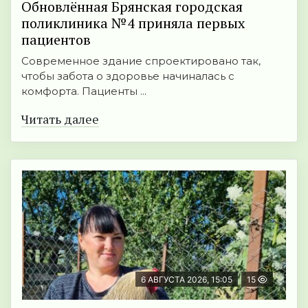
Обновлённая Брянская городская
поликлиника №4 приняла первых
пациентов
Современное здание спроектировано так,
чтобы забота о здоровье начиналась с
комфорта. Пациенты ...
Читать далее
6 АВГУСТА 2026, 15:05
15