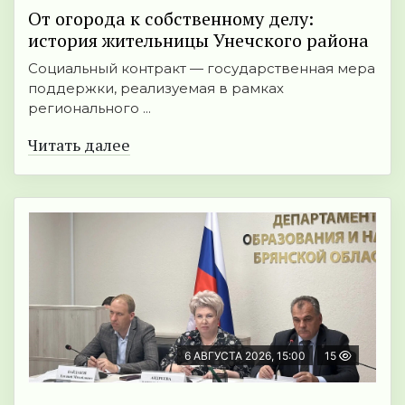
От огорода к собственному делу:
история жительницы Унечского района
Социальный контракт — государственная мера
поддержки, реализуемая в рамках
регионального ...
Читать далее
6 АВГУСТА 2026, 15:00
15