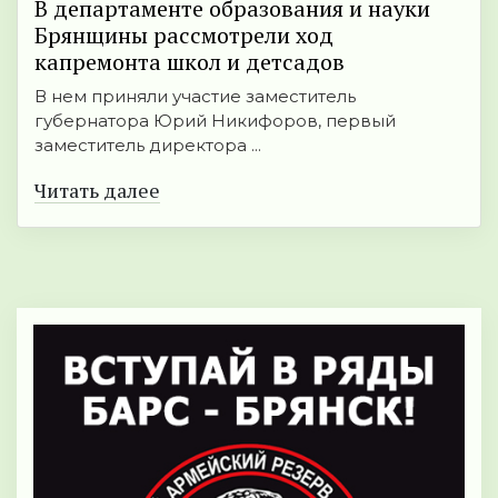
В департаменте образования и науки
Брянщины рассмотрели ход
капремонта школ и детсадов
В нем приняли участие заместитель
губернатора Юрий Никифоров, первый
заместитель директора ...
Читать далее