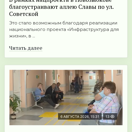
благоустраивают аллею Славы по ул.
Советской
Это стало возможным благодаря реализации
национального проекта «Инфраструктура для
жизни», в ...
Читать далее
6 АВГУСТА 2026, 15:31
13