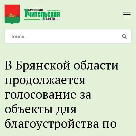
В Брянской области
продолжается
голосование за
объекты для
благоустройства по