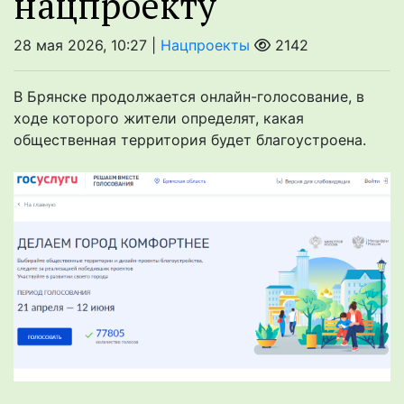
нацпроекту
28 мая 2026, 10:27 |
Нацпроекты
2142
В Брянске продолжается онлайн-голосование, в
ходе которого жители определят, какая
общественная территория будет благоустроена.