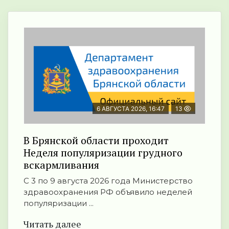
6 АВГУСТА 2026, 16:47
13
В Брянской области проходит
Неделя популяризации грудного
вскармливания
С 3 по 9 августа 2026 года Министерство
здравоохранения РФ объявило неделей
популяризации ...
Читать далее