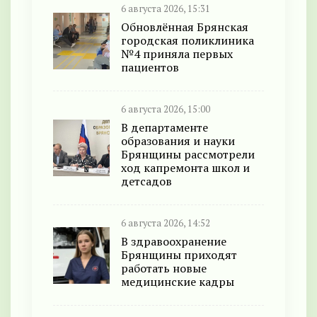
6 августа 2026, 15:31
Обновлённая Брянская
городская поликлиника
№4 приняла первых
пациентов
6 августа 2026, 15:00
В департаменте
образования и науки
Брянщины рассмотрели
ход капремонта школ и
детсадов
6 августа 2026, 14:52
В здравоохранение
Брянщины приходят
работать новые
медицинские кадры