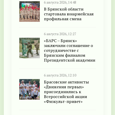
6 августа 2026, 14:48
В Брянской области
стартовала юнармейская
профильная смена
6 августа 2026, 12:27
«БАРС – Брянск»
заключили соглашение о
сотрудничестве с
Брянским филиалом
Президентской академии
6 августа 2026, 12:10
Брасовские активисты
«Движения первых»
присоединились к
Всероссийской акции
«Физкульт-привет»