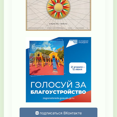
подписаться ВКонтакте