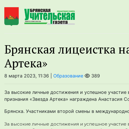
Брянская лицеистка н
Артека»
8 марта 2023, 11:36 |
Образование
389
За высокие личные достижения и успешное участие 
признания «Звезда Артека» награждена Анастасия С
Брянска. Участниками второй смены в международно
За высокие личные достижения и успешное участие