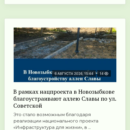
6 АВГУСТА 2026, 15:44
14
В рамках нацпроекта в Новозыбкове
благоустраивают аллею Славы по ул.
Советской
Это стало возможным благодаря
реализации национального проекта
«Инфраструктура для жизни», в ...