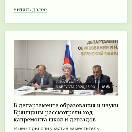
Читать далее
6 АВГУСТА 2026, 15:00
16
В департаменте образования и науки
Брянщины рассмотрели ход
капремонта школ и детсадов
В нем приняли участие заместитель