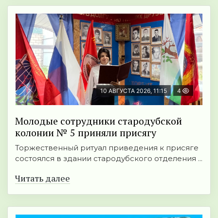
10 АВГУСТА 2026, 11:15
4
Молодые сотрудники стародубской
колонии № 5 приняли присягу
Торжественный ритуал приведения к присяге
состоялся в здании стародубского отделения ...
Читать далее