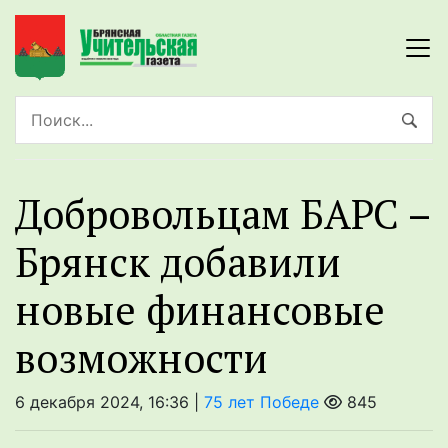
Добровольцам БАРС –
Брянск добавили
новые финансовые
возможности
6 декабря 2024, 16:36 |
75 лет Победе
845