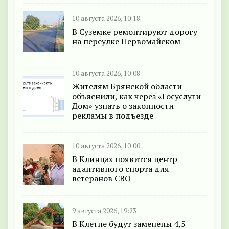
10 августа 2026, 10:18
В Суземке ремонтируют дорогу
на переулке Первомайском
10 августа 2026, 10:08
Жителям Брянской области
объяснили, как через «Госуслуги
Дом» узнать о законности
рекламы в подъезде
10 августа 2026, 10:00
В Клинцах появится центр
адаптивного спорта для
ветеранов СВО
9 августа 2026, 19:23
В Клетне будут заменены 4,5