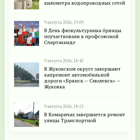
километра водопроводных сетей
9 августа 2026, 19:09
В День физкультурника брянцы
поучаствовали в профсоюзной
Спартакиаде
9 августа 2026, 18:43
В Жуковском округе завершают
капремонт автомобильной
дороги «Брянск — Смоленск» —
Жуковка
9 августа 2026, 18:13
В Комаричах завершается ремонт
улицы Транспортной