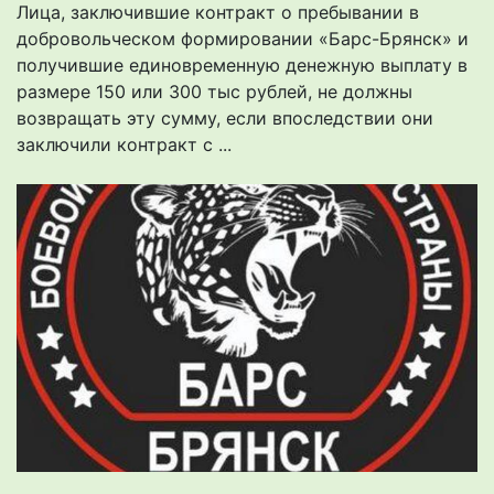
Лица, заключившие контракт о пребывании в
добровольческом формировании «Барс-Брянск» и
получившие единовременную денежную выплату в
размере 150 или 300 тыс рублей, не должны
возвращать эту сумму, если впоследствии они
заключили контракт с ...