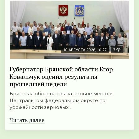
10 АВГУСТА 2026, 10:27
7
Губернатор Брянской области Егор
Ковальчук оценил результаты
прошедшей недели
Брянская область заняла первое место в
Центральном федеральном округе по
урожайности зерновых ...
Читать далее