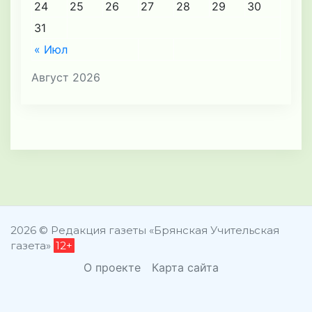
24
25
26
27
28
29
30
31
« Июл
Август 2026
2026 © Редакция газеты «Брянская Учительская
газета»
12+
О проекте
Карта сайта