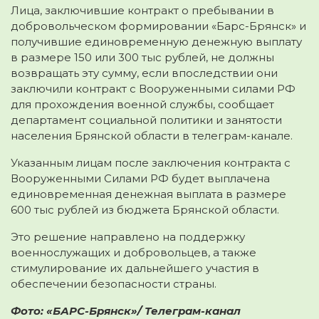
Лица, заключившие контракт о пребывании в
добровольческом формировании «Барс-Брянск» и
получившие единовременную денежную выплату
в размере 150 или 300 тыс рублей
, не должны
возвращать эту сумму, если впоследствии они
заключили контракт с Вооруженными силами РФ
для прохождения военной службы, сообщает
департамент социальной политики и занятости
населения Брянской области в телеграм-канале.
Указанным лицам после заключения контракта с
Вооруженными Силами РФ будет выплачена
единовременная денежная выплата в размере
600 тыс рублей из бюджета Брянской области.
Это решение направлено на поддержку
военнослужащих и добровольцев, а также
стимулирование их дальнейшего участия в
обеспечении безопасности страны.
Фото: «БАРС-Брянск»/ Телеграм-канал