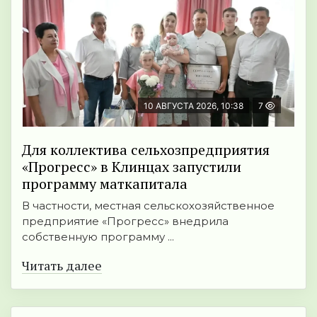
10 АВГУСТА 2026, 10:38
7
Для коллектива сельхозпредприятия
«Прогресс» в Клинцах запустили
программу маткапитала
В частности, местная сельскохозяйственное
предприятие «Прогресс» внедрила
собственную программу ...
Читать далее