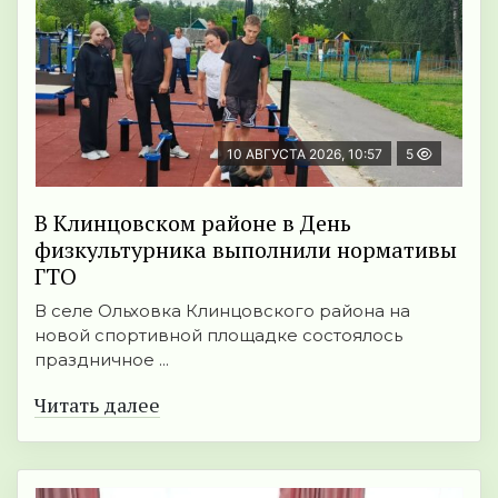
10 АВГУСТА 2026, 10:57
5
В Клинцовском районе в День
физкультурника выполнили нормативы
ГТО
В селе Ольховка Клинцовского района на
новой спортивной площадке состоялось
праздничное ...
Читать далее