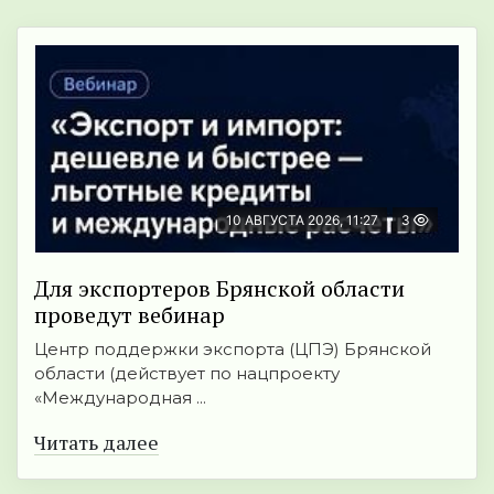
10 АВГУСТА 2026, 11:27
3
Для экспортеров Брянской области
проведут вебинар
Центр поддержки экспорта (ЦПЭ) Брянской
области (действует по нацпроекту
«Международная ...
Читать далее