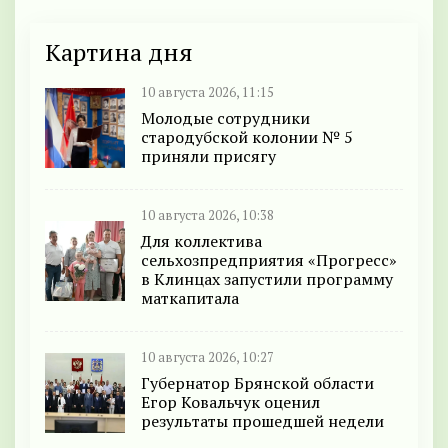
Картина дня
10 августа 2026, 11:15
Молодые сотрудники
стародубской колонии № 5
приняли присягу
10 августа 2026, 10:38
Для коллектива
сельхозпредприятия «Прогресс»
в Клинцах запустили программу
маткапитала
10 августа 2026, 10:27
Губернатор Брянской области
Егор Ковальчук оценил
результаты прошедшей недели