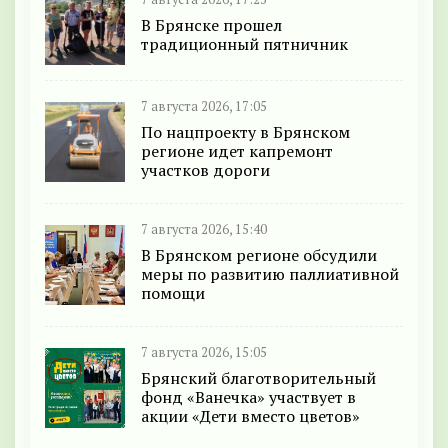
В Брянске прошел
традиционный пятничник
7 августа 2026, 17:05
По нацпроекту в Брянском
регионе идет капремонт
участков дороги
7 августа 2026, 15:40
В Брянском регионе обсудили
меры по развитию паллиативной
помощи
7 августа 2026, 15:05
Брянский благотворительный
фонд «Ванечка» участвует в
акции «Дети вместо цветов»