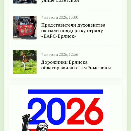
улице Советской
7 августа 2026, 13:00
Представители духовенства
оказали поддержку отряду
«БАРС-Брянск»
7 августа 2026, 12:56
Дорожники Брянска
облагораживают зелёные зоны