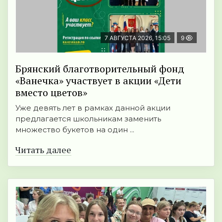
7 АВГУСТА 2026, 15:05
9
Брянский благотворительный фонд
«Ванечка» участвует в акции «Дети
вместо цветов»
Уже девять лет в рамках данной акции
предлагается школьникам заменить
множество букетов на один ...
Читать далее