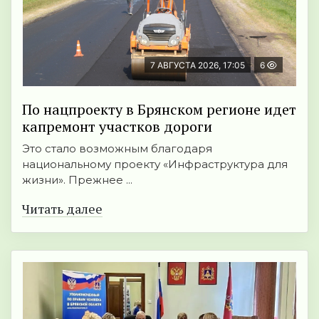
7 АВГУСТА 2026, 17:05
6
По нацпроекту в Брянском регионе идет
капремонт участков дороги
Это стало возможным благодаря
национальному проекту «Инфраструктура для
жизни». Прежнее ...
Читать далее