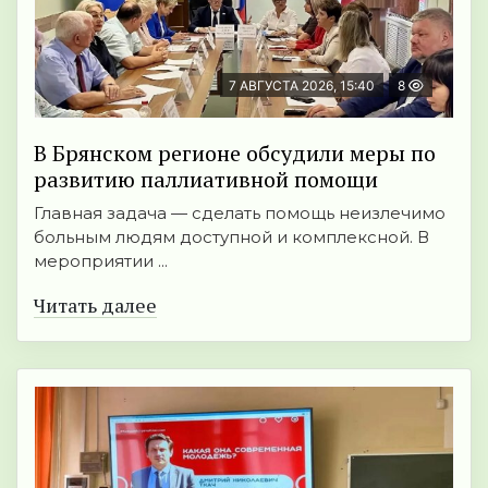
7 АВГУСТА 2026, 15:40
8
В Брянском регионе обсудили меры по
развитию паллиативной помощи
Главная задача — сделать помощь неизлечимо
больным людям доступной и комплексной. В
мероприятии ...
Читать далее