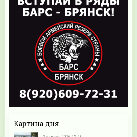
Картина дня
7 августа 2026, 17:25