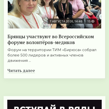
7 АВГУСТА 2026, 14:46
15
Брянцы участвуют во Всероссийском
форуме волонтёров-медиков
Форум на территории ТИМ «Бирюса» собрал
более 500 лидеров и активных членов
движения ...
Читать далее