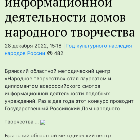
информационной
деятельности домов
народного творчества
28 декабря 2022, 15:18 |
Год культурного наследия
народов России
482
Брянский областной методический центр
«Народное творчество» стал лауреатом и
дипломантом всероссийского смотра
информационной деятельности подобных
учреждений. Раз в два года этот конкурс проводит
Государственный Российский Дом народного
творчества ...
Брянский областной методический центр