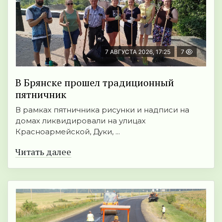
7 АВГУСТА 2026, 17:25
7
В Брянске прошел традиционный
пятничник
В рамках пятничника рисунки и надписи на
домах ликвидировали на улицах
Красноармейской, Дуки, ...
Читать далее