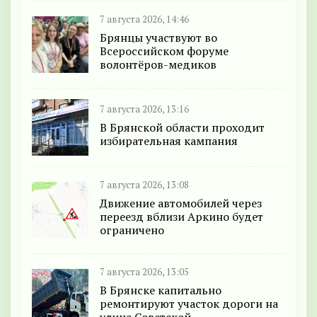
7 августа 2026, 14:46
Брянцы участвуют во
Всероссийском форуме
волонтёров-медиков
7 августа 2026, 13:16
В Брянской области проходит
избирательная кампания
7 августа 2026, 13:08
Движение автомобилей через
переезд вблизи Аркино будет
ограничено
7 августа 2026, 13:05
В Брянске капитально
ремонтируют участок дороги на