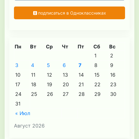
подписаться в Одноклассниках
Пн
Вт
Ср
Чт
Пт
Сб
Вс
1
2
3
4
5
6
7
8
9
10
11
12
13
14
15
16
17
18
19
20
21
22
23
24
25
26
27
28
29
30
31
« Июл
Август 2026