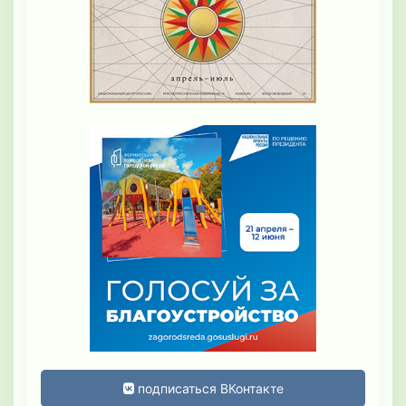
подписаться ВКонтакте