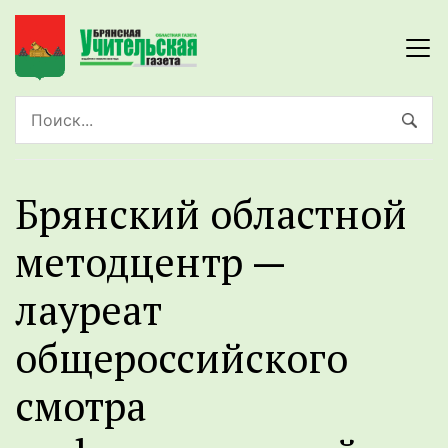
Брянский областной
методцентр —
лауреат
общероссийского
смотра