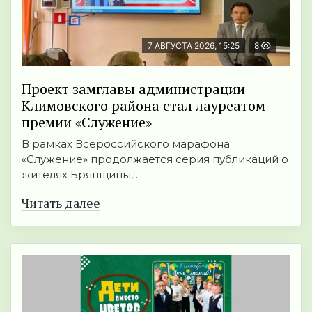
7 АВГУСТА 2026, 15:25
8
Проект замглавы администрации
Климовского района стал лауреатом
премии «Служение»
В рамках Всероссийского марафона
«Служение» продолжается серия публикаций о
жителях Брянщины, ...
Читать далее