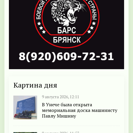
Картина дня
9 августа 2026, 12:11
В Унече была открыта
мемориальная доска машинисту
Павлу Мишину