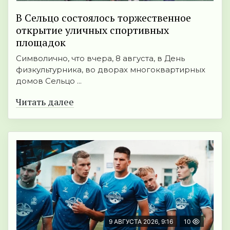
В Сельцо состоялось торжественное
открытие уличных спортивных
площадок
Символично, что вчера, 8 августа, в День
физкультурника, во дворах многоквартирных
домов Сельцо ...
Читать далее
9 АВГУСТА 2026, 9:16
10