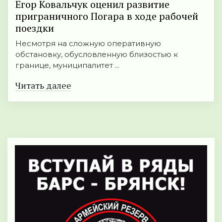
Егор Ковальчук оценил развитие
приграничного Погара в ходе рабочей
поездки
Несмотря на сложную оперативную
обстановку, обусловленную близостью к
границе, муниципалитет ...
Читать далее