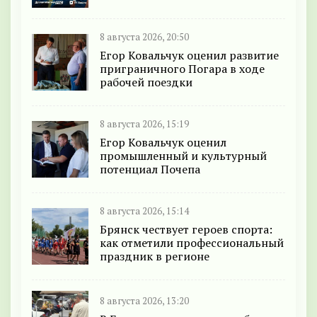
8 августа 2026, 20:50
Егор Ковальчук оценил развитие
приграничного Погара в ходе
рабочей поездки
8 августа 2026, 15:19
Егор Ковальчук оценил
промышленный и культурный
потенциал Почепа
8 августа 2026, 15:14
Брянск чествует героев спорта:
как отметили профессиональный
праздник в регионе
8 августа 2026, 13:20