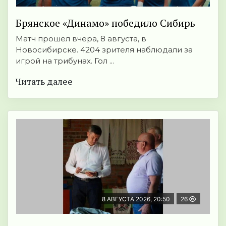
Брянское «Динамо» победило Сибирь
Матч прошел вчера, 8 августа, в
Новосибирске. 4204 зрителя наблюдали за
игрой на трибунах. Гол ...
Читать далее
8 АВГУСТА 2026, 20:50
26