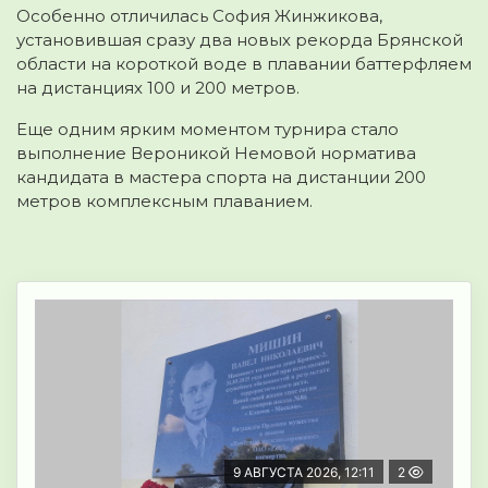
Особенно отличилась София Жинжикова,
установившая сразу два новых рекорда Брянской
области на короткой воде в плавании баттерфляем
на дистанциях 100 и 200 метров.
Еще одним ярким моментом турнира стало
выполнение Вероникой Немовой норматива
кандидата в мастера спорта на дистанции 200
метров комплексным плаванием.
9 АВГУСТА 2026, 12:11
2