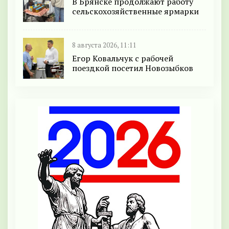
В Брянске продолжают работу
сельскохозяйственные ярмарки
8 августа 2026, 11:11
Егор Ковальчук с рабочей
поездкой посетил Новозыбков