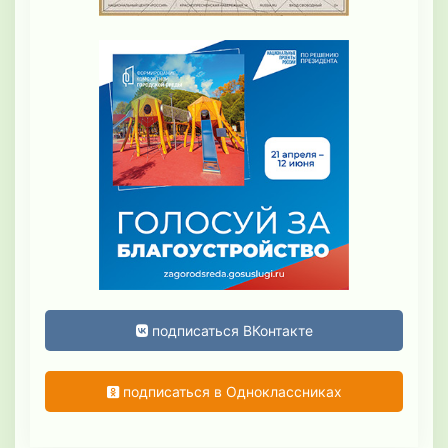
подписаться ВКонтакте
подписаться в Одноклассниках