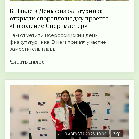
В Навле в День физкультурника
открыли спортплощадку проекта
«Поколение Спортмастер»
Там отметили Всероссийский день
физкультурника. В нем принял участие
заместитель главы ...
Читать далее
9 АВГУСТА 2026, 10:00
7