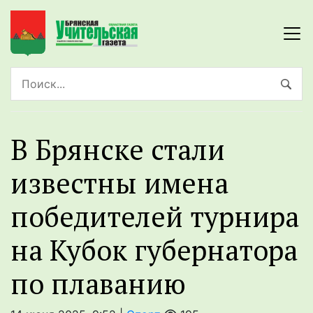
В Брянске стали
известны имена
победителей турнира
на Кубок губернатора
по плаванию