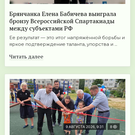
Брянчанка Елена Бабичева выиграла
бронзу Всероссийской Спартакиады
между субъектами РФ
Ее результат — это итог напряжённой борьбы и
яркое подтверждение таланта, упорства и ...
Читать далее
9 АВГУСТА 2026, 9:31
8