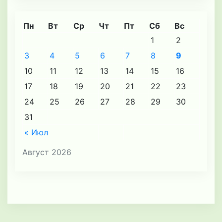
Пн
Вт
Ср
Чт
Пт
Сб
Вс
1
2
3
4
5
6
7
8
9
10
11
12
13
14
15
16
17
18
19
20
21
22
23
24
25
26
27
28
29
30
31
« Июл
Август 2026