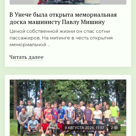
В Унече была открыта мемориальная
доска машинисту Павлу Мишину
Ценой собственной жизни он спас сотни
пассажиров. На митинге в честь открытия
мемориальной ...
Читать далее
9 АВГУСТА 2026, 11:57
2