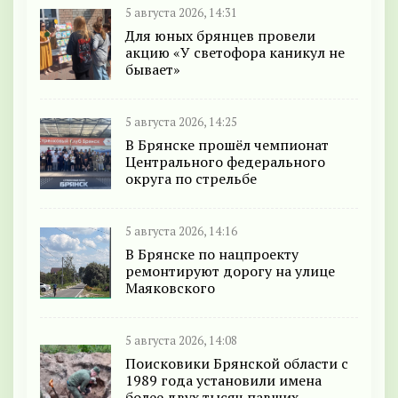
5 августа 2026, 14:31
Для юных брянцев провели
акцию «У светофора каникул не
бывает»
5 августа 2026, 14:25
В Брянске прошёл чемпионат
Центрального федерального
округа по стрельбе
5 августа 2026, 14:16
В Брянске по нацпроекту
ремонтируют дорогу на улице
Маяковского
5 августа 2026, 14:08
Поисковики Брянской области с
1989 года установили имена
более двух тысяч павших