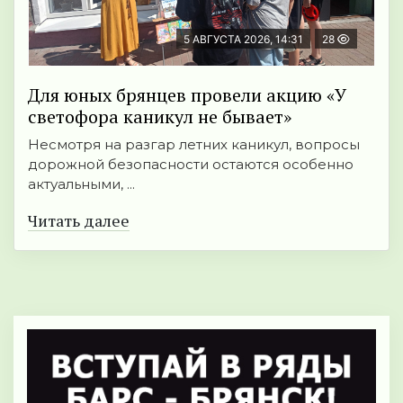
5 АВГУСТА 2026, 14:31
28
Для юных брянцев провели акцию «У
светофора каникул не бывает»
Несмотря на разгар летних каникул, вопросы
дорожной безопасности остаются особенно
актуальными, ...
Читать далее