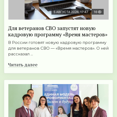
5 АВГУСТА 2026, 17:47
16
Для ветеранов СВО запустят новую
кадровую программу «Время мастеров»
В России готовят новую кадровую программу
для ветеранов СВО — «Время мастеров». О ней
рассказал ...
Читать далее