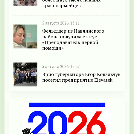
красноармейцев
5 августа 2026, 13:11
Фельдшер из Навлинского
района получила статус
«Преподаватель первой
помощи»
5 августа 2026, 12:37
Врио губернатора Егор Ковальчук
посетил предприятие Elevatek