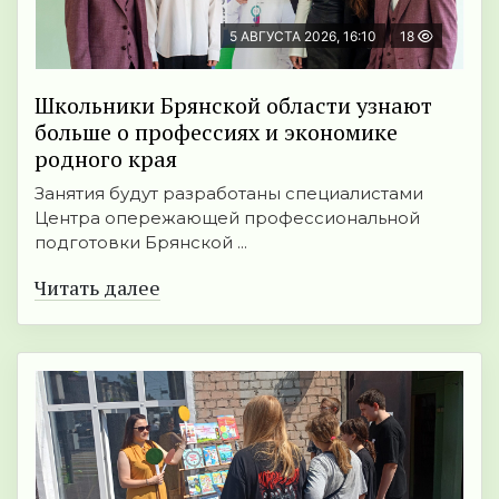
5 АВГУСТА 2026, 16:10
18
Школьники Брянской области узнают
больше о профессиях и экономике
родного края
Занятия будут разработаны специалистами
Центра опережающей профессиональной
подготовки Брянской ...
Читать далее