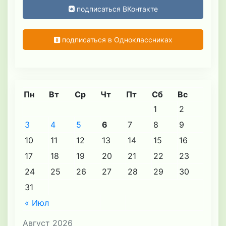
подписаться ВКонтакте
подписаться в Одноклассниках
Пн
Вт
Ср
Чт
Пт
Сб
Вс
1
2
3
4
5
6
7
8
9
10
11
12
13
14
15
16
17
18
19
20
21
22
23
24
25
26
27
28
29
30
31
« Июл
Август 2026