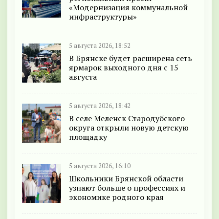
«Модернизация коммунальной
инфраструктуры»
5 августа 2026, 18:52
В Брянске будет расширена сеть
ярмарок выходного дня с 15
августа
5 августа 2026, 18:42
В селе Меленск Стародубского
округа открыли новую детскую
площадку
5 августа 2026, 16:10
Школьники Брянской области
узнают больше о профессиях и
экономике родного края