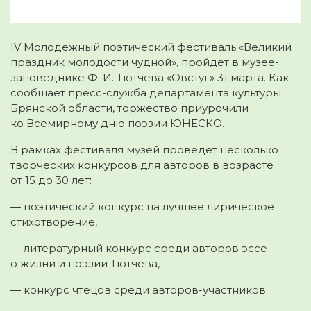
IV Молодежный поэтический фестиваль «Великий
праздник молодости чудной», пройдет в музее-
заповеднике Ф. И. Тютчева «Овстуг» 31 марта. Как
сообщает пресс-служба
департамента культуры
Брянской области, торжество приурочили
ко Всемирному дню поэзии ЮНЕСКО.
В рамках фестиваля музей проведет несколько
творческих конкурсов для авторов в возрасте
от 15 до 30 лет:
— поэтический конкурс на лучшее лирическое
стихотворение,
— литературный конкурс среди авторов эссе
о жизни и поэзии Тютчева,
— конкурс чтецов среди авторов-участников.