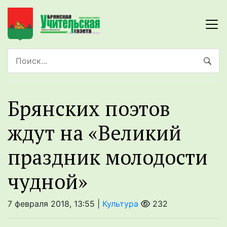
Брянских поэтов
ждут на «Великий
праздник молодости
чудной»
7 февраля 2018, 13:55 |
Культура
232