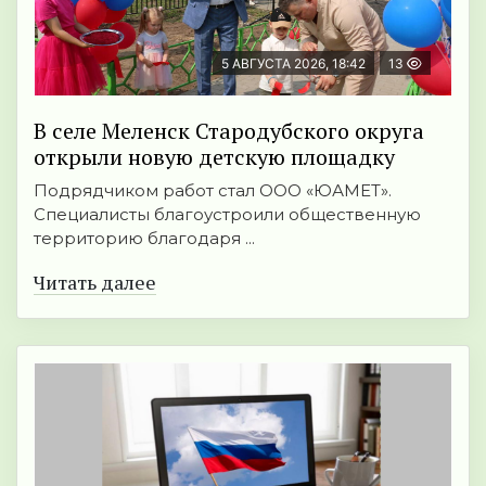
5 АВГУСТА 2026, 18:42
13
В селе Меленск Стародубского округа
открыли новую детскую площадку
Подрядчиком работ стал ООО «ЮАМЕТ».
Специалисты благоустроили общественную
территорию благодаря ...
Читать далее