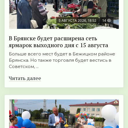
5 АВГУСТА 2026, 18:52
14
В Брянске будет расширена сеть
ярмарок выходного дня с 15 августа
Больше всего мест будет в Бежицком районе
Брянска. Но также торговля будет вестись в
Советском, ...
Читать далее