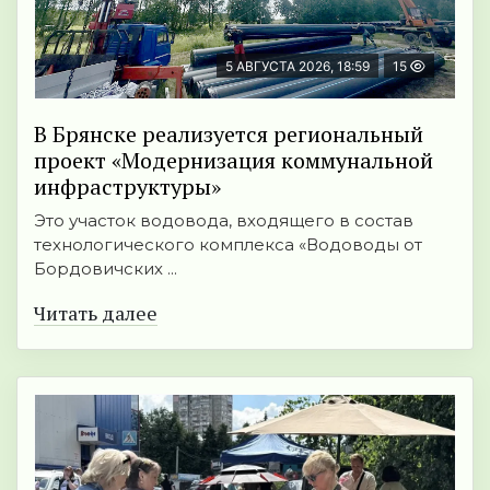
5 АВГУСТА 2026, 18:59
15
В Брянске реализуется региональный
проект «Модернизация коммунальной
инфраструктуры»
Это участок водовода, входящего в состав
технологического комплекса «Водоводы от
Бордовичских ...
Читать далее