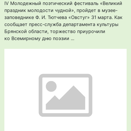
IV Молодежный поэтический фестиваль «Великий
праздник молодости чудной», пройдет в музее-
заповеднике Ф. И. Тютчева «Овстуг» 31 марта. Как
сообщает пресс-служба департамента культуры
Брянской области, торжество приурочили
ко Всемирному дню поэзии ...