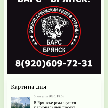
Картина дня
5 августа 2026, 18:59
В Брянске реализуется
региональный проект