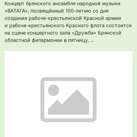
Концерт брянского ансамбля народной музыки
«ВАТАГА», посвящённый 100-летию со дня
создания рабоче-крестьянской Красной армии
и рабоче-крестьянского Красного флота состоится
на сцене концертного зала «Дружба» Брянской
областной филармонии в пятницу, ...