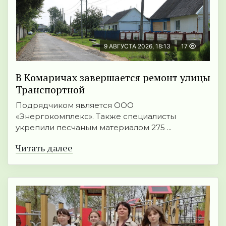
9 АВГУСТА 2026, 18:13
17
В Комаричах завершается ремонт улицы
Транспортной
Подрядчиком является ООО
«Энергокомплекс». Также специалисты
укрепили песчаным материалом 275 ...
Читать далее