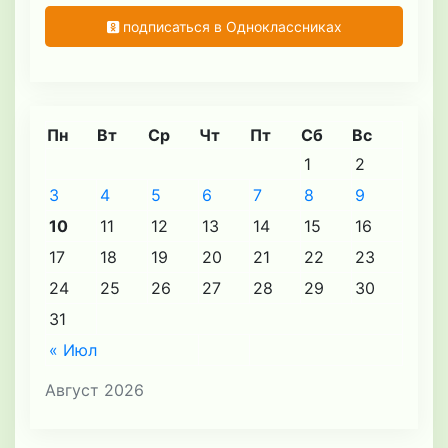
подписаться в Одноклассниках
Пн
Вт
Ср
Чт
Пт
Сб
Вс
1
2
3
4
5
6
7
8
9
10
11
12
13
14
15
16
17
18
19
20
21
22
23
24
25
26
27
28
29
30
31
« Июл
Август 2026