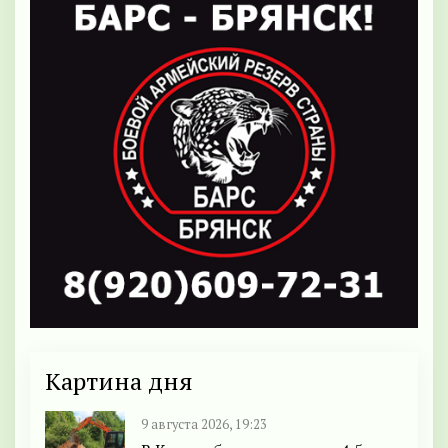
Картина дня
9 августа 2026, 19:23