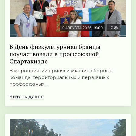
9 АВГУСТА 2026, 19:09
17
В День физкультурника брянцы
поучаствовали в профсоюзной
Спартакиаде
В мероприятии приняли участие сборные
команды территориальных и первичных
профсоюзных ...
Читать далее