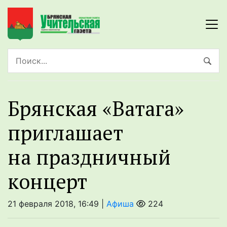
Брянская «Ватага»
приглашает
на праздничный
концерт
21 февраля 2018, 16:49 |
Афиша
224