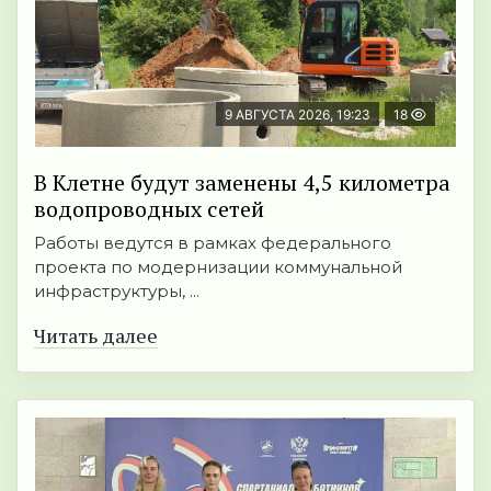
9 АВГУСТА 2026, 19:23
18
В Клетне будут заменены 4,5 километра
водопроводных сетей
Работы ведутся в рамках федерального
проекта по модернизации коммунальной
инфраструктуры, ...
Читать далее