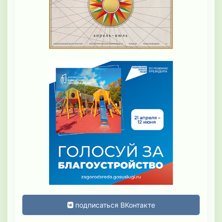
подписаться ВКонтакте