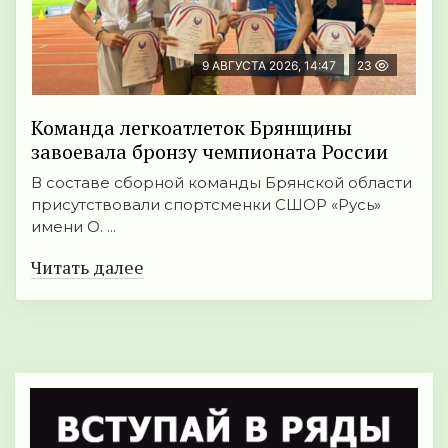
9 АВГУСТА 2026, 14:47
23
Команда легкоатлеток Брянщины
завоевала бронзу чемпионата России
В составе сборной команды Брянской области
присутствовали спортсменки СШОР «Русь»
имени О. ...
Читать далее