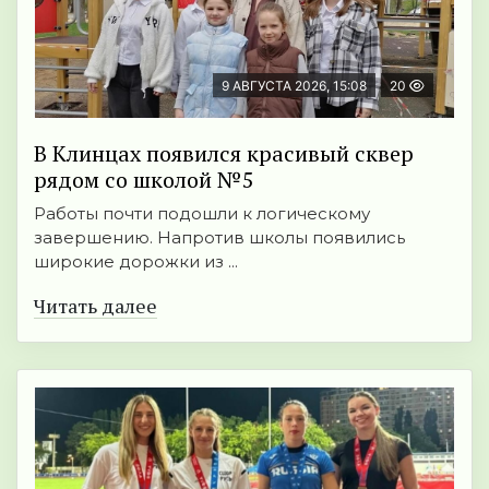
9 АВГУСТА 2026, 15:08
20
В Клинцах появился красивый сквер
рядом со школой №5
Работы почти подошли к логическому
завершению. Напротив школы появились
широкие дорожки из ...
Читать далее