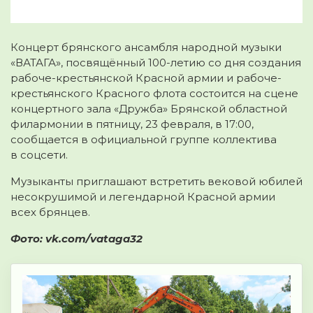
Концерт брянского ансамбля народной музыки
«ВАТАГА», посвящённый 100-летию со дня создания
рабоче-крестьянской Красной армии и рабоче-
крестьянского Красного флота состоится на сцене
концертного зала «Дружба» Брянской областной
филармонии в пятницу, 23 февраля, в 17:00,
сообщается в официальной группе коллектива
в соцсети.
Музыканты приглашают встретить вековой юбилей
несокрушимой и легендарной Красной армии
всех брянцев.
Фото: vk.com/vataga32