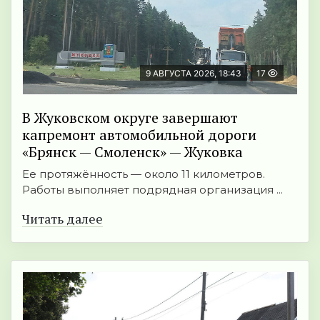
9 АВГУСТА 2026, 18:43
17
В Жуковском округе завершают
капремонт автомобильной дороги
«Брянск — Смоленск» — Жуковка
Ее протяжённость — около 11 километров.
Работы выполняет подрядная организация ...
Читать далее