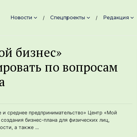
Новости
Спецпроекты
Редакция
ой бизнес»
ровать по вопросам
а
е и среднее предпринимательство» Центр «Мой
создания бизнес-плана для физических лиц,
ти, а также ...