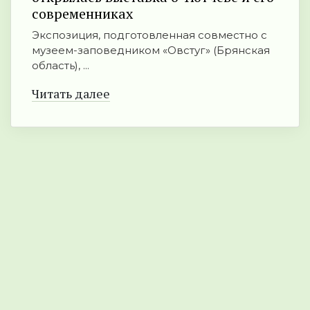
современниках
Экспозиция, подготовленная совместно с
музеем-заповедником «Овстуг» (Брянская
область), ...
Читать далее