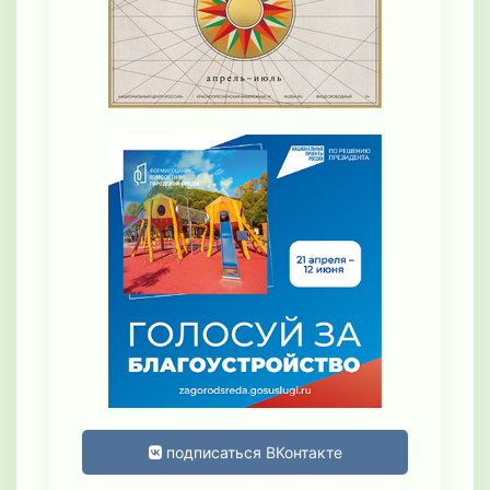
подписаться ВКонтакте