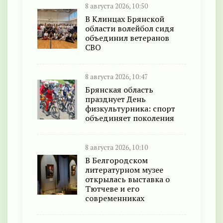
8 августа 2026, 10:50
В Клинцах Брянской
области волейбол сидя
объединил ветеранов
СВО
8 августа 2026, 10:47
Брянская область
празднует День
физкультурника: спорт
объединяет поколения
8 августа 2026, 10:10
В Белгородском
литературном музее
открылась выставка о
Тютчеве и его
современниках