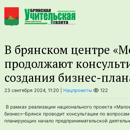
В брянском центре «М
продолжают консульти
создания бизнес-план
23 сентября 2024, 11:20 |
Нацпроекты
122
В рамках реализации национального проекта «Мало
бизнес»–Брянск проводит консультации по вопросам 
планирующих начало предпринимательской деятельнос