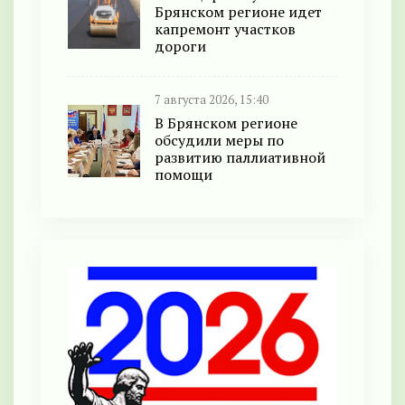
Брянском регионе идет
капремонт участков
дороги
7 августа 2026, 15:40
В Брянском регионе
обсудили меры по
развитию паллиативной
помощи