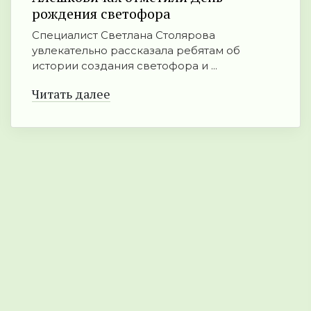
рождения светофора
Специалист Светлана Столярова
увлекательно рассказала ребятам об
истории создания светофора и ...
Читать далее