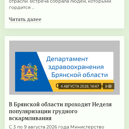
отрасли. Встреча собрала людей, которыми
гордится ...
Читать далее
6 АВГУСТА 2026, 16:47
9
В Брянской области проходит Неделя
популяризации грудного
вскармливания
С 3 по 9 августа 2026 года Министерство