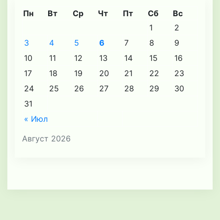
Пн
Вт
Ср
Чт
Пт
Сб
Вс
1
2
3
4
5
6
7
8
9
10
11
12
13
14
15
16
17
18
19
20
21
22
23
24
25
26
27
28
29
30
31
« Июл
Август 2026