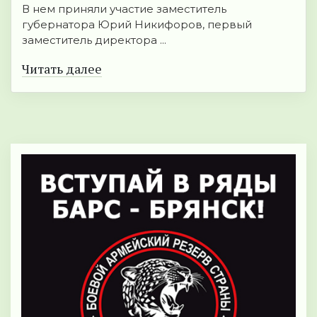
В нем приняли участие заместитель
губернатора Юрий Никифоров, первый
заместитель директора ...
Читать далее