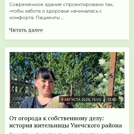
Современное здание спроектировано так,
чтобы забота о здоровье начиналась с
комфорта. Пациенты ...
Читать далее
6 АВГУСТА 2026, 15:05
12
От огорода к собственному делу:
история жительницы Унечского района