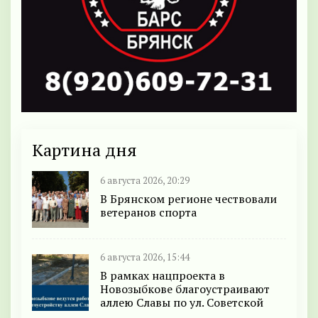
Картина дня
6 августа 2026, 20:29
В Брянском регионе чествовали
ветеранов спорта
6 августа 2026, 15:44
В рамках нацпроекта в
Новозыбкове благоустраивают
аллею Славы по ул. Советской