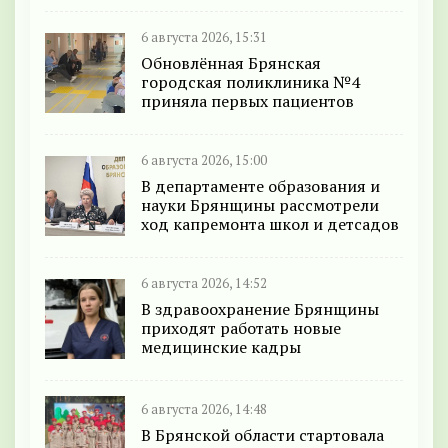
6 августа 2026, 15:31
Обновлённая Брянская
городская поликлиника №4
приняла первых пациентов
6 августа 2026, 15:00
В департаменте образования и
науки Брянщины рассмотрели
ход капремонта школ и детсадов
6 августа 2026, 14:52
В здравоохранение Брянщины
приходят работать новые
медицинские кадры
6 августа 2026, 14:48
В Брянской области стартовала