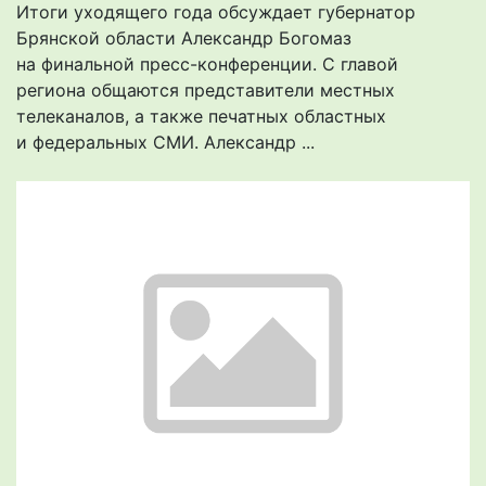
Итоги уходящего года обсуждает губернатор
Брянской области Александр Богомаз
на финальной пресс-конференции. С главой
региона общаются представители местных
телеканалов, а также печатных областных
и федеральных СМИ. Александр ...