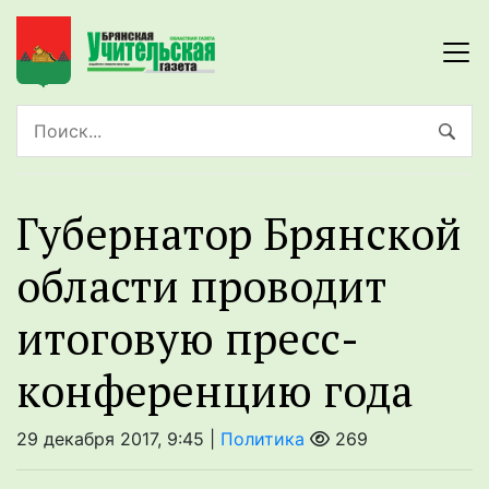
Губернатор Брянской
области проводит
итоговую пресс-
конференцию года
29 декабря 2017, 9:45 |
Политика
269