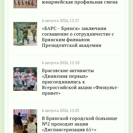
юнармейская профильная смена
6 августа 2026, 12:27
«БАРС – Брянск» заключили
соглашение о сотрудничестве с
Брянским филиалом
Президентской академии
6 августа 2026, 12:10
Брасовские активисты
«Движения первых»
присоединились к
Всероссийской акции «Физкульт-
привет»
6 августа 2026, 12:03
В Брянской городской больнице
№2 проходит акция
«Диспансеризация 65+»