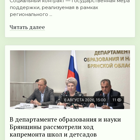
Социальный контракт — государственная мера
поддержки, реализуемая в рамках
регионального ...
Читать далее
6 АВГУСТА 2026, 15:00
11
В департаменте образования и науки
Брянщины рассмотрели ход
капремонта школ и детсадов