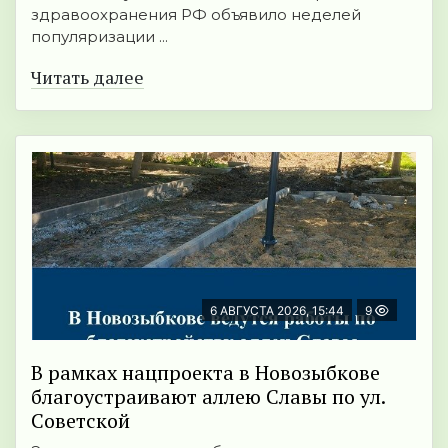
здравоохранения РФ объявило неделей
популяризации ...
Читать далее
6 АВГУСТА 2026, 15:44
9
В рамках нацпроекта в Новозыбкове
благоустраивают аллею Славы по ул.
Советской