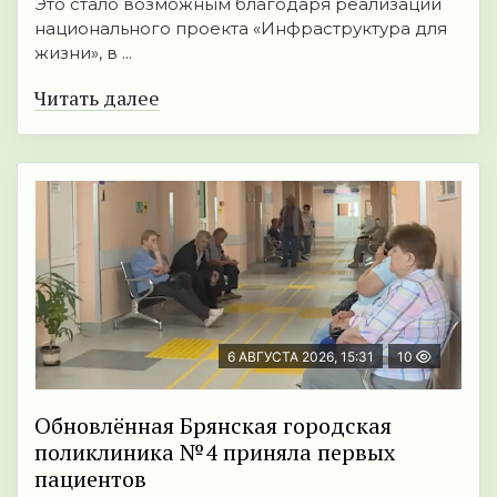
Это стало возможным благодаря реализации
национального проекта «Инфраструктура для
жизни», в ...
Читать далее
6 АВГУСТА 2026, 15:31
10
Обновлённая Брянская городская
поликлиника №4 приняла первых
пациентов