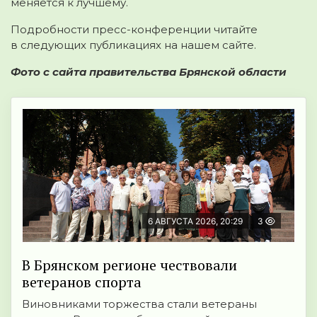
меняется к лучшему.
Подробности пресс-конференции читайте
в следующих публикациях на нашем сайте.
Фото с сайта правительства Брянской области
6 АВГУСТА 2026, 20:29
3
В Брянском регионе чествовали
ветеранов спорта
Виновниками торжества стали ветераны