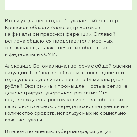
Итоги уходящего года обсуждает губернатор
Брянской области Александр Богомаз
на финальной пресс-конференции. С главой
региона общаются представители местных
телеканалов
, а также печатных областных
и федеральных СМИ.
Александр Богомаз начал встречу с общей оценки
ситуации. Так бюджет области за последние три
года удалось увеличить почти на 14 миллиардов
рублей. Экономика и промышленность в регионе
демонстрируют уверенное развитие. Это
подтверждается ростом количества собранных
налогов, что в свою очередь позволяет увеличить
количество средств, используемых на социально
важные нужды.
В целом, по мнению губернатора, ситуация