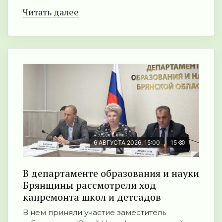
Читать далее
6 АВГУСТА 2026, 15:00
15
В департаменте образования и науки
Брянщины рассмотрели ход
капремонта школ и детсадов
В нем приняли участие заместитель