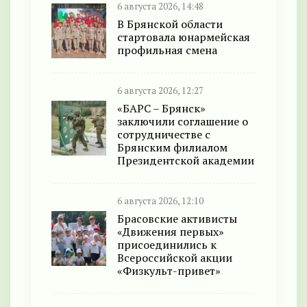
6 августа 2026, 14:48
В Брянской области
стартовала юнармейская
профильная смена
6 августа 2026, 12:27
«БАРС – Брянск»
заключили соглашение о
сотрудничестве с
Брянским филиалом
Президентской академии
6 августа 2026, 12:10
Брасовские активисты
«Движения первых»
присоединились к
Всероссийской акции
«Физкульт-привет»