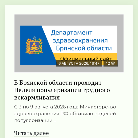
6 АВГУСТА 2026, 16:47
12
В Брянской области проходит
Неделя популяризации грудного
вскармливания
С 3 по 9 августа 2026 года Министерство
здравоохранения РФ объявило неделей
популяризации ...
Читать далее