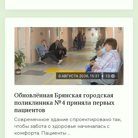
6 АВГУСТА 2026, 15:31
13
Обновлённая Брянская городская
поликлиника №4 приняла первых
пациентов
Современное здание спроектировано так,
чтобы забота о здоровье начиналась с
комфорта. Пациенты ...