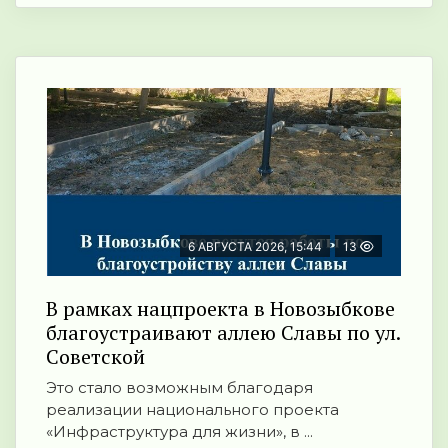
6 АВГУСТА 2026, 15:44
13
В рамках нацпроекта в Новозыбкове
благоустраивают аллею Славы по ул.
Советской
Это стало возможным благодаря
реализации национального проекта
«Инфраструктура для жизни», в ...