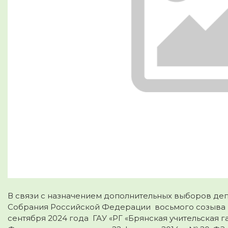
В связи с назначением дополнительных выборов де
Собрания Российской Федерации восьмого созыва 
сентября 2024 года ГАУ «РГ «Брянская учительская га