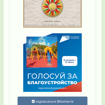
подписаться ВКонтакте