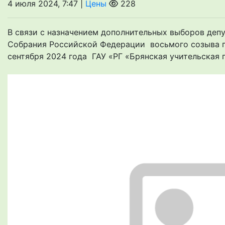
4 июля 2024, 7:47 |
Цены
228
В связи с назначением дополнительных выборов деп
Собрания Российской Федерации восьмого созыва 
сентября 2024 года ГАУ «РГ «Брянская учительская га