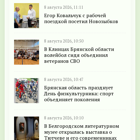
8 августа 2026, 11:11
Егор Ковальчук с рабочей
поездкой посетил Новозыбков
8 августа 2026, 10:50
В Клинцах Брянской области
волейбол сидя объединил
ветеранов СВО
8 августа 2026, 10:47
Брянская область празднует
День физкультурника: спорт
объединяет поколения
8 августа 2026, 10:10
В Белгородском литературном
музее открылась выставка о
Тютчеве и его современниках