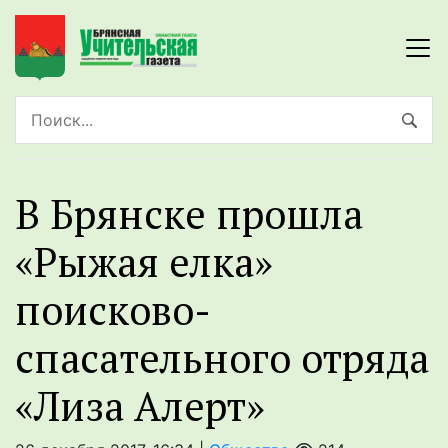
В Брянске прошла
«Рыжая елка»
поисково-
спасательного отряда
«Лиза Алерт»