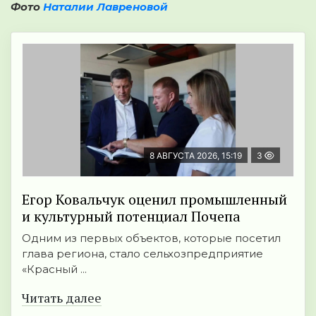
Фото
Наталии Лавреновой
8 АВГУСТА 2026, 15:19
3
Егор Ковальчук оценил промышленный
и культурный потенциал Почепа
Одним из первых объектов, которые посетил
глава региона, стало сельхозпредприятие
«Красный ...
Читать далее