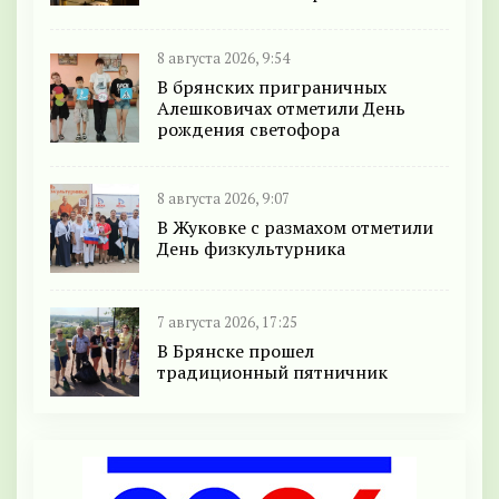
8 августа 2026, 9:54
В брянских приграничных
Алешковичах отметили День
рождения светофора
8 августа 2026, 9:07
В Жуковке с размахом отметили
День физкультурника
7 августа 2026, 17:25
В Брянске прошел
традиционный пятничник