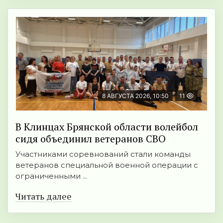
8 АВГУСТА 2026, 10:50
11
В Клинцах Брянской области волейбол
сидя объединил ветеранов СВО
Участниками соревнований стали команды
ветеранов специальной военной операции с
ограниченными ...
Читать далее