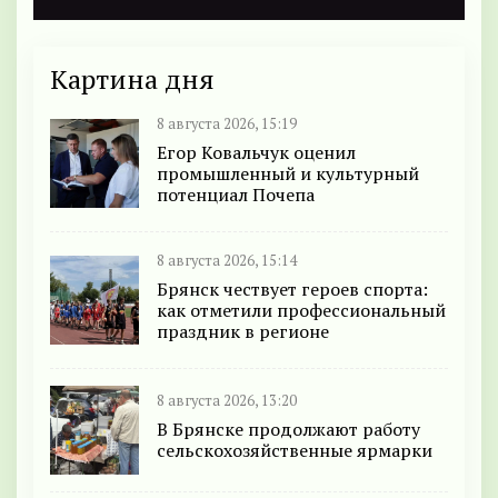
Картина дня
8 августа 2026, 15:19
Егор Ковальчук оценил
промышленный и культурный
потенциал Почепа
8 августа 2026, 15:14
Брянск чествует героев спорта:
как отметили профессиональный
праздник в регионе
8 августа 2026, 13:20
В Брянске продолжают работу
сельскохозяйственные ярмарки