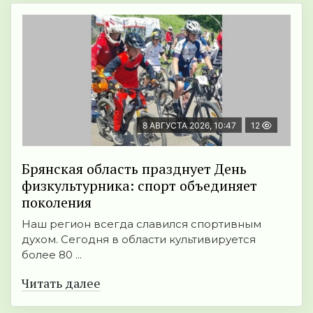
8 АВГУСТА 2026, 10:47
12
Брянская область празднует День
физкультурника: спорт объединяет
поколения
Наш регион всегда славился спортивным
духом. Сегодня в области культивируется
более 80 ...
Читать далее