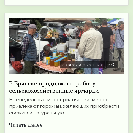
8 АВГУСТА 2026, 13:20
6
В Брянске продолжают работу
сельскохозяйственные ярмарки
Еженедельные мероприятия неизменно
привлекают горожан, желающих приобрести
свежую и натуральную ...
Читать далее