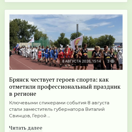
8 АВГУСТА 2026, 15:14
3
Брянск чествует героев спорта: как
отметили профессиональный праздник
в регионе
Ключевыми спикерами события 8 августа
стали заместитель губернатора Виталий
Свинцов, Герой ...
Читать далее