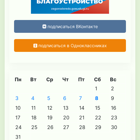
подписаться ВКонтакте
подписаться в Одноклассниках
Пн
Вт
Ср
Чт
Пт
Сб
Вс
1
2
3
4
5
6
7
8
9
10
11
12
13
14
15
16
17
18
19
20
21
22
23
24
25
26
27
28
29
30
31