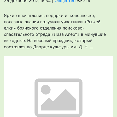
26 декабря 2017, 16:34 |
Общество
214
Яркие впечатления, подарки и, конечно же,
полезные знания получили участники «Рыжей
елки» брянского отделения поисково-
спасательного отряда «Лиза Алерт» в минувшие
выходные. На веселый праздник, который
состоялся во Дворце культуры им. Д. Н. ...