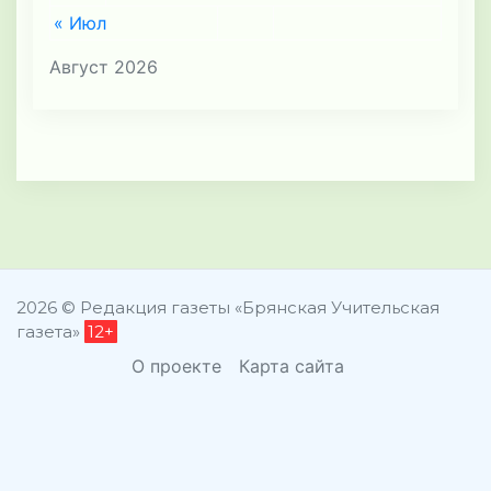
« Июл
Август 2026
2026 © Редакция газеты «Брянская Учительская
газета»
12+
О проекте
Карта сайта