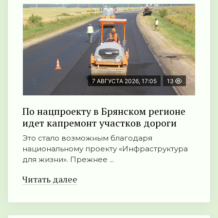
7 АВГУСТА 2026, 17:05
13
По нацпроекту в Брянском регионе
идет капремонт участков дороги
Это стало возможным благодаря
национальному проекту «Инфраструктура
для жизни». Прежнее ...
Читать далее