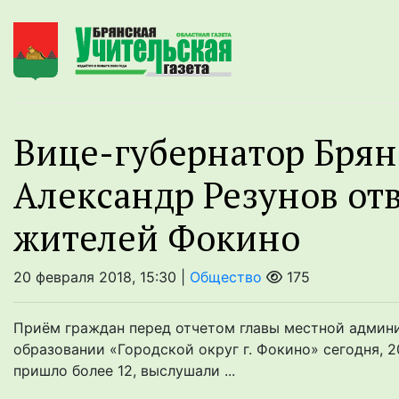
Вице-губернатор Брян
Александр Резунов от
жителей Фокино
20 февраля 2018, 15:30 |
Общество
175
Приём граждан перед отчетом главы местной админ
образовании «Городской округ г. Фокино» сегодня, 
пришло более 12, выслушали ...