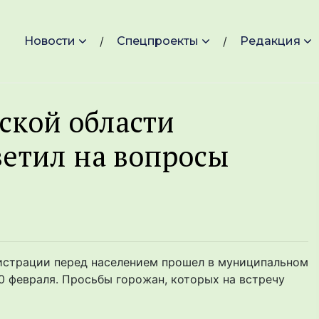
Новости
Спецпроекты
Редакция
ской области
ветил на вопросы
истрации перед населением прошел в муниципальном
20 февраля. Просьбы горожан, которых на встречу