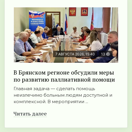
7 АВГУСТА 2026, 15:40
13
В Брянском регионе обсудили меры
по развитию паллиативной помощи
Главная задача — сделать помощь
неизлечимо больным людям доступной и
комплексной. В мероприятии ...
Читать далее