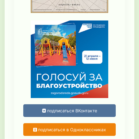
подписаться ВКонтакте
подписаться в Одноклассниках