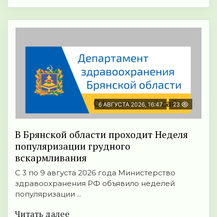
6 АВГУСТА 2026, 16:47
23
В Брянской области проходит Неделя
популяризации грудного
вскармливания
С 3 по 9 августа 2026 года Министерство
здравоохранения РФ объявило неделей
популяризации ...
Читать далее