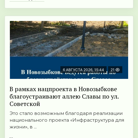
6 АВГУСТА 2026, 15:44
21
В рамках нацпроекта в Новозыбкове
благоустраивают аллею Славы по ул.
Советской
Это стало возможным благодаря реализации
национального проекта «Инфраструктура для
жизни», в ...