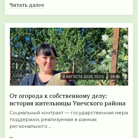
Читать далее
6 АВГУСТА 2026, 15:05
28
От огорода к собственному делу:
история жительницы Унечского района
Социальный контракт — государственная мера
поддержки, реализуемая в рамках
регионального ...