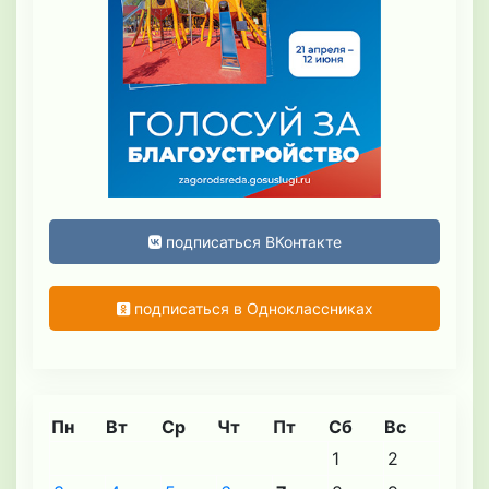
подписаться ВКонтакте
подписаться в Одноклассниках
Пн
Вт
Ср
Чт
Пт
Сб
Вс
1
2