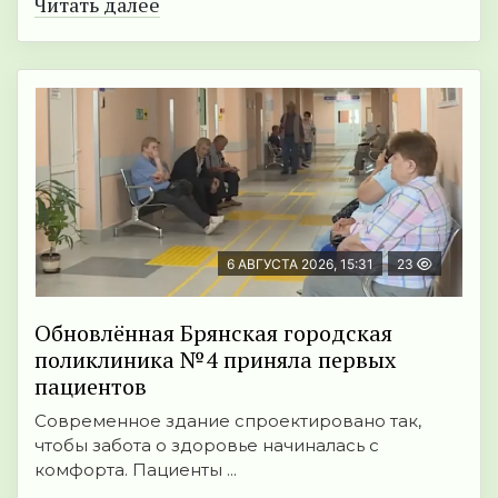
Читать далее
6 АВГУСТА 2026, 15:31
23
Обновлённая Брянская городская
поликлиника №4 приняла первых
пациентов
Современное здание спроектировано так,
чтобы забота о здоровье начиналась с
комфорта. Пациенты ...