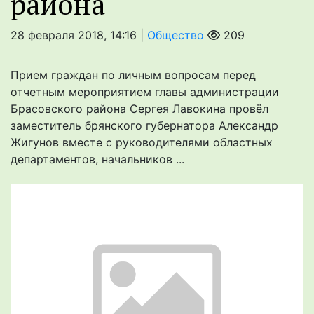
района
28 февраля 2018, 14:16 |
Общество
209
Прием граждан по личным вопросам перед
отчетным мероприятием главы администрации
Брасовского района Сергея Лавокина провёл
заместитель брянского губернатора Александр
Жигунов вместе с руководителями областных
департаментов, начальников ...