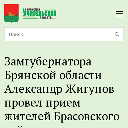
Замгубернатора
Брянской области
Александр Жигунов
провел прием
жителей Брасовского