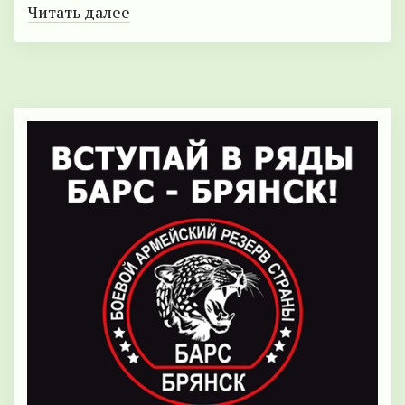
Читать далее