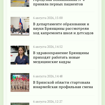
приняла первых пациентов
6 августа 2026, 15:00
В департаменте образования и
науки Брянщины рассмотрели
ход капремонта школ и детсадов
6 августа 2026, 14:52
В здравоохранение Брянщины
приходят работать новые
медицинские кадры
6 августа 2026, 14:48
В Брянской области стартовала
юнармейская профильная смена
6 августа 2026, 12:27