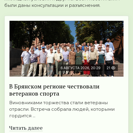
были даны консультации и разъяснения.
6 АВГУСТА 2026, 20:29
21
В Брянском регионе чествовали
ветеранов спорта
Виновниками торжества стали ветераны
отрасли. Встреча собрала людей, которыми
гордится ...
Читать далее