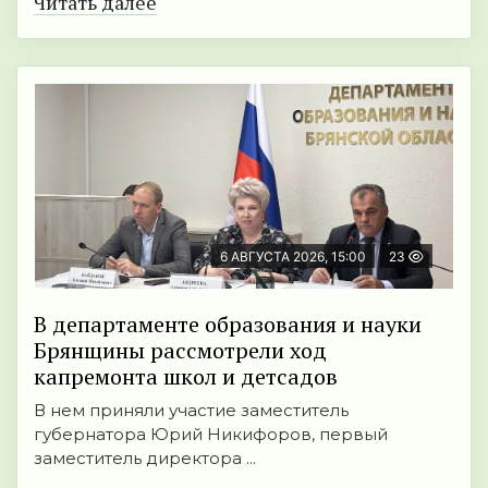
Читать далее
6 АВГУСТА 2026, 15:00
23
В департаменте образования и науки
Брянщины рассмотрели ход
капремонта школ и детсадов
В нем приняли участие заместитель
губернатора Юрий Никифоров, первый
заместитель директора ...