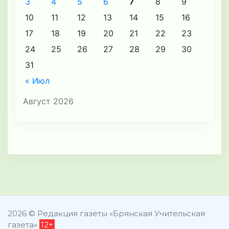
3
4
5
6
7
8
9
10
11
12
13
14
15
16
17
18
19
20
21
22
23
24
25
26
27
28
29
30
31
« Июл
Август 2026
2026 © Редакция газеты «Брянская Учительская
газета»
12+