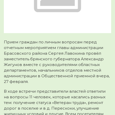
Прием граждан по личным вопросам перед
отчетным мероприятием главы администрации
Брасовского района Сергея Лавокина провёл
заместитель брянского губернатора Александр
Жигунов вместе с руководителями областных
департаментов, начальников отделов местной
администрации в Общественной приемной вчера,
27 февраля.
В ходе встречи представители властей ответили
на вопросы 11 человек, которые касались разных
тем: получение статуса «Ветеран труда», ремонт
дорог в поселке и в д. Перескоки, улучшение
жилищных условий и другие. Всем посетителям