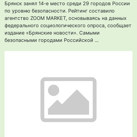
Брянск занял 14-е место среди 29 городов России
по уровню безопасности. Рейтинг составило
агентство ZOOM MARKET, основываясь на данных
федерального социологического опроса, сообщает
издание «Брянские новости». Самыми
безопасными городами Российской ...