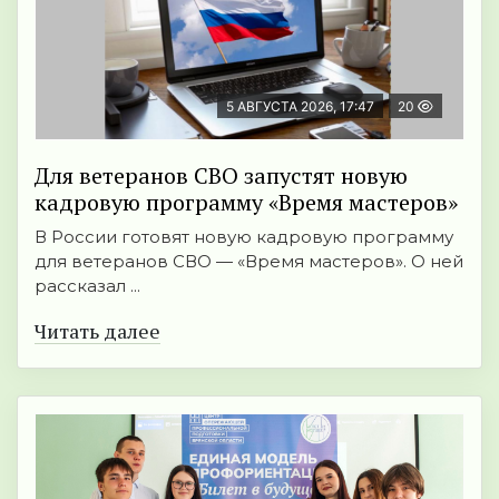
5 АВГУСТА 2026, 17:47
20
Для ветеранов СВО запустят новую
кадровую программу «Время мастеров»
В России готовят новую кадровую программу
для ветеранов СВО — «Время мастеров». О ней
рассказал ...
Читать далее