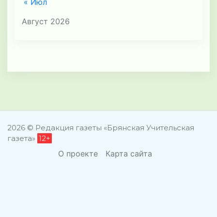
« Июл
Август 2026
2026 © Редакция газеты «Брянская Учительская
газета»
12+
О проекте
Карта сайта