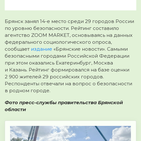
Брянск занял 14-е место среди 29 городов России
по уровню безопасности. Рейтинг составило
агентство ZOOM MARKET, основываясь на данных
федерального социологического опроса,
сообщает
издание
«Брянские новости». Самыми
безопасными городами Российской Федерации
при этом оказались Екатеринбург, Москва
и Казань. Рейтинг формировался на базе оценки
2 900 жителей 29 российских городов.
Респонденты отвечали на вопрос о безопасности
в родном городе.
Фото пресс-службы правительства Брянской
области