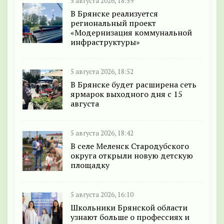
5 августа 2026, 18:59
В Брянске реализуется
региональный проект
«Модернизация коммунальной
инфраструктуры»
5 августа 2026, 18:52
В Брянске будет расширена сеть
ярмарок выходного дня с 15
августа
5 августа 2026, 18:42
В селе Меленск Стародубского
округа открыли новую детскую
площадку
5 августа 2026, 16:10
Школьники Брянской области
узнают больше о профессиях и