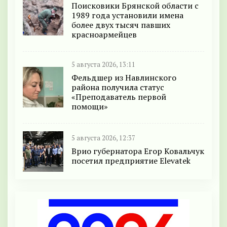
Поисковики Брянской области с
1989 года установили имена
более двух тысяч павших
красноармейцев
5 августа 2026, 13:11
Фельдшер из Навлинского
района получила статус
«Преподаватель первой
помощи»
5 августа 2026, 12:37
Врио губернатора Егор Ковальчук
посетил предприятие Elevatek