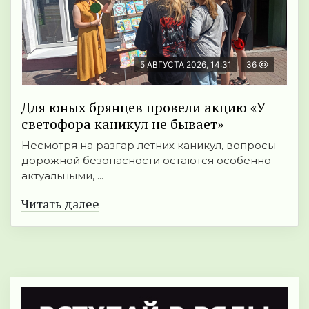
5 АВГУСТА 2026, 14:31
36
Для юных брянцев провели акцию «У
светофора каникул не бывает»
Несмотря на разгар летних каникул, вопросы
дорожной безопасности остаются особенно
актуальными, ...
Читать далее