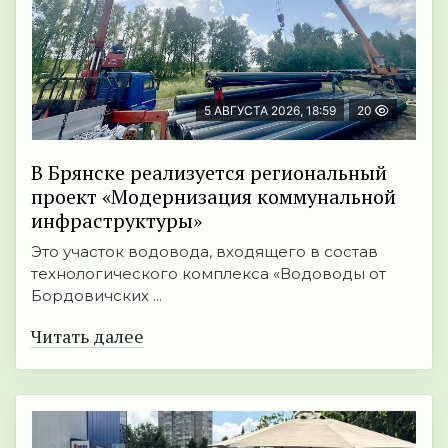
5 АВГУСТА 2026, 18:59
20
В Брянске реализуется региональный
проект «Модернизация коммунальной
инфраструктуры»
Это участок водовода, входящего в состав
технологического комплекса «Водоводы от
Бордовичских ...
Читать далее