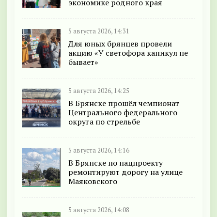
экономике родного края
5 августа 2026, 14:31
Для юных брянцев провели
акцию «У светофора каникул не
бывает»
5 августа 2026, 14:25
В Брянске прошёл чемпионат
Центрального федерального
округа по стрельбе
5 августа 2026, 14:16
В Брянске по нацпроекту
ремонтируют дорогу на улице
Маяковского
5 августа 2026, 14:08