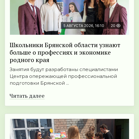
5 АВГУСТА 2026, 16:10
20
Школьники Брянской области узнают
больше о профессиях и экономике
родного края
Занятия будут разработаны специалистами
Центра опережающей профессиональной
подготовки Брянской ...
Читать далее