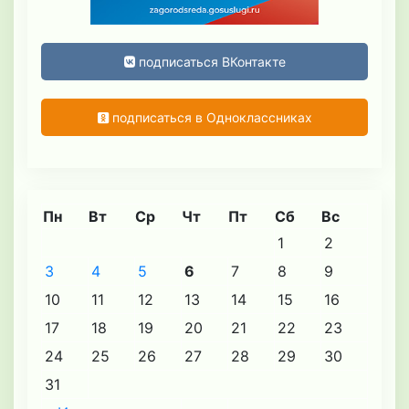
подписаться ВКонтакте
подписаться в Одноклассниках
Пн
Вт
Ср
Чт
Пт
Сб
Вс
1
2
3
4
5
6
7
8
9
10
11
12
13
14
15
16
17
18
19
20
21
22
23
24
25
26
27
28
29
30
31