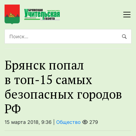
Брянск попал
в топ-15 самых
безопасных городов
РФ
15 марта 2018, 9:36 |
Общество
279