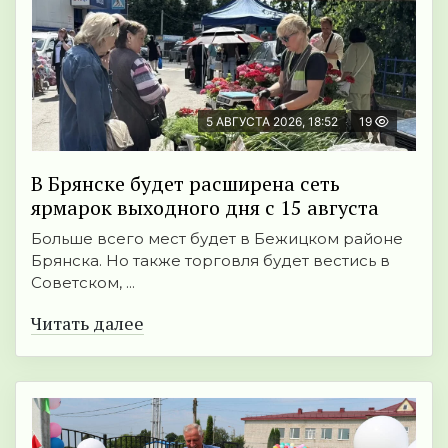
5 АВГУСТА 2026, 18:52
19
В Брянске будет расширена сеть
ярмарок выходного дня с 15 августа
Больше всего мест будет в Бежицком районе
Брянска. Но также торговля будет вестись в
Советском, ...
Читать далее