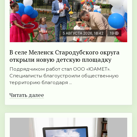
5 АВГУСТА 2026, 18:42
19
В селе Меленск Стародубского округа
открыли новую детскую площадку
Подрядчиком работ стал ООО «ЮАМЕТ».
Специалисты благоустроили общественную
территорию благодаря ...
Читать далее